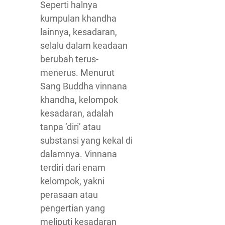
Seperti halnya
kumpulan khandha
lainnya, kesadaran,
selalu dalam keadaan
berubah terus-
menerus. Menurut
Sang Buddha vinnana
khandha, kelompok
kesadaran, adalah
tanpa ‘diri’ atau
substansi yang kekal di
dalamnya. Vinnana
terdiri dari enam
kelompok, yakni
perasaan atau
pengertian yang
meliputi kesadaran