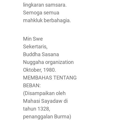
lingkaran samsara.
Semoga semua
mahkluk berbahagia.
Min Swe
Sekertaris,
Buddha Sasana
Nuggaha organization
Oktober, 1980.
MEMBAHAS TENTANG
BEBAN:
(Disampaikan oleh
Mahasi Sayadaw di
tahun 1328,
penanggalan Burma)