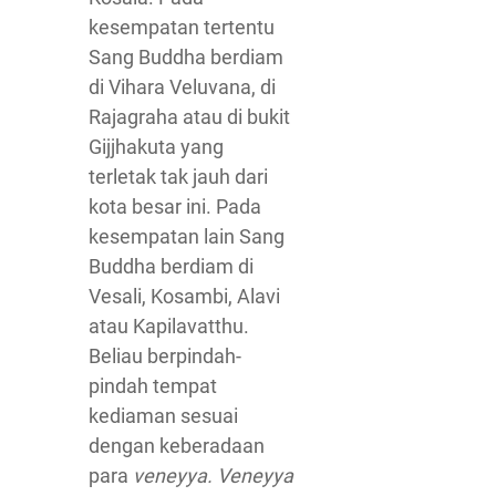
kesempatan tertentu
Sang Buddha berdiam
di Vihara Veluvana, di
Rajagraha atau di bukit
Gijjhakuta yang
terletak tak jauh dari
kota besar ini. Pada
kesempatan lain Sang
Buddha berdiam di
Vesali, Kosambi, Alavi
atau Kapilavatthu.
Beliau berpindah-
pindah tempat
kediaman sesuai
dengan keberadaan
para
veneyya. Veneyya