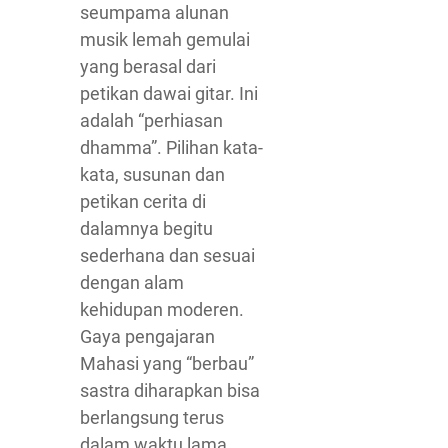
seumpama alunan
musik lemah gemulai
yang berasal dari
petikan dawai gitar. Ini
adalah “perhiasan
dhamma”. Pilihan kata-
kata, susunan dan
petikan cerita di
dalamnya begitu
sederhana dan sesuai
dengan alam
kehidupan moderen.
Gaya pengajaran
Mahasi yang “berbau”
sastra diharapkan bisa
berlangsung terus
dalam waktu lama.