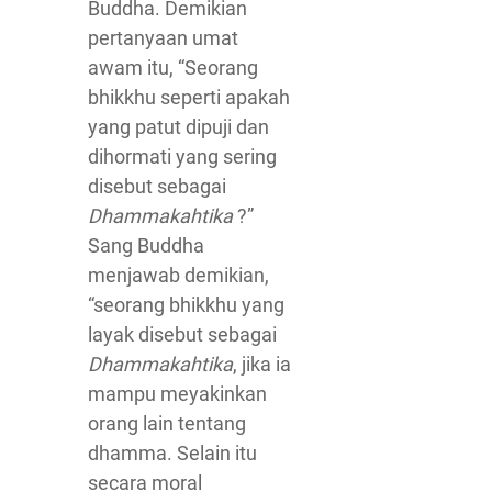
Buddha. Demikian
pertanyaan umat
awam itu, “Seorang
bhikkhu seperti apakah
yang patut dipuji dan
dihormati yang sering
disebut sebagai
Dhammakahtika
?”
Sang Buddha
menjawab demikian,
“seorang bhikkhu yang
layak disebut sebagai
Dhammakahtika
, jika ia
mampu meyakinkan
orang lain tentang
dhamma. Selain itu
secara moral