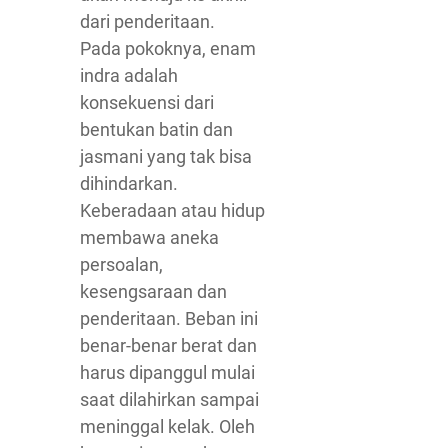
dari penderitaan.
Pada pokoknya, enam
indra adalah
konsekuensi dari
bentukan batin dan
jasmani yang tak bisa
dihindarkan.
Keberadaan atau hidup
membawa aneka
persoalan,
kesengsaraan dan
penderitaan. Beban ini
benar-benar berat dan
harus dipanggul mulai
saat dilahirkan sampai
meninggal kelak. Oleh