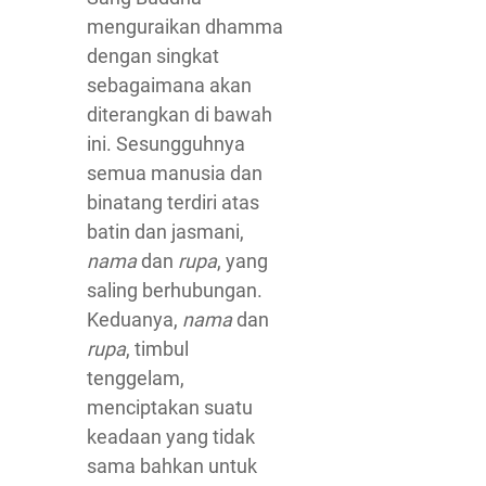
menguraikan dhamma
dengan singkat
sebagaimana akan
diterangkan di bawah
ini. Sesungguhnya
semua manusia dan
binatang terdiri atas
batin dan jasmani,
nama
dan
rupa
, yang
saling berhubungan.
Keduanya,
nama
dan
rupa
, timbul
tenggelam,
menciptakan suatu
keadaan yang tidak
sama bahkan untuk