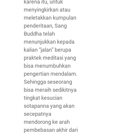
karena itu, untuk
menyingkirkan atau
meletakkan kumpulan
penderitaan, Sang
Buddha telah
menunjukkan kepada
kalian “jalan” berupa
praktek meditasi yang
bisa menumbuhkan
pengertian mendalam.
Sehingga seseorang
bisa meraih sedikitnya
tingkat kesucian
sotapanna yang akan
secepatnya
mendorong ke arah
pembebasan akhir dari