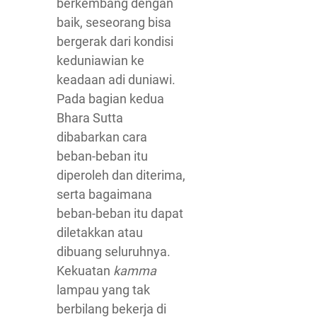
berkembang dengan
baik, seseorang bisa
bergerak dari kondisi
keduniawian ke
keadaan adi duniawi.
Pada bagian kedua
Bhara Sutta
dibabarkan cara
beban-beban itu
diperoleh dan diterima,
serta bagaimana
beban-beban itu dapat
diletakkan atau
dibuang seluruhnya.
Kekuatan
kamma
lampau yang tak
berbilang bekerja di