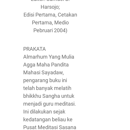
Harsojo;
Edisi Pertama, Cetakan
Pertama, Medio
Pebruari 2004)
PRAKATA
Almarhum Yang Mulia
Agga Maha Pandita
Mahasi Sayadaw,
pengarang buku ini
telah banyak melatih
bhikkhu Sangha untuk
menjadi guru meditasi.
Ini dilakukan sejak
kedatangan beliau ke
Pusat Meditasi Sasana