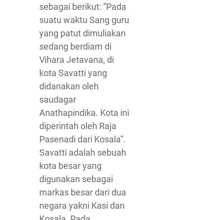
sebagai berikut: “Pada
suatu waktu Sang guru
yang patut dimuliakan
sedang berdiam di
Vihara Jetavana, di
kota Savatti yang
didanakan oleh
saudagar
Anathapindika. Kota ini
diperintah oleh Raja
Pasenadi dari Kosala”.
Savatti adalah sebuah
kota besar yang
digunakan sebagai
markas besar dari dua
negara yakni Kasi dan
Kosala. Pada