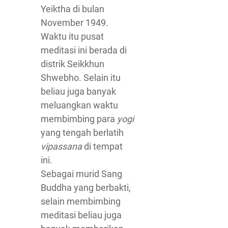
Yeiktha di bulan
November 1949.
Waktu itu pusat
meditasi ini berada di
distrik Seikkhun
Shwebho. Selain itu
beliau juga banyak
meluangkan waktu
membimbing para
yogi
yang tengah berlatih
vipassana
di tempat
ini.
Sebagai murid Sang
Buddha yang berbakti,
selain membimbing
meditasi beliau juga