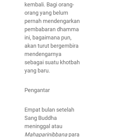
kembali. Bagi orang-
orang yang belum
pernah mendengarkan
pembabaran dhamma
ini, bagaimana pun,
akan turut bergembira
mendengarnya
sebagai suatu khotbah
yang baru.
Pengantar
Empat bulan setelah
Sang Buddha
meninggal atau
Mahaparinibbana
para