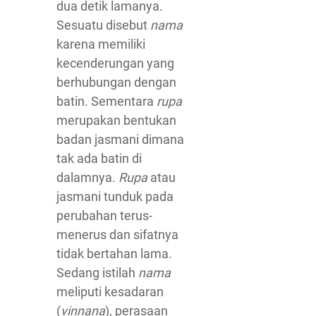
dua detik lamanya.
Sesuatu disebut
nama
karena memiliki
kecenderungan yang
berhubungan dengan
batin. Sementara
rupa
merupakan bentukan
badan jasmani dimana
tak ada batin di
dalamnya.
Rupa
atau
jasmani tunduk pada
perubahan terus-
menerus dan sifatnya
tidak bertahan lama.
Sedang istilah
nama
meliputi kesadaran
(
vinnana
), perasaan