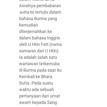
Awalnya pembabaran
sutta
ini tertulis dalam
bahasa Burma yang
kemudian
diterjemahkan ke
dalam bahasa Inggris
oleh U Htin Fatt (nama
samaran dari U Htin).
Ia adalah salah satu
wartawan terkemuka
di Burma pada saat itu.
Kembali ke Bhara
Sutta. Pada suatu
waktu ada sebuah
pertanyaan dari umat
awam kepada Sang