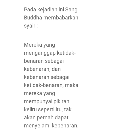
Pada kejadian ini Sang
Buddha membabarkan
syair :
Mereka yang
menganggap ketidak-
benaran sebagai
kebenaran, dan
kebenaran sebagai
ketidak-benaran, maka
mereka yang
mempunyai pikiran
keliru seperti itu, tak
akan pernah dapat
menyelami kebenaran.