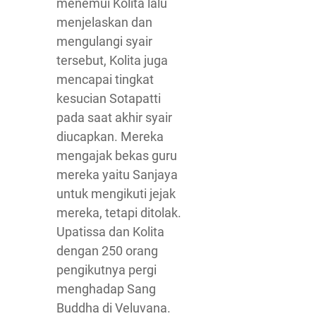
menemui Kolita lalu
menjelaskan dan
mengulangi syair
tersebut, Kolita juga
mencapai tingkat
kesucian Sotapatti
pada saat akhir syair
diucapkan. Mereka
mengajak bekas guru
mereka yaitu Sanjaya
untuk mengikuti jejak
mereka, tetapi ditolak.
Upatissa dan Kolita
dengan 250 orang
pengikutnya pergi
menghadap Sang
Buddha di Veluvana.