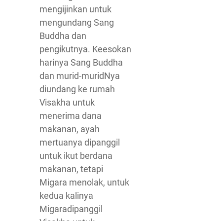
mengijinkan untuk
mengundang Sang
Buddha dan
pengikutnya. Keesokan
harinya Sang Buddha
dan murid-muridNya
diundang ke rumah
Visakha untuk
menerima dana
makanan, ayah
mertuanya dipanggil
untuk ikut berdana
makanan, tetapi
Migara menolak, untuk
kedua kalinya
Migaradipanggil