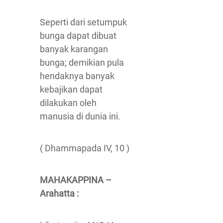
Seperti dari setumpuk
bunga dapat dibuat
banyak karangan
bunga; demikian pula
hendaknya banyak
kebajikan dapat
dilakukan oleh
manusia di dunia ini.
( Dhammapada IV, 10 )
MAHAKAPPINA –
Arahatta :