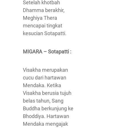
Setelah khotbah
Dhamma berakhir,
Meghiya Thera
mencapai tingkat
kesucian Sotapatti.
MIGARA – Sotapatti :
Visakha merupakan
cucu dari hartawan
Mendaka. Ketika
Visakha berusia tujuh
belas tahun, Sang
Buddha berkunjung ke
Bhoddiya. Hartawan
Mendaka mengajak