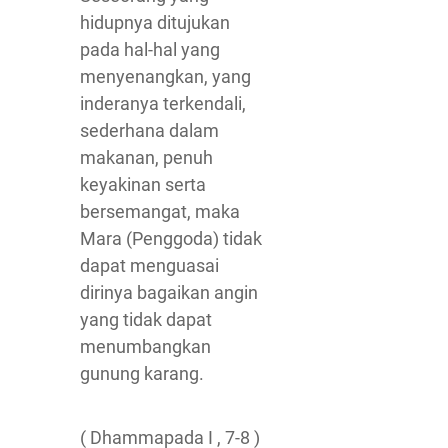
hidupnya ditujukan
pada hal-hal yang
menyenangkan, yang
inderanya terkendali,
sederhana dalam
makanan, penuh
keyakinan serta
bersemangat, maka
Mara (Penggoda) tidak
dapat menguasai
dirinya bagaikan angin
yang tidak dapat
menumbangkan
gunung karang.
( Dhammapada I , 7-8 )