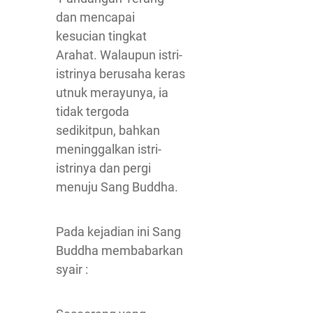
dan mencapai
kesucian tingkat
Arahat. Walaupun istri-
istrinya berusaha keras
utnuk merayunya, ia
tidak tergoda
sedikitpun, bahkan
meninggalkan istri-
istrinya dan pergi
menuju Sang Buddha.
Pada kejadian ini Sang
Buddha membabarkan
syair :