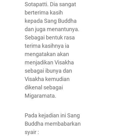
Sotapatti. Dia sangat
berterima kasih
kepada Sang Buddha
dan juga menantunya.
Sebagai bentuk rasa
terima kasihnya ia
mengatakan akan
menjadikan Visakha
sebagai ibunya dan
Visakha kemudian
dikenal sebagai
Migaramata.
Pada kejadian ini Sang
Buddha membabarkan
syair :