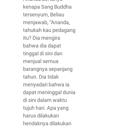
kenapa Sang Buddha
tersenyum, Beliau
menjawab, “Ananda,
tahukah kau pedagang
itu? Dia mengira
bahwa dia dapat
tinggal di sini dan
menjual semua
barangnya sepanjang
tahun. Dia tidak
menyadari bahwa ia
dapat meninggal dunia
di sini dalam waktu
tujuh hari. Apa yang
harus dilakukan
hendaknya dilakukan