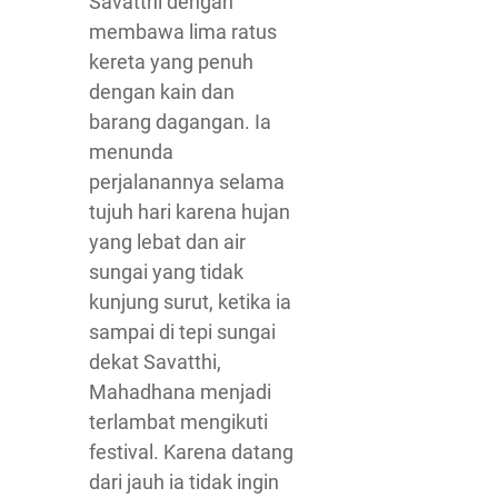
Savatthi dengan
membawa lima ratus
kereta yang penuh
dengan kain dan
barang dagangan. Ia
menunda
perjalanannya selama
tujuh hari karena hujan
yang lebat dan air
sungai yang tidak
kunjung surut, ketika ia
sampai di tepi sungai
dekat Savatthi,
Mahadhana menjadi
terlambat mengikuti
festival. Karena datang
dari jauh ia tidak ingin