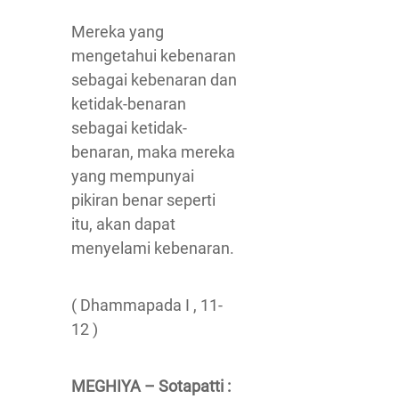
Mereka yang
mengetahui kebenaran
sebagai kebenaran dan
ketidak-benaran
sebagai ketidak-
benaran, maka mereka
yang mempunyai
pikiran benar seperti
itu, akan dapat
menyelami kebenaran.
( Dhammapada I , 11-
12 )
MEGHIYA – Sotapatti :