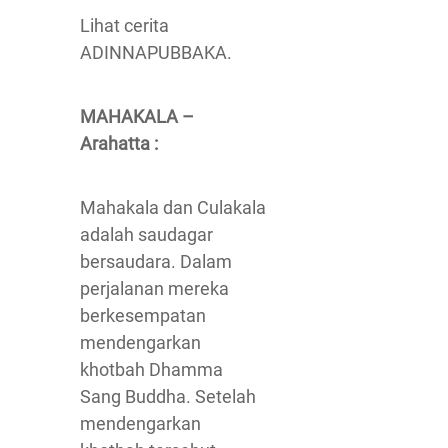
Lihat cerita
ADINNAPUBBAKA.
MAHAKALA –
Arahatta :
Mahakala dan Culakala
adalah saudagar
bersaudara. Dalam
perjalanan mereka
berkesempatan
mendengarkan
khotbah Dhamma
Sang Buddha. Setelah
mendengarkan