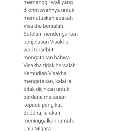
memanggil wali yang
dikirim ayahnya untuk
memutuskan apakah
Visakha bersalah.
Setelah mendengarkan
penjelasan Visakha,
wali tersebut
mengatakan bahwa
Visakha tidak bersalah.
Kemudian Visakha
mengatakan, kalai ia
tidak diijinkan untuk
berdana makanan
kepada pengikut
Buddha, ia akan
meninggalkan rumah.
Lalu Migara