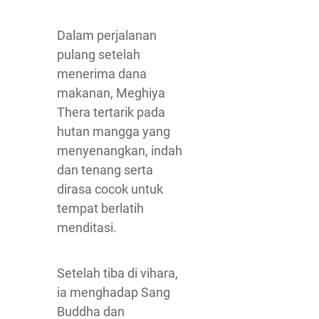
Dalam perjalanan
pulang setelah
menerima dana
makanan, Meghiya
Thera tertarik pada
hutan mangga yang
menyenangkan, indah
dan tenang serta
dirasa cocok untuk
tempat berlatih
menditasi.
Setelah tiba di vihara,
ia menghadap Sang
Buddha dan