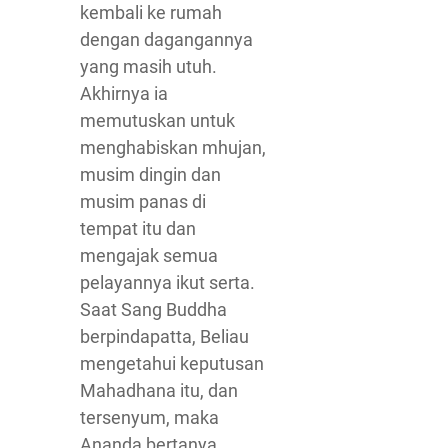
kembali ke rumah
dengan dagangannya
yang masih utuh.
Akhirnya ia
memutuskan untuk
menghabiskan mhujan,
musim dingin dan
musim panas di
tempat itu dan
mengajak semua
pelayannya ikut serta.
Saat Sang Buddha
berpindapatta, Beliau
mengetahui keputusan
Mahadhana itu, dan
tersenyum, maka
Ananda bertanya