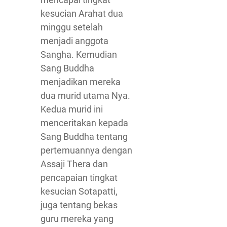
kesucian Arahat dua
minggu setelah
menjadi anggota
Sangha. Kemudian
Sang Buddha
menjadikan mereka
dua murid utama Nya.
Kedua murid ini
menceritakan kepada
Sang Buddha tentang
pertemuannya dengan
Assaji Thera dan
pencapaian tingkat
kesucian Sotapatti,
juga tentang bekas
guru mereka yang