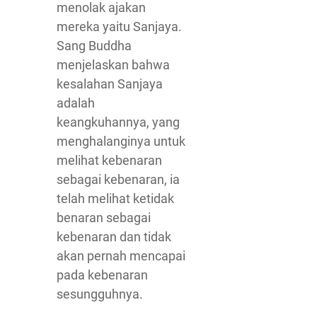
menolak ajakan
mereka yaitu Sanjaya.
Sang Buddha
menjelaskan bahwa
kesalahan Sanjaya
adalah
keangkuhannya, yang
menghalanginya untuk
melihat kebenaran
sebagai kebenaran, ia
telah melihat ketidak
benaran sebagai
kebenaran dan tidak
akan pernah mencapai
pada kebenaran
sesungguhnya.