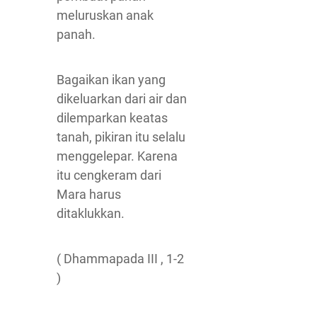
meluruskan anak
panah.
Bagaikan ikan yang
dikeluarkan dari air dan
dilemparkan keatas
tanah, pikiran itu selalu
menggelepar. Karena
itu cengkeram dari
Mara harus
ditaklukkan.
( Dhammapada III , 1-2
)