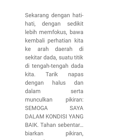
Sekarang dengan hati-
hati, dengan sedikit
lebih memfokus, bawa
kembali perhatian kita
ke arah daerah di
sekitar dada, suatu titik
di tengah-tengah dada
kita. Tarik napas
dengan halus dan
dalam serta
munculkan pikiran:
SEMOGA SAYA
DALAM KONDISI YANG
BAIK. Tahan sebentar…
biarkan pikiran,