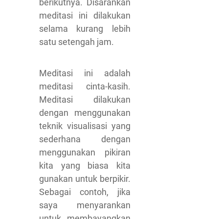
berikutnya. Disarankan
meditasi ini dilakukan
selama kurang lebih
satu setengah jam.
Meditasi ini adalah
meditasi cinta-kasih.
Meditasi dilakukan
dengan menggunakan
teknik visualisasi yang
sederhana dengan
menggunakan pikiran
kita yang biasa kita
gunakan untuk berpikir.
Sebagai contoh, jika
saya menyarankan
untuk membayangkan