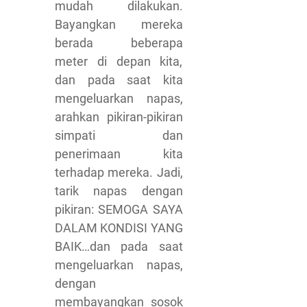
mudah dilakukan.
Bayangkan mereka
berada beberapa
meter di depan kita,
dan pada saat kita
mengeluarkan napas,
arahkan pikiran-pikiran
simpati dan
penerimaan kita
terhadap mereka. Jadi,
tarik napas dengan
pikiran: SEMOGA SAYA
DALAM KONDISI YANG
BAIK…dan pada saat
mengeluarkan napas,
dengan
membayangkan sosok