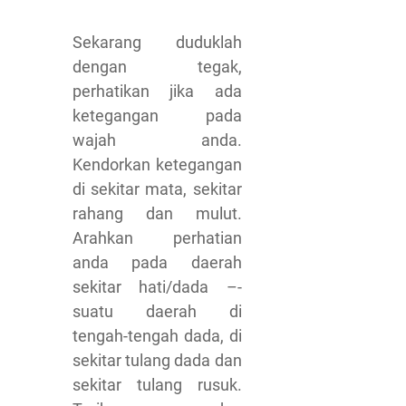
Sekarang duduklah
dengan tegak,
perhatikan jika ada
ketegangan pada
wajah anda.
Kendorkan ketegangan
di sekitar mata, sekitar
rahang dan mulut.
Arahkan perhatian
anda pada daerah
sekitar hati/dada –-
suatu daerah di
tengah-tengah dada, di
sekitar tulang dada dan
sekitar tulang rusuk.