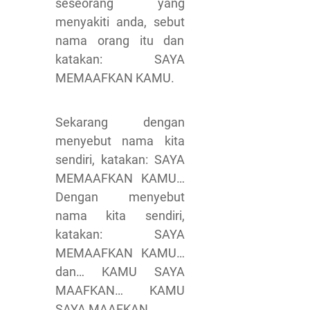
seseorang yang
menyakiti anda, sebut
nama orang itu dan
katakan: SAYA
MEMAAFKAN KAMU.
Sekarang dengan
menyebut nama kita
sendiri, katakan: SAYA
MEMAAFKAN KAMU…
Dengan menyebut
nama kita sendiri,
katakan: SAYA
MEMAAFKAN KAMU…
dan… KAMU SAYA
MAAFKAN… KAMU
SAYA MAAFKAN.