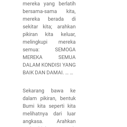
mereka yang berlatih
bersama-sama kita,
mereka berada di
sekitar kita; arahkan
pikiran kita keluar,
melingkupi mereka
semua: SEMOGA
MEREKA SEMUA
DALAM KONDISI YANG
BAIK DAN DAMAI. … …
Sekarang bawa ke
dalam pikiran, bentuk
Bumi kita seperti kita
melihatnya dari luar
angkasa. Arahkan