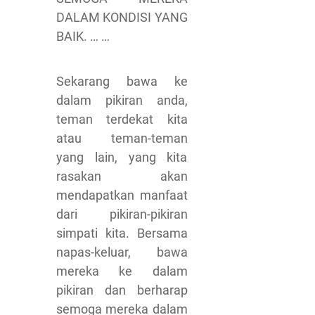
DALAM KONDISI YANG
BAIK. … …
Sekarang bawa ke
dalam pikiran anda,
teman terdekat kita
atau teman-teman
yang lain, yang kita
rasakan akan
mendapatkan manfaat
dari pikiran-pikiran
simpati kita. Bersama
napas-keluar, bawa
mereka ke dalam
pikiran dan berharap
semoga mereka dalam