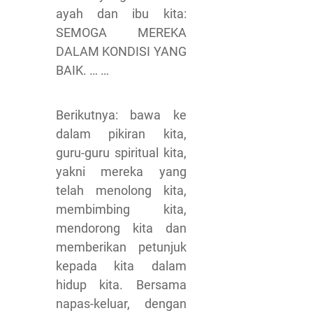
ayah dan ibu kita:
SEMOGA MEREKA
DALAM KONDISI YANG
BAIK. … …
Berikutnya: bawa ke
dalam pikiran kita,
guru-guru spiritual kita,
yakni mereka yang
telah menolong kita,
membimbing kita,
mendorong kita dan
memberikan petunjuk
kepada kita dalam
hidup kita. Bersama
napas-keluar, dengan