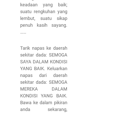
keadaan yang baik;
suatu rengkuhan yang
lembut, suatu sikap
penuh kasih sayang.
……
Tarik napas ke daerah
sekitar dada: SEMOGA
SAYA DALAM KONDISI
YANG BAIK. Keluarkan
napas dari daerah
sekitar dada: SEMOGA
MEREKA DALAM
KONDISI YANG BAIK.
Bawa ke dalam pikiran
anda sekarang,