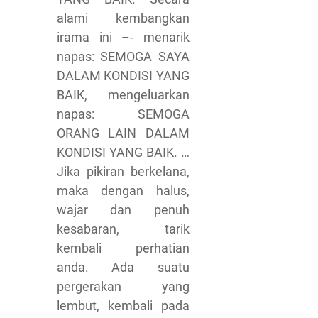
alami kembangkan
irama ini –- menarik
napas: SEMOGA SAYA
DALAM KONDISI YANG
BAIK, mengeluarkan
napas: SEMOGA
ORANG LAIN DALAM
KONDISI YANG BAIK. …
Jika pikiran berkelana,
maka dengan halus,
wajar dan penuh
kesabaran, tarik
kembali perhatian
anda. Ada suatu
pergerakan yang
lembut, kembali pada