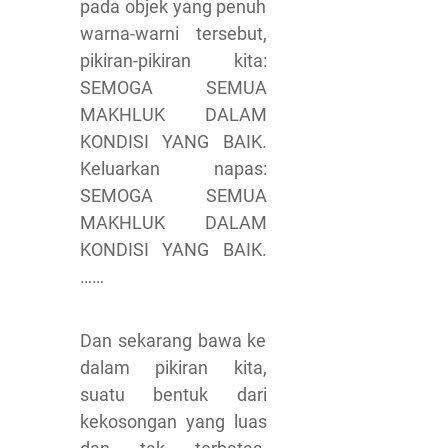
pada objek yang penuh
warna-warni tersebut,
pikiran-pikiran kita:
SEMOGA SEMUA
MAKHLUK DALAM
KONDISI YANG BAIK.
Keluarkan napas:
SEMOGA SEMUA
MAKHLUK DALAM
KONDISI YANG BAIK.
……
Dan sekarang bawa ke
dalam pikiran kita,
suatu bentuk dari
kekosongan yang luas