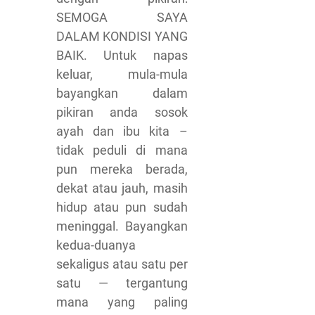
SEMOGA SAYA
DALAM KONDISI YANG
BAIK. Untuk napas
keluar, mula-mula
bayangkan dalam
pikiran anda sosok
ayah dan ibu kita –
tidak peduli di mana
pun mereka berada,
dekat atau jauh, masih
hidup atau pun sudah
meninggal. Bayangkan
kedua-duanya
sekaligus atau satu per
satu — tergantung
mana yang paling