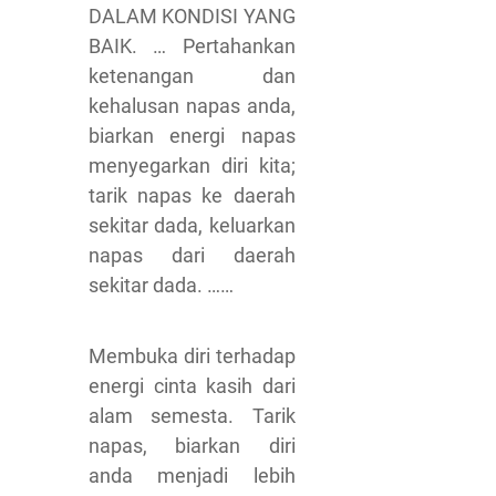
DALAM KONDISI YANG
BAIK. … Pertahankan
ketenangan dan
kehalusan napas anda,
biarkan energi napas
menyegarkan diri kita;
tarik napas ke daerah
sekitar dada, keluarkan
napas dari daerah
sekitar dada. ……
Membuka diri terhadap
energi cinta kasih dari
alam semesta. Tarik
napas, biarkan diri
anda menjadi lebih