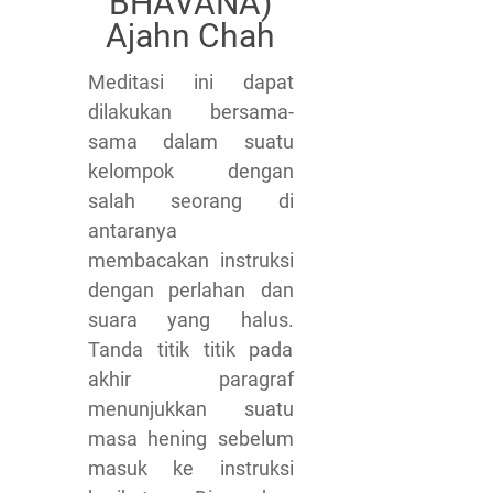
BHAVANA)
Ajahn Chah
Meditasi ini dapat
dilakukan bersama-
sama dalam suatu
kelompok dengan
salah seorang di
antaranya
membacakan instruksi
dengan perlahan dan
suara yang halus.
Tanda titik titik pada
akhir paragraf
menunjukkan suatu
masa hening sebelum
masuk ke instruksi