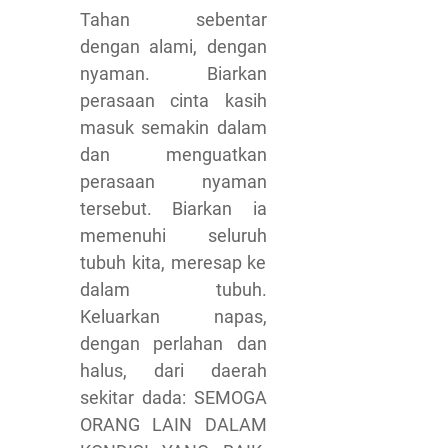
Tahan sebentar
dengan alami, dengan
nyaman. Biarkan
perasaan cinta kasih
masuk semakin dalam
dan menguatkan
perasaan nyaman
tersebut. Biarkan ia
memenuhi seluruh
tubuh kita, meresap ke
dalam tubuh.
Keluarkan napas,
dengan perlahan dan
halus, dari daerah
sekitar dada: SEMOGA
ORANG LAIN DALAM