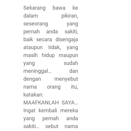
Sekarang bawa ke
dalam pikiran,
seseorang yang
pernah anda sakiti,
baik secara disengaja
ataupun tidak, yang
masih hidup maupun
yang sudah
meninggal… dan
dengan menyebut
nama orang itu,
katakan:
MAAFKANLAH SAYA…
Ingat kembali mereka
yang pernah anda
sakiti… sebut nama