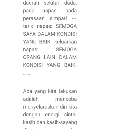
daerah sekitar dada,
pada napas, pada
perasaan simpati -–
tarik napas: SEMOGA
SAYA DALAM KONDISI
YANG BAIK, keluarkan
napas: SEMOGA
ORANG LAIN DALAM
KONDISI YANG BAIK.
……
Apa yang kita lakukan
adalah mencoba
menyelaraskan diri kita
dengan energi cinta-
kasih dan kasih-sayang