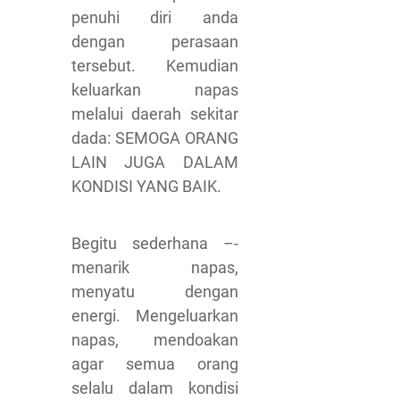
penuhi diri anda
dengan perasaan
tersebut. Kemudian
keluarkan napas
melalui daerah sekitar
dada: SEMOGA ORANG
LAIN JUGA DALAM
KONDISI YANG BAIK.
Begitu sederhana –-
menarik napas,
menyatu dengan
energi. Mengeluarkan
napas, mendoakan
agar semua orang
selalu dalam kondisi