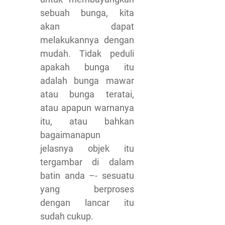
sebuah bunga, kita
akan dapat
melakukannya dengan
mudah. Tidak peduli
apakah bunga itu
adalah bunga mawar
atau bunga teratai,
atau apapun warnanya
itu, atau bahkan
bagaimanapun
jelasnya objek itu
tergambar di dalam
batin anda –- sesuatu
yang berproses
dengan lancar itu
sudah cukup.