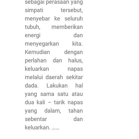
sebagai perasaan yang
simpati tersebut,
menyebar ke seluruh
tubuh, memberikan
energi dan
menyegarkan kita.
Kemudian dengan
perlahan dan halus,
keluarkan napas
melalui daerah sekitar
dada. Lakukan hal
yang sama satu atau
dua kali – tarik napas
yang dalam, tahan
sebentar dan
keluarkan. ……