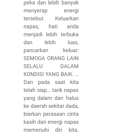
peka dan lebih banyak
menyerap energi
tersebut. Keluarkan
napas, hati anda
menjadi lebih terbuka
dan lebih luas,
pancarkan keluar:
SEMOGA ORANG LAIN
SELALU DALAM
KONDISI YANG BAIK. …
Dan pada saat kita
telah siap… tarik napas
yang dalam dan halus
ke daerah sekitar dada,
biarkan perasaan cinta
kasih dan energi napas
memenuhi diri kita.