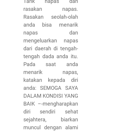
Tarik napas dan
rasakan napas.
Rasakan seolah-olah
anda bisa menarik
napas dan
mengeluarkan napas
dari daerah di tengah-
tengah dada anda itu.
Pada saat anda
menarik napas,
katakan kepada diri
anda: SEMOGA SAYA
DALAM KONDISI YANG
BAIK –-mengharapkan
diri sendiri sehat
sejahtera, biarkan
muncul dengan alami