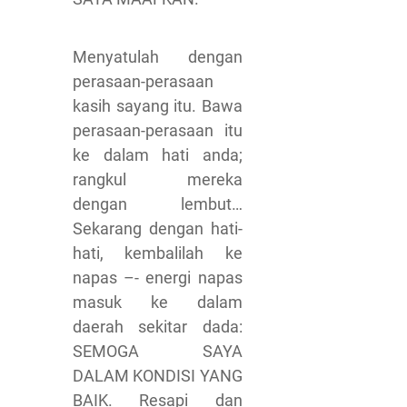
Menyatulah dengan
perasaan-perasaan
kasih sayang itu. Bawa
perasaan-perasaan itu
ke dalam hati anda;
rangkul mereka
dengan lembut…
Sekarang dengan hati-
hati, kembalilah ke
napas –- energi napas
masuk ke dalam
daerah sekitar dada:
SEMOGA SAYA
DALAM KONDISI YANG
BAIK. Resapi dan