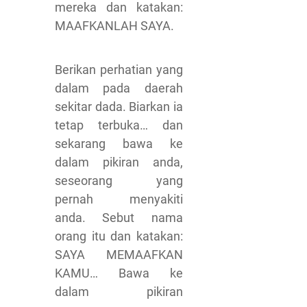
mereka dan katakan:
MAAFKANLAH SAYA.
Berikan perhatian yang
dalam pada daerah
sekitar dada. Biarkan ia
tetap terbuka… dan
sekarang bawa ke
dalam pikiran anda,
seseorang yang
pernah menyakiti
anda. Sebut nama
orang itu dan katakan:
SAYA MEMAAFKAN
KAMU… Bawa ke
dalam pikiran