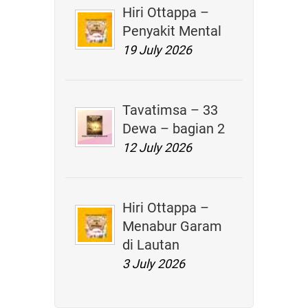
Hiri Ottappa –
Penyakit Mental
19 July 2026
Tavatimsa – 33
Dewa – bagian 2
12 July 2026
Hiri Ottappa –
Menabur Garam
di Lautan
3 July 2026