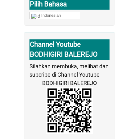
Pilih Bahasa
Indonesian
Channel Youtube
BODHIGIRI BALEREJO
Silahkan membuka, melihat dan
subcribe di Channel Youtube
BODHIGIRI BALEREJO