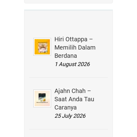
Hiri Ottappa –
Memilih Dalam
Berdana
1 August 2026
Ajahn Chah –
Saat Anda Tau
Caranya
25 July 2026