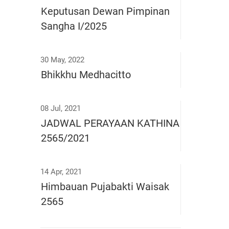
Keputusan Dewan Pimpinan
Sangha I/2025
30 May, 2022
Bhikkhu Medhacitto
08 Jul, 2021
JADWAL PERAYAAN KATHINA
2565/2021
14 Apr, 2021
Himbauan Pujabakti Waisak
2565