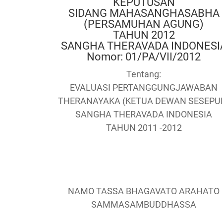
KEPUTUSAN
SIDANG MAHASANGHASABHA
(PERSAMUHAN AGUNG)
TAHUN 2012
SANGHA THERAVADA INDONESI
Nomor: 01/PA/VII/2012
Tentang:
EVALUASI PERTANGGUNGJAWABAN
THERANAYAKA (KETUA DEWAN SESEPU
SANGHA THERAVADA INDONESIA
TAHUN 2011 -2012
NAMO TASSA BHAGAVATO ARAHATO
SAMMASAMBUDDHASSA