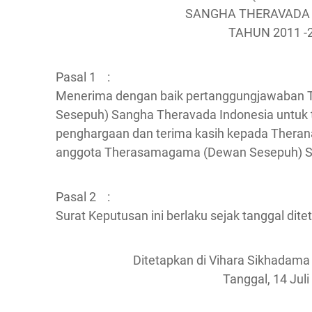
SANGHA THERAVADA 
TAHUN 2011 -
Pasal 1 :
Menerima dengan baik pertanggungjawaban 
Sesepuh) Sangha Theravada Indonesia untuk 
penghargaan dan terima kasih kepada Theran
anggota Therasamagama (Dewan Sesepuh) Sa
Pasal 2 :
Surat Keputusan ini berlaku sejak tanggal dite
Ditetapkan di Vihara Sikhadama
Tanggal, 14 Juli