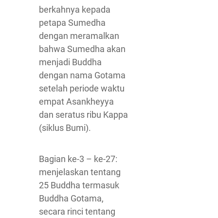
berkahnya kepada
petapa Sumedha
dengan meramalkan
bahwa Sumedha akan
menjadi Buddha
dengan nama Gotama
setelah periode waktu
empat Asankheyya
dan seratus ribu Kappa
(siklus Bumi).
Bagian ke-3 – ke-27:
menjelaskan tentang
25 Buddha termasuk
Buddha Gotama,
secara rinci tentang