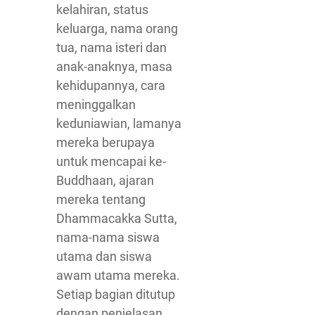
kelahiran, status
keluarga, nama orang
tua, nama isteri dan
anak-anaknya, masa
kehidupannya, cara
meninggalkan
keduniawian, lamanya
mereka berupaya
untuk mencapai ke-
Buddhaan, ajaran
mereka tentang
Dhammacakka Sutta,
nama-nama siswa
utama dan siswa
awam utama mereka.
Setiap bagian ditutup
dengan penjelasan