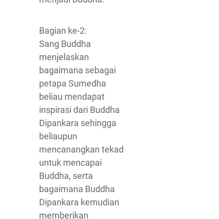
Bagian ke-2:
Sang Buddha
menjelaskan
bagaimana sebagai
petapa Sumedha
beliau mendapat
inspirasi dari Buddha
Dipankara sehingga
beliaupun
mencanangkan tekad
untuk mencapai
Buddha, serta
bagaimana Buddha
Dipankara kemudian
memberikan