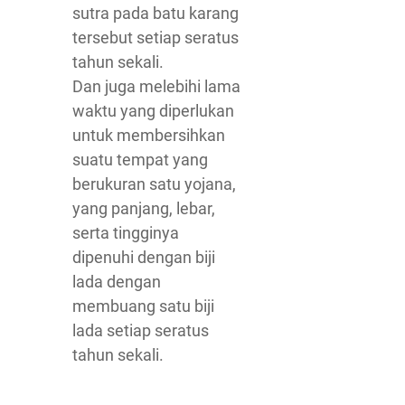
sutra pada batu karang
tersebut setiap seratus
tahun sekali.
Dan juga melebihi lama
waktu yang diperlukan
untuk membersihkan
suatu tempat yang
berukuran satu yojana,
yang panjang, lebar,
serta tingginya
dipenuhi dengan biji
lada dengan
membuang satu biji
lada setiap seratus
tahun sekali.