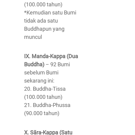
(100.000 tahun)
*Kemudian satu Bumi
tidak ada satu
Buddhapun yang
muncul
IX. Manda-Kappa (Dua
Buddha)
– 92 Bumi
sebelum Bumi
sekarang ini:
20. Buddha-Tissa
(100.000 tahun)
21. Buddha-Phussa
(90.000 tahun)
X. Sāra-Kappa (Satu