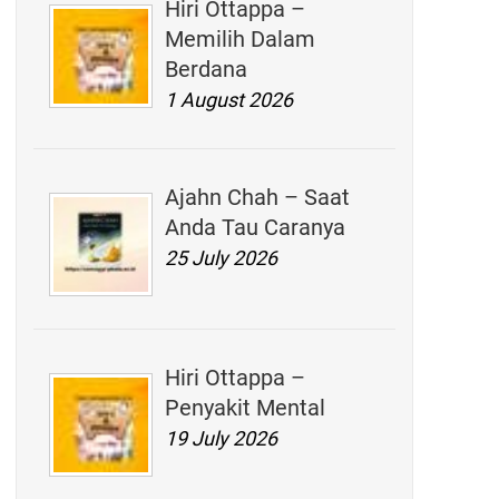
Hiri Ottappa –
Memilih Dalam
Berdana
1 August 2026
Ajahn Chah – Saat
Anda Tau Caranya
25 July 2026
Hiri Ottappa –
Penyakit Mental
19 July 2026