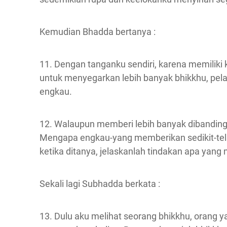
Kemudian Bhadda bertanya :
11. Dengan tanganku sendiri, karena memilik
untuk menyegarkan lebih banyak bhikkhu, pela
engkau.
12. Walaupun memberi lebih banyak dibanding
Mengapa engkau-yang memberikan sedikit-te
ketika ditanya, jelaskanlah tindakan apa yang 
Sekali lagi Subhadda berkata :
13. Dulu aku melihat seorang bhikkhu, orang y