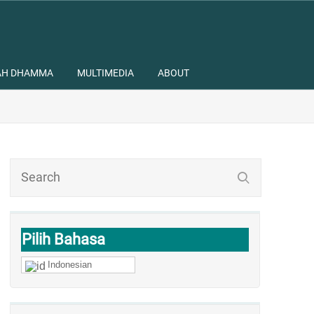
AH DHAMMA
MULTIMEDIA
ABOUT
Pilih Bahasa
Indonesian