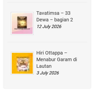
Tavatimsa – 33
Dewa – bagian 2
12 July 2026
Hiri Ottappa –
Menabur Garam di
Lautan
3 July 2026