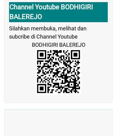
Channel Youtube BODHIGIRI
BALEREJO
Silahkan membuka, melihat dan
subcribe di Channel Youtube
BODHIGIRI BALEREJO