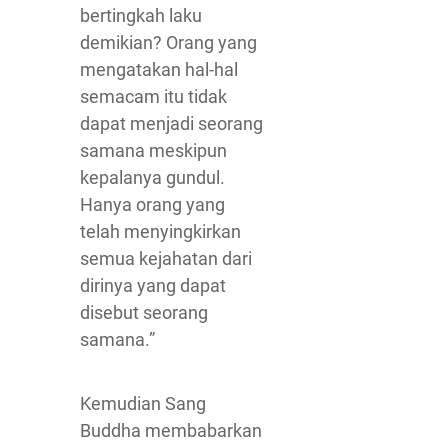
bertingkah laku
demikian? Orang yang
mengatakan hal-hal
semacam itu tidak
dapat menjadi seorang
samana meskipun
kepalanya gundul.
Hanya orang yang
telah menyingkirkan
semua kejahatan dari
dirinya yang dapat
disebut seorang
samana.”
Kemudian Sang
Buddha membabarkan