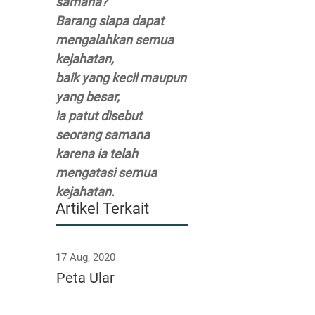
samana?
Barang siapa dapat
mengalahkan semua
kejahatan,
baik yang kecil maupun
yang besar,
ia patut disebut
seorang samana
karena ia telah
mengatasi semua
kejahatan.
Artikel Terkait
17 Aug, 2020
Peta Ular