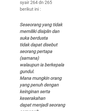
syair 264 dn 265
berikut ini :
Seseorang yang tidak
memiliki disiplin dan
suka berdusta
tidak dapat disebut
seorang pertapa
(samana)
walaupun ia berkepala
gundul.
Mana mungkin orang
yang penuh dengan
keinginan serta
keserakahan
dapat menjadi seorang