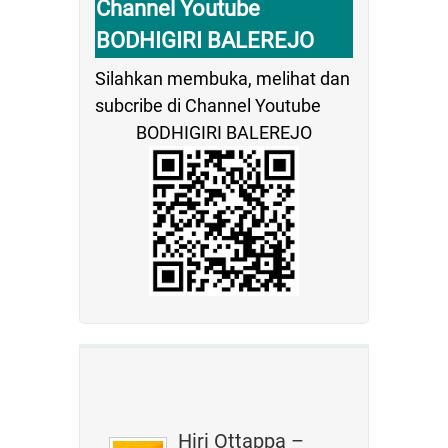
Channel Youtube
BODHIGIRI BALEREJO
Silahkan membuka, melihat dan
subcribe di Channel Youtube
BODHIGIRI BALEREJO
Hiri Ottappa –