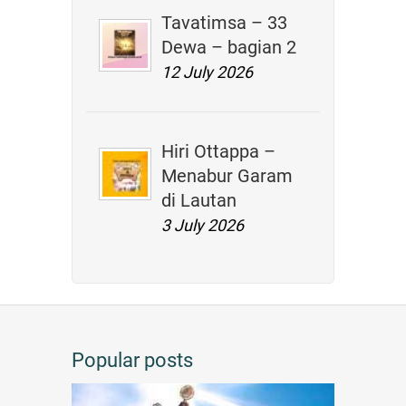
Tavatimsa – 33
Dewa – bagian 2
12 July 2026
Hiri Ottappa –
Menabur Garam
di Lautan
3 July 2026
Popular posts