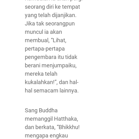
seorang diri ke tempat
yang telah dijanjikan.
Jika tak seorangpun
muncul ia akan
membual, “Lihat,
pertapa-pertapa
pengembara itu tidak
berani menjumpaiku,
mereka telah
kukalahkan!”, dan hal-
hal semacam lainnya.
Sang Buddha
memanggil Hatthaka,
dan berkata, “Bhikkhu!
mengapa engkau