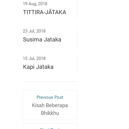
19 Aug, 2018
TITTIRA-JĀTAKA
23 Jul, 2018
Susima Jataka
15 Jul, 2018
Kapi Jataka
Previous Post
Kisah Beberapa
Bhikkhu