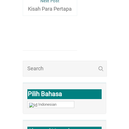
Next Post
Kisah Para Pertapa
Pilih Bahasa
Indonesian