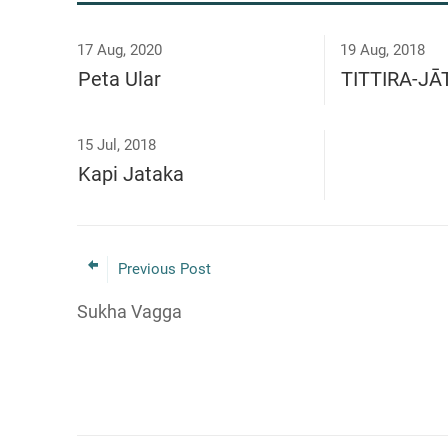
17 Aug, 2020
19 Aug, 2018
Peta Ular
TITTIRA-J
15 Jul, 2018
Kapi Jataka
Previous Post
Sukha Vagga