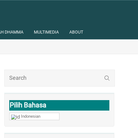
AH DHAMMA
MULTIMEDIA
ABOUT
Pilih Bahasa
Indonesian