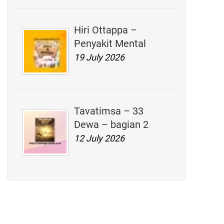
Hiri Ottappa –
Penyakit Mental
19 July 2026
Tavatimsa – 33
Dewa – bagian 2
12 July 2026