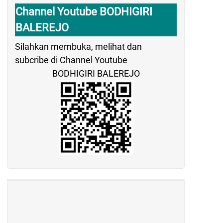
Channel Youtube BODHIGIRI
BALEREJO
Silahkan membuka, melihat dan
subcribe di Channel Youtube
BODHIGIRI BALEREJO