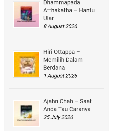
Dhammapada
Atthakatha – Hantu
Ular
8 August 2026
Hiri Ottappa –
Memilih Dalam
Berdana
1 August 2026
Ajahn Chah – Saat
Anda Tau Caranya
25 July 2026