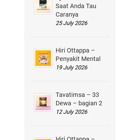
Saat Anda Tau
Caranya
25 July 2026
Hiri Ottappa –
Penyakit Mental
19 July 2026
Tavatimsa – 33
Dewa – bagian 2
12 July 2026
Hiri Ottappa –