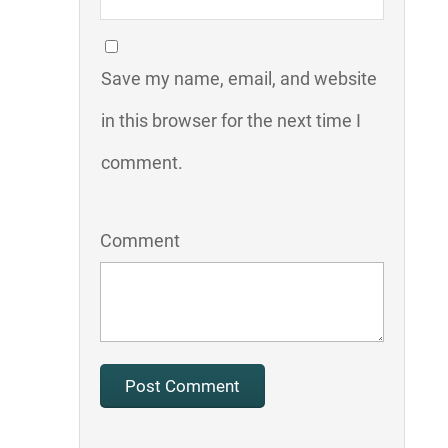
Save my name, email, and website
in this browser for the next time I
comment.
Comment