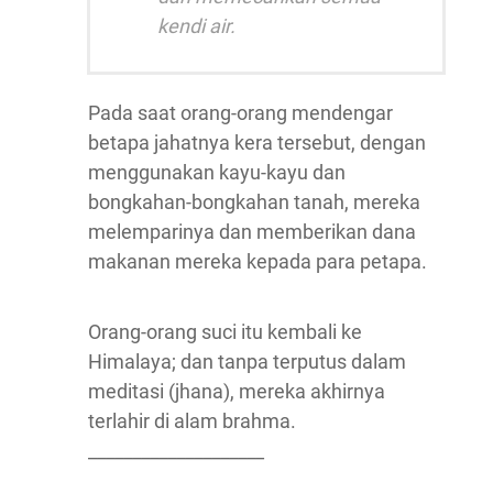
kendi air.
Pada saat orang-orang mendengar
betapa jahatnya kera tersebut, dengan
menggunakan kayu-kayu dan
bongkahan-bongkahan tanah, mereka
melemparinya dan memberikan dana
makanan mereka kepada para petapa.
Orang-orang suci itu kembali ke
Himalaya; dan tanpa terputus dalam
meditasi (jhana), mereka akhirnya
terlahir di alam brahma.
____________________