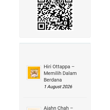
Hiri Ottappa –
Memilih Dalam
Berdana
1 August 2026
Ajahn Chah –