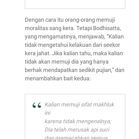
Dengan cara itu orang-orang memuji
moralitas sang kera. Tetapi Bodhisatta,
yang mengamatinya, menjawab, “Kalian
tidak mengetahui kelakuan dari seekor
kera jahat. Jika kalian tahu, maka kalian
tidak akan memuji dia yang hanya
berhak mendapatkan sedikit pujian,” dan
menambahkan bait kedua:
Kalian memuji sifat makhluk
ini
karena tidak mengenalnya;
Dia telah merusak api suci
dan memecahkan semua