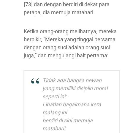
[73] dan dengan berdiri di dekat para
petapa, dia memuja matahari.
Ketika orang-orang melihatnya, mereka
berpikir, “Mereka yang tinggal bersama
dengan orang suci adalah orang suci
juga,” dan mengulangi bait pertama:
Tidak ada bangsa hewan
yang memiliki disiplin moral
seperti ini:
Lihatlah bagaimana kera
malang ini
berdiri di sini memuja
matahari!