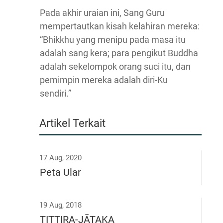
Pada akhir uraian ini, Sang Guru
mempertautkan kisah kelahiran mereka:
“Bhikkhu yang menipu pada masa itu
adalah sang kera; para pengikut Buddha
adalah sekelompok orang suci itu, dan
pemimpin mereka adalah diri-Ku
sendiri.”
Artikel Terkait
17 Aug, 2020
Peta Ular
19 Aug, 2018
TITTIRA-JĀTAKA