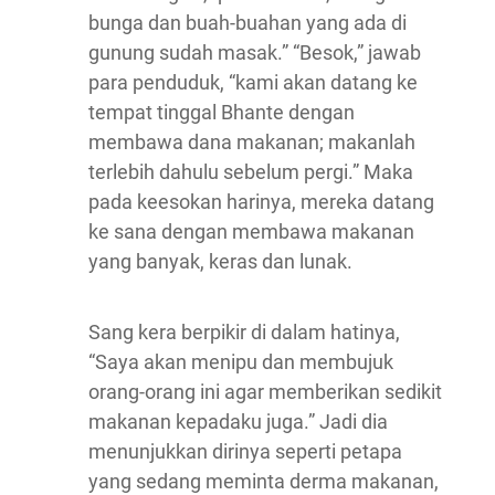
bunga dan buah-buahan yang ada di
gunung sudah masak.” “Besok,” jawab
para penduduk, “kami akan datang ke
tempat tinggal Bhante dengan
membawa dana makanan; makanlah
terlebih dahulu sebelum pergi.” Maka
pada keesokan harinya, mereka datang
ke sana dengan membawa makanan
yang banyak, keras dan lunak.
Sang kera berpikir di dalam hatinya,
“Saya akan menipu dan membujuk
orang-orang ini agar memberikan sedikit
makanan kepadaku juga.” Jadi dia
menunjukkan dirinya seperti petapa
yang sedang meminta derma makanan,