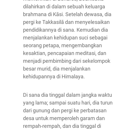
dilahirkan di dalam sebuah keluarga
brahmana di Kāsi. Setelah dewasa, dia
pergi ke Takkasilā dan menyelesaikan
pendidikannya di sana. Kemudian dia
menjalankan kehidupan suci sebagai
seorang petapa, mengembangkan
kesaktian, pencapaian meditasi, dan
menjadi pembimbing dari sekelompok
besar murid, dia menjalankan
kehidupannya di Himalaya.
Di sana dia tinggal dalam jangka waktu
yang lama; sampai suatu hari, dia turun
dari gunung dan pergi ke perbatasan
desa untuk memperoleh garam dan
rempah-rempah, dan dia tinggal di