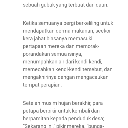
sebuah gubuk yang terbuat dari daun.
Ketika semuanya pergi berkeliling untuk
mendapatkan derma makanan, seekor
kera jahat biasanya memasuki
pertapaan mereka dan memorak-
porandakan semua isinya,
menumpahkan air dari kendi-kendi,
memecahkan kendi-kendi tersebut, dan
mengakhirinya dengan mengacaukan
tempat perapian.
Setelah musim hujan berakhir, para
petapa berpikir untuk kembali dan
berpamitan kepada penduduk desa;
“Sekarang ini,” pikir mereka, “bunga-