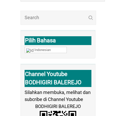
Pilih Bahasa
Indonesian
Channel Youtube
BODHIGIRI BALEREJO
Silahkan membuka, melihat dan
subcribe di Channel Youtube
BODHIGIRI BALEREJO