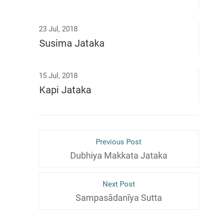
23 Jul, 2018
Susima Jataka
15 Jul, 2018
Kapi Jataka
Previous Post
Dubhiya Makkata Jataka
Next Post
Sampasādanīya Sutta