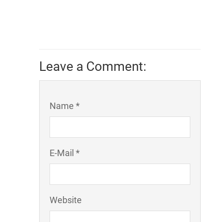
Leave a Comment:
Name *
E-Mail *
Website