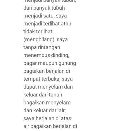
dari banyak tubuh
menjadi satu, saya
menjadi terlihat atau
tidak terlihat
(menghilang); saya
tanpa rintangan
menembus dinding,
pagar maupun gunung
bagaikan berjalan di
tempat terbuka; saya
dapat menyelam dan
keluar dari tanah
bagaikan menyelam
dan keluar dari air;
saya berjalan di atas
air bagaikan berjalan di