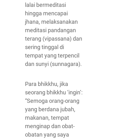
lalai bermeditasi
hingga mencapai
jhana, melaksanakan
meditasi pandangan
terang (vipassana) dan
sering tinggal di
tempat yang terpencil
dan sunyi (sunnagara).
Para bhikkhu, jika
seorang bhikkhu ‘ingin’:
“Semoga orang-orang
yang berdana jubah,
makanan, tempat
menginap dan obat-
obatan yang saya