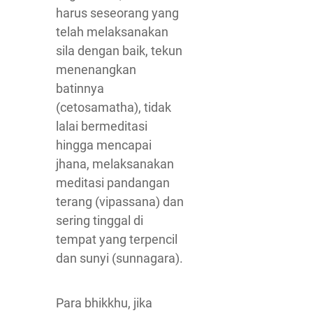
harus seseorang yang
telah melaksanakan
sila dengan baik, tekun
menenangkan
batinnya
(cetosamatha), tidak
lalai bermeditasi
hingga mencapai
jhana, melaksanakan
meditasi pandangan
terang (vipassana) dan
sering tinggal di
tempat yang terpencil
dan sunyi (sunnagara).
Para bhikkhu, jika