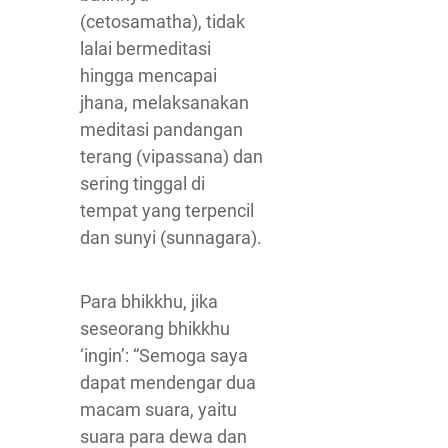
(cetosamatha), tidak
lalai bermeditasi
hingga mencapai
jhana, melaksanakan
meditasi pandangan
terang (vipassana) dan
sering tinggal di
tempat yang terpencil
dan sunyi (sunnagara).
Para bhikkhu, jika
seseorang bhikkhu
‘ingin’: “Semoga saya
dapat mendengar dua
macam suara, yaitu
suara para dewa dan