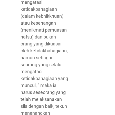
mengatasi
ketidakbahagiaan
(dalam kebhikkhuan)
atau kesenangan
(menikmati pemuasan
nafsu) dan bukan
orang yang dikuasai
oleh ketidakbahagiaan,
namun sebagai
seorang yang selalu
mengatasi
ketidakbahagiaan yang
muncul, ” maka ia
harus seseorang yang
telah melaksanakan
sila dengan baik, tekun
menenangkan