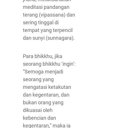
meditasi pandangan
terang (vipassana) dan
sering tinggal di
tempat yang terpencil
dan sunyi (sunnagara).
Para bhikkhu, jika
seorang bhikkhu ‘ingin’:
“Semoga menjadi
seorang yang
mengatasi ketakutan
dan kegentaran, dan
bukan orang yang
dikuasai oleh
kebencian dan
kegentaran,” maka ia