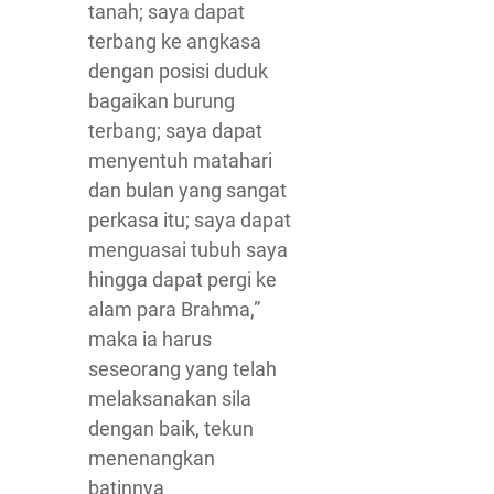
tanah; saya dapat
terbang ke angkasa
dengan posisi duduk
bagaikan burung
terbang; saya dapat
menyentuh matahari
dan bulan yang sangat
perkasa itu; saya dapat
menguasai tubuh saya
hingga dapat pergi ke
alam para Brahma,”
maka ia harus
seseorang yang telah
melaksanakan sila
dengan baik, tekun
menenangkan
batinnya