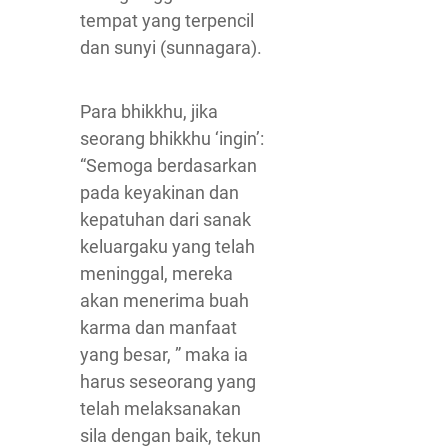
tempat yang terpencil
dan sunyi (sunnagara).
Para bhikkhu, jika
seorang bhikkhu ‘ingin’:
“Semoga berdasarkan
pada keyakinan dan
kepatuhan dari sanak
keluargaku yang telah
meninggal, mereka
akan menerima buah
karma dan manfaat
yang besar, ” maka ia
harus seseorang yang
telah melaksanakan
sila dengan baik, tekun