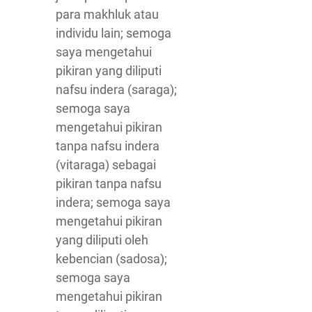
para makhluk atau
individu lain; semoga
saya mengetahui
pikiran yang diliputi
nafsu indera (saraga);
semoga saya
mengetahui pikiran
tanpa nafsu indera
(vitaraga) sebagai
pikiran tanpa nafsu
indera; semoga saya
mengetahui pikiran
yang diliputi oleh
kebencian (sadosa);
semoga saya
mengetahui pikiran