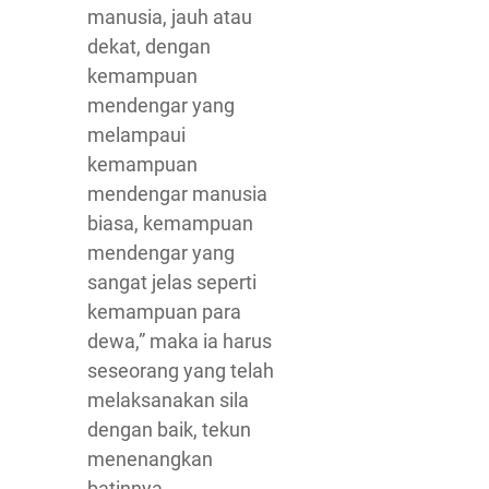
manusia, jauh atau
dekat, dengan
kemampuan
mendengar yang
melampaui
kemampuan
mendengar manusia
biasa, kemampuan
mendengar yang
sangat jelas seperti
kemampuan para
dewa,” maka ia harus
seseorang yang telah
melaksanakan sila
dengan baik, tekun
menenangkan
batinnya