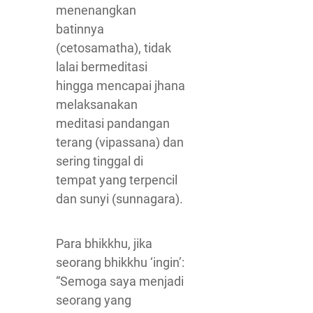
menenangkan
batinnya
(cetosamatha), tidak
lalai bermeditasi
hingga mencapai jhana
melaksanakan
meditasi pandangan
terang (vipassana) dan
sering tinggal di
tempat yang terpencil
dan sunyi (sunnagara).
Para bhikkhu, jika
seorang bhikkhu ‘ingin’:
“Semoga saya menjadi
seorang yang