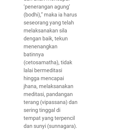
‘penerangan agung’
(bodhi),” maka ia harus
seseorang yang telah
melaksanakan sila
dengan baik, tekun
menenangkan
batinnya
(cetosamatha), tidak
lalai bermeditasi
hingga mencapai
jhana, melaksanakan
meditasi, pandangan
terang (vipassana) dan
sering tinggal di
tempat yang terpencil
dan sunyi (sunnagara).