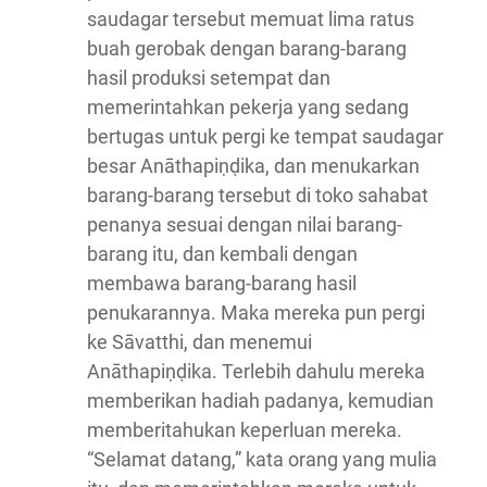
saudagar tersebut memuat lima ratus
buah gerobak dengan barang-barang
hasil produksi setempat dan
memerintahkan pekerja yang sedang
bertugas untuk pergi ke tempat saudagar
besar Anāthapiṇḍika, dan menukarkan
barang-barang tersebut di toko sahabat
penanya sesuai dengan nilai barang-
barang itu, dan kembali dengan
membawa barang-barang hasil
penukarannya. Maka mereka pun pergi
ke Sāvatthi, dan menemui
Anāthapiṇḍika. Terlebih dahulu mereka
memberikan hadiah padanya, kemudian
memberitahukan keperluan mereka.
“Selamat datang,” kata orang yang mulia