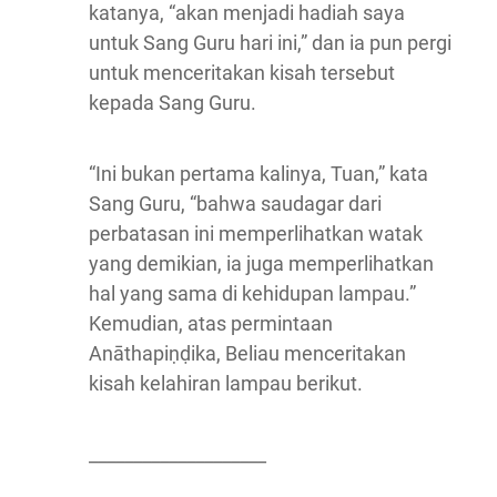
katanya, “akan menjadi hadiah saya
untuk Sang Guru hari ini,” dan ia pun pergi
untuk menceritakan kisah tersebut
kepada Sang Guru.
“Ini bukan pertama kalinya, Tuan,” kata
Sang Guru, “bahwa saudagar dari
perbatasan ini memperlihatkan watak
yang demikian, ia juga memperlihatkan
hal yang sama di kehidupan lampau.”
Kemudian, atas permintaan
Anāthapiṇḍika, Beliau menceritakan
kisah kelahiran lampau berikut.
____________________