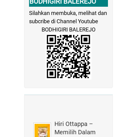
BODHIGIRI BALEREJO
Silahkan membuka, melihat dan
subcribe di Channel Youtube
BODHIGIRI BALEREJO
Hiri Ottappa –
Memilih Dalam