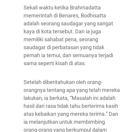
Sekali waktu ketika Brahmadatta
memerintah di Benares, Bodhisatta
adalah seorang saudagar yang sangat
kaya di kota tersebut. Dan ia juga
memiliki sahabat pena, seorang
saudagar di perbatasan yang tidak
pernah ia temui, dan semuanya terjadi
sama seperti kisah di atas.
Setelah diberitahukan oleh orang-
orangnya tentang apa yang telah mereka
lakukan, ia berkata, “Masalah ini adalah
hasil dari rasa tidak tahu berterima kasih
atas kebaikan yang mereka terima.” Dan
ia melanjutkan untuk membimbing
orang-orang yang berkumpul dalam