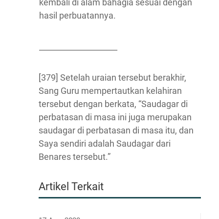
kembali di alam bahagia sesuai dengan
hasil perbuatannya.
____________________
[379] Setelah uraian tersebut berakhir,
Sang Guru mempertautkan kelahiran
tersebut dengan berkata, “Saudagar di
perbatasan di masa ini juga merupakan
saudagar di perbatasan di masa itu, dan
Saya sendiri adalah Saudagar dari
Benares tersebut.”
Artikel Terkait