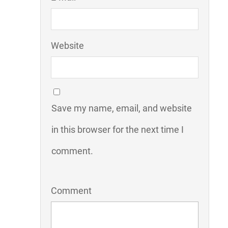
Website
Save my name, email, and website
in this browser for the next time I
comment.
Comment