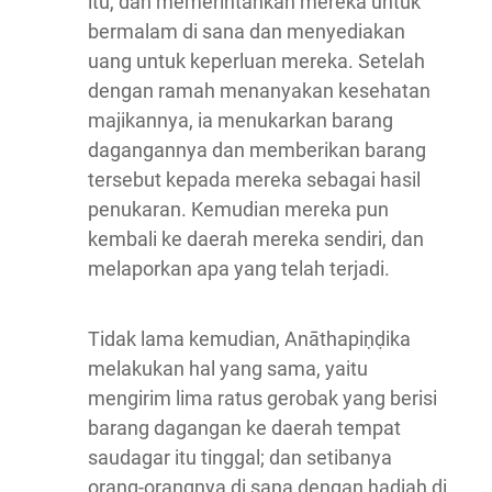
itu, dan memerintahkan mereka untuk
bermalam di sana dan menyediakan
uang untuk keperluan mereka. Setelah
dengan ramah menanyakan kesehatan
majikannya, ia menukarkan barang
dagangannya dan memberikan barang
tersebut kepada mereka sebagai hasil
penukaran. Kemudian mereka pun
kembali ke daerah mereka sendiri, dan
melaporkan apa yang telah terjadi.
Tidak lama kemudian, Anāthapiṇḍika
melakukan hal yang sama, yaitu
mengirim lima ratus gerobak yang berisi
barang dagangan ke daerah tempat
saudagar itu tinggal; dan setibanya
orang-orangnya di sana dengan hadiah di