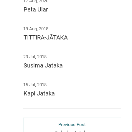
17 Aug, 2020
Peta Ular
19 Aug, 2018
TITTIRA-JĀTAKA
23 Jul, 2018
Susima Jataka
15 Jul, 2018
Kapi Jataka
Previous Post