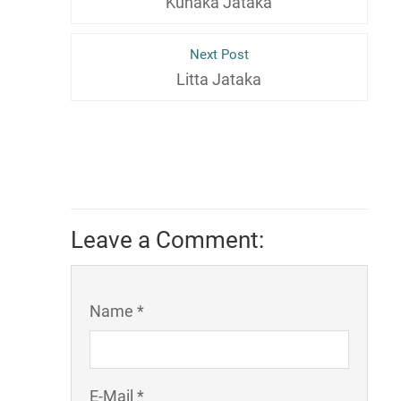
Kuhaka Jataka
Next Post
Litta Jataka
Leave a Comment:
Name *
E-Mail *