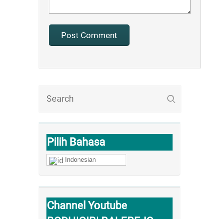
Pilih Bahasa
Indonesian
Channel Youtube