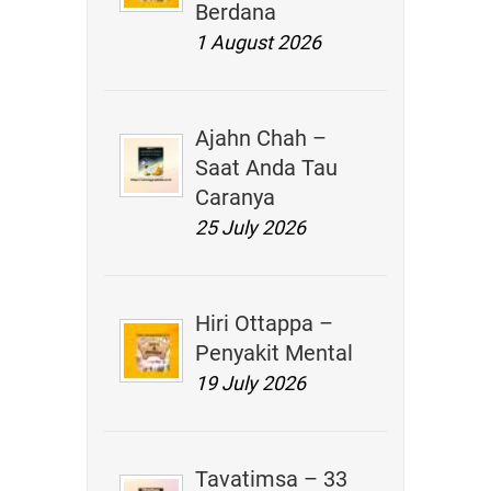
Berdana
1 August 2026
Ajahn Chah –
Saat Anda Tau
Caranya
25 July 2026
Hiri Ottappa –
Penyakit Mental
19 July 2026
Tavatimsa – 33