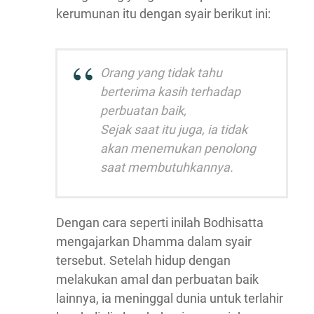
kerumunan itu dengan syair berikut ini:
Orang yang tidak tahu
berterima kasih terhadap
perbuatan baik,
Sejak saat itu juga, ia tidak
akan menemukan penolong
saat membutuhkannya.
Dengan cara seperti inilah Bodhisatta
mengajarkan Dhamma dalam syair
tersebut. Setelah hidup dengan
melakukan amal dan perbuatan baik
lainnya, ia meninggal dunia untuk terlahir