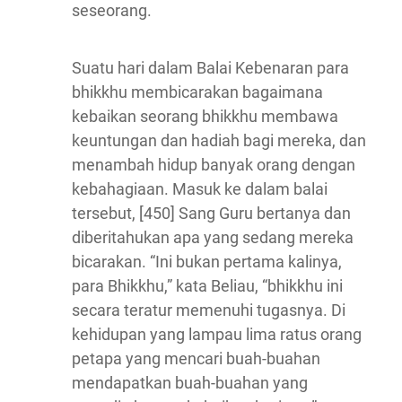
seseorang.
Suatu hari dalam Balai Kebenaran para
bhikkhu membicarakan bagaimana
kebaikan seorang bhikkhu membawa
keuntungan dan hadiah bagi mereka, dan
menambah hidup banyak orang dengan
kebahagiaan. Masuk ke dalam balai
tersebut, [450] Sang Guru bertanya dan
diberitahukan apa yang sedang mereka
bicarakan. “Ini bukan pertama kalinya,
para Bhikkhu,” kata Beliau, “bhikkhu ini
secara teratur memenuhi tugasnya. Di
kehidupan yang lampau lima ratus orang
petapa yang mencari buah-buahan
mendapatkan buah-buahan yang