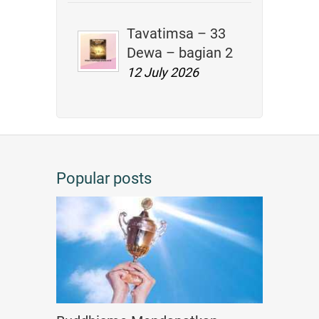
Tavatimsa – 33
Dewa – bagian 2
12 July 2026
Popular posts