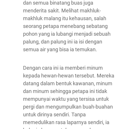
dan semua binatang buas juga
menderita sakit. Melihat makhluk-
makhluk malang itu kehausan, salah
seorang petapa menebang sebatang
pohon yang ia lubangi menjadi sebuah
palung, dan palung ini ia isi dengan
semua air yang bisa ia temukan.
Dengan cara ini ia memberi minum
kepada hewan-hewan tersebut. Mereka
datang dalam bentuk kawanan, minum
dan minum sehingga petapa ini tidak
mempunyai waktu yang tersisa untuk
pergi dan mengumpulkan buah-buahan
untuk dirinya sendiri. Tanpa
memedulikan rasa laparnya sendiri, ia