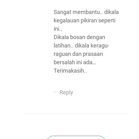
Sangat membantu.. dikala
kegalauan pikiran seperti
ini..
Dikala bosan dengan
latihan.. dikala keragu-
raguan dan prasaan
bersalah ini ada…
Terimakasih..
Reply