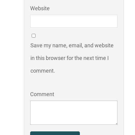
Website
Save my name, email, and website
in this browser for the next time I
comment.
Comment