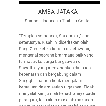
AMBA-JĀTAKA
Sumber : Indonesia Tipitaka Center
“Tetaplah semangat, Saudaraku,” dan
seterusnya. Kisah ini diceritakan oleh
Sang Guru ketika berada di Jetawana,
mengenai seorang brahmana baik yang
termasuk keluarga bangsawan di
Sawatthi, yang menyerahkan diri pada
kebenaran dan bergabung dalam
Sanggha, namun tidak mengalami
kemajuan dalam setiap tugasnya. Tidak
menyalahkan jumlah kehadirannya pada
para guru; teliti akan masalah makanan