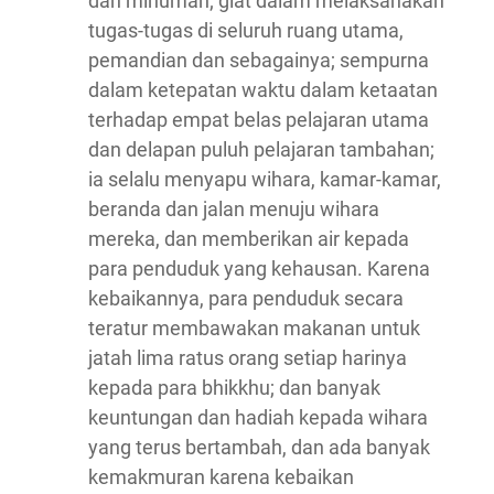
dan minuman; giat dalam melaksanakan
tugas-tugas di seluruh ruang utama,
pemandian dan sebagainya; sempurna
dalam ketepatan waktu dalam ketaatan
terhadap empat belas pelajaran utama
dan delapan puluh pelajaran tambahan;
ia selalu menyapu wihara, kamar-kamar,
beranda dan jalan menuju wihara
mereka, dan memberikan air kepada
para penduduk yang kehausan. Karena
kebaikannya, para penduduk secara
teratur membawakan makanan untuk
jatah lima ratus orang setiap harinya
kepada para bhikkhu; dan banyak
keuntungan dan hadiah kepada wihara
yang terus bertambah, dan ada banyak
kemakmuran karena kebaikan