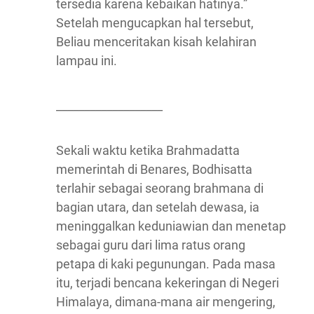
tersedia karena kebaikan hatinya.”
Setelah mengucapkan hal tersebut,
Beliau menceritakan kisah kelahiran
lampau ini.
___________________
Sekali waktu ketika Brahmadatta
memerintah di Benares, Bodhisatta
terlahir sebagai seorang brahmana di
bagian utara, dan setelah dewasa, ia
meninggalkan keduniawian dan menetap
sebagai guru dari lima ratus orang
petapa di kaki pegunungan. Pada masa
itu, terjadi bencana kekeringan di Negeri
Himalaya, dimana-mana air mengering,