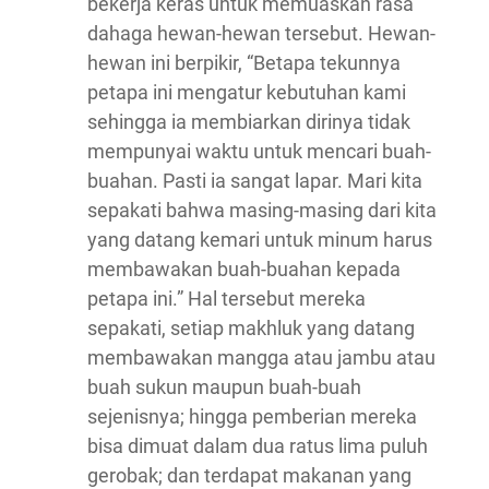
bekerja keras untuk memuaskan rasa
dahaga hewan-hewan tersebut. Hewan-
hewan ini berpikir, “Betapa tekunnya
petapa ini mengatur kebutuhan kami
sehingga ia membiarkan dirinya tidak
mempunyai waktu untuk mencari buah-
buahan. Pasti ia sangat lapar. Mari kita
sepakati bahwa masing-masing dari kita
yang datang kemari untuk minum harus
membawakan buah-buahan kepada
petapa ini.” Hal tersebut mereka
sepakati, setiap makhluk yang datang
membawakan mangga atau jambu atau
buah sukun maupun buah-buah
sejenisnya; hingga pemberian mereka
bisa dimuat dalam dua ratus lima puluh
gerobak; dan terdapat makanan yang