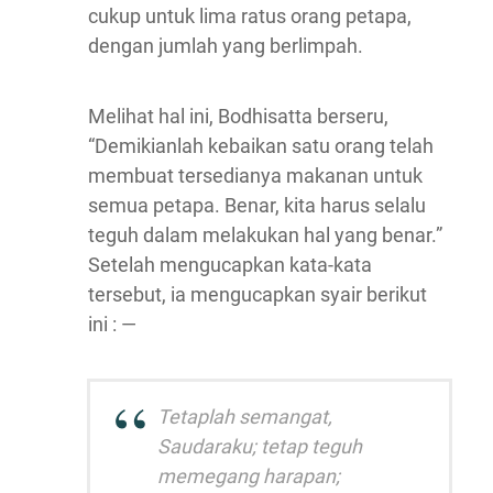
cukup untuk lima ratus orang petapa,
dengan jumlah yang berlimpah.
Melihat hal ini, Bodhisatta berseru,
“Demikianlah kebaikan satu orang telah
membuat tersedianya makanan untuk
semua petapa. Benar, kita harus selalu
teguh dalam melakukan hal yang benar.”
Setelah mengucapkan kata-kata
tersebut, ia mengucapkan syair berikut
ini : —
Tetaplah semangat,
Saudaraku; tetap teguh
memegang harapan;