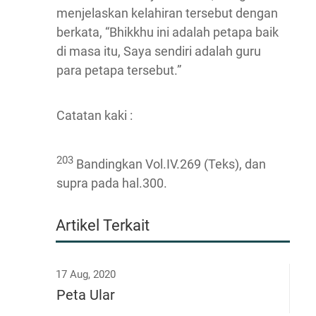
menjelaskan kelahiran tersebut dengan
berkata, “Bhikkhu ini adalah petapa baik
di masa itu, Saya sendiri adalah guru
para petapa tersebut.”
Catatan kaki :
203
Bandingkan Vol.IV.269 (Teks), dan
supra pada hal.300.
Artikel Terkait
17 Aug, 2020
Peta Ular