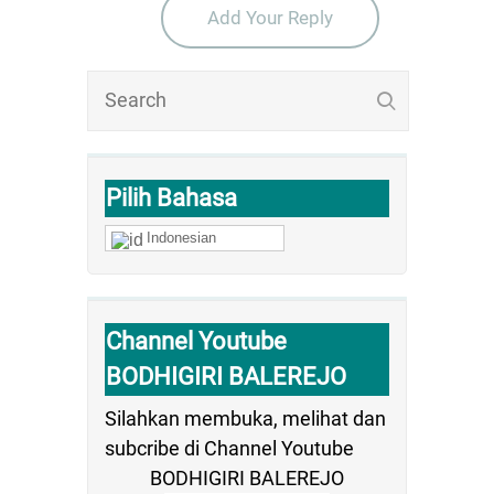
Add Your Reply
Pilih Bahasa
Indonesian
Channel Youtube
BODHIGIRI BALEREJO
Silahkan membuka, melihat dan
subcribe di Channel Youtube
BODHIGIRI BALEREJO