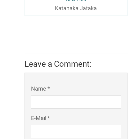
Katahaka Jataka
Leave a Comment:
Name *
E-Mail *