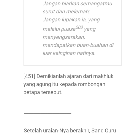
Jangan biarkan semangatmu
surut dan melemah;
Jangan lupakan ia, yang
203
melalui puasa
yang
menyengsarakan,
mendapatkan buah-buahan di
luar keinginan hatinya.
[451] Demikianlah ajaran dari makhluk
yang agung itu kepada rombongan
petapa tersebut.
____________________
Setelah uraian-Nya berakhir, Sang Guru