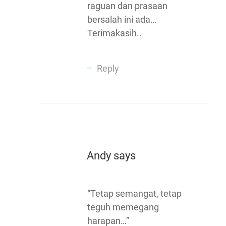
raguan dan prasaan
bersalah ini ada…
Terimakasih..
Reply
Andy
says
“Tetap semangat, tetap
teguh memegang
harapan…”