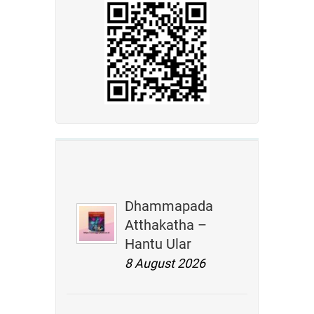
Dhammapada
Atthakatha –
Hantu Ular
8 August 2026