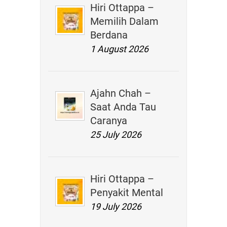
Hiri Ottappa –
Memilih Dalam
Berdana
1 August 2026
Ajahn Chah –
Saat Anda Tau
Caranya
25 July 2026
Hiri Ottappa –
Penyakit Mental
19 July 2026