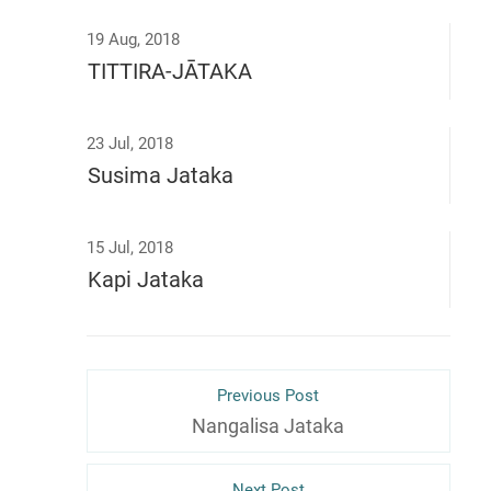
19 Aug, 2018
TITTIRA-JĀTAKA
23 Jul, 2018
Susima Jataka
15 Jul, 2018
Kapi Jataka
Previous Post
Nangalisa Jataka
Next Post