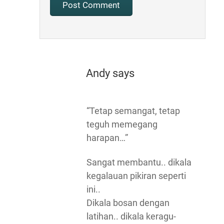
Andy
says
“Tetap semangat, tetap
teguh memegang
harapan…”
Sangat membantu.. dikala
kegalauan pikiran seperti
ini..
Dikala bosan dengan
latihan.. dikala keragu-