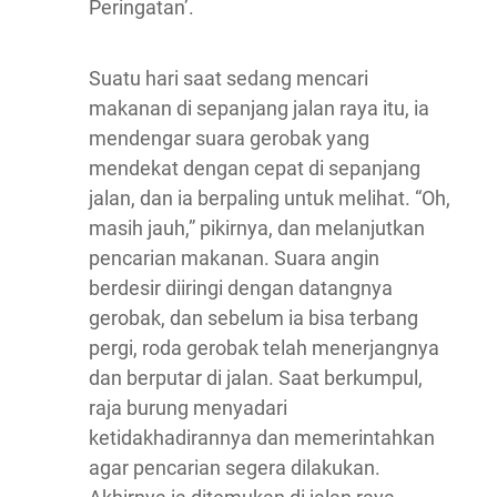
Peringatan’.
Suatu hari saat sedang mencari
makanan di sepanjang jalan raya itu, ia
mendengar suara gerobak yang
mendekat dengan cepat di sepanjang
jalan, dan ia berpaling untuk melihat. “Oh,
masih jauh,” pikirnya, dan melanjutkan
pencarian makanan. Suara angin
berdesir diiringi dengan datangnya
gerobak, dan sebelum ia bisa terbang
pergi, roda gerobak telah menerjangnya
dan berputar di jalan. Saat berkumpul,
raja burung menyadari
ketidakhadirannya dan memerintahkan
agar pencarian segera dilakukan.