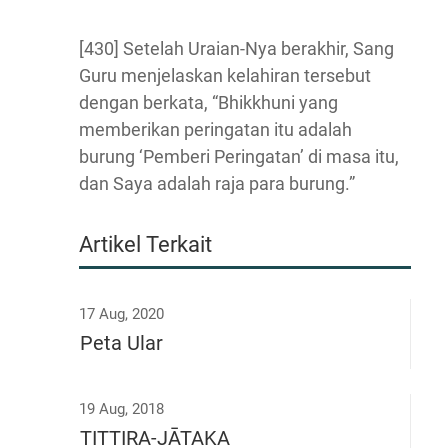
[430] Setelah Uraian-Nya berakhir, Sang
Guru menjelaskan kelahiran tersebut
dengan berkata, “Bhikkhuni yang
memberikan peringatan itu adalah
burung ‘Pemberi Peringatan’ di masa itu,
dan Saya adalah raja para burung.”
Artikel Terkait
17 Aug, 2020
Peta Ular
19 Aug, 2018
TITTIRA-JĀTAKA