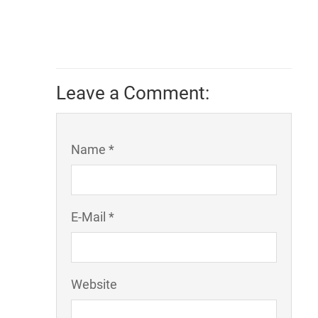
Leave a Comment:
Name *
E-Mail *
Website