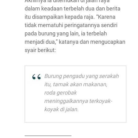
Akhirnya ia ditemukan di jalan raya
dalam keadaan terbelah dua dan berita
itu disampaikan kepada raja. “Karena
tidak mematuhi peringatannya sendiri
pada burung yang lain, ia terbelah
menjadi dua,” katanya dan mengucapkan
syair berikut:
Burung pengadu yang serakah
itu, tamak akan makanan,
roda gerobak
meninggalkannya terkoyak-
koyak di jalan.
___________________