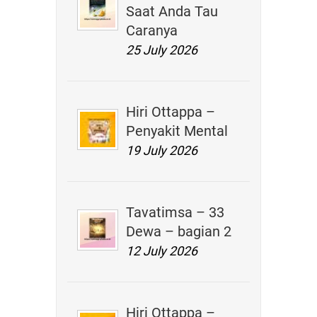
Saat Anda Tau
Caranya
25 July 2026
Hiri Ottappa –
Penyakit Mental
19 July 2026
Tavatimsa – 33
Dewa – bagian 2
12 July 2026
Hiri Ottappa –