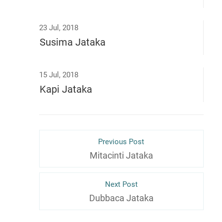
23 Jul, 2018
Susima Jataka
15 Jul, 2018
Kapi Jataka
Previous Post
Mitacinti Jataka
Next Post
Dubbaca Jataka