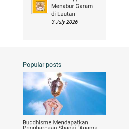
Menabur Garam
di Lautan
3 July 2026
Popular posts
Buddhisme Mendapatkan
Penghargaan Sbagai “Agama