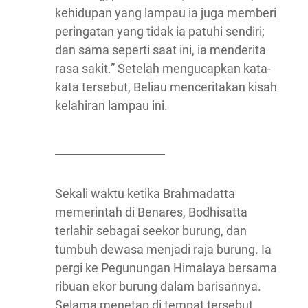
kehidupan yang lampau ia juga memberi
peringatan yang tidak ia patuhi sendiri;
dan sama seperti saat ini, ia menderita
rasa sakit.” Setelah mengucapkan kata-
kata tersebut, Beliau menceritakan kisah
kelahiran lampau ini.
____________________
Sekali waktu ketika Brahmadatta
memerintah di Benares, Bodhisatta
terlahir sebagai seekor burung, dan
tumbuh dewasa menjadi raja burung. Ia
pergi ke Pegunungan Himalaya bersama
ribuan ekor burung dalam barisannya.
Selama menetap di tempat tersebut,