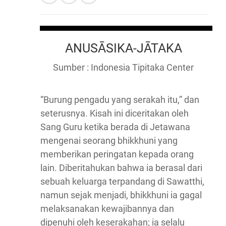
ANUSĀSIKA-JĀTAKA
Sumber : Indonesia Tipitaka Center
“Burung pengadu yang serakah itu,” dan
seterusnya. Kisah ini diceritakan oleh
Sang Guru ketika berada di Jetawana
mengenai seorang bhikkhuni yang
memberikan peringatan kepada orang
lain. Diberitahukan bahwa ia berasal dari
sebuah keluarga terpandang di Sawatthi,
namun sejak menjadi, bhikkhuni ia gagal
melaksanakan kewajibannya dan
dipenuhi oleh keserakahan; ia selalu