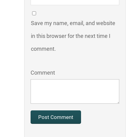
Save my name, email, and website
in this browser for the next time I
comment.
Comment