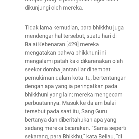
dikunjungi oleh mereka.
Tidak lama kemudian, para bhikkhu juga
mendengar hal tersebut; suatu hari di
Balai Kebenaran [429] mereka
mengatakan bahwa bhikkhuni ini
mengalami patah kaki dikarenakan oleh
seekor domba jantan liar di tempat
pemukiman dalam kota itu, bertentangan
dengan apa yang ia peringatkan pada
bhikkhuni yang lain; mereka mengecam
perbuatannya. Masuk ke dalam balai
tersebut pada saat itu, Sang Guru
bertanya dan diberitahukan apa yang
sedang mereka bicarakan. “Sama seperti
sekarang, para Bhikkhu,” kata Beliau, “di