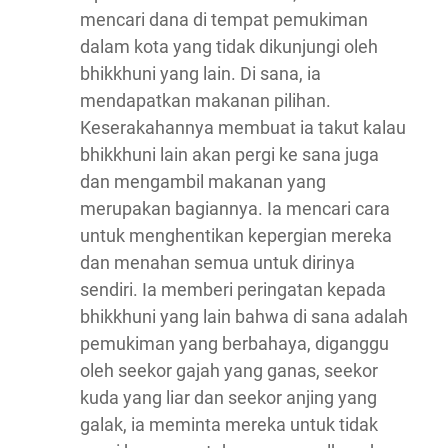
mencari dana di tempat pemukiman
dalam kota yang tidak dikunjungi oleh
bhikkhuni yang lain. Di sana, ia
mendapatkan makanan pilihan.
Keserakahannya membuat ia takut kalau
bhikkhuni lain akan pergi ke sana juga
dan mengambil makanan yang
merupakan bagiannya. Ia mencari cara
untuk menghentikan kepergian mereka
dan menahan semua untuk dirinya
sendiri. Ia memberi peringatan kepada
bhikkhuni yang lain bahwa di sana adalah
pemukiman yang berbahaya, diganggu
oleh seekor gajah yang ganas, seekor
kuda yang liar dan seekor anjing yang
galak, ia meminta mereka untuk tidak