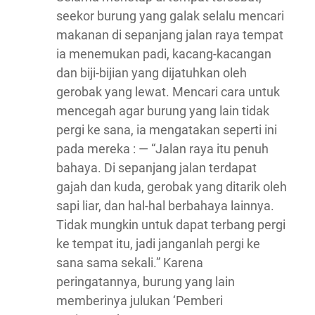
seekor burung yang galak selalu mencari
makanan di sepanjang jalan raya tempat
ia menemukan padi, kacang-kacangan
dan biji-bijian yang dijatuhkan oleh
gerobak yang lewat. Mencari cara untuk
mencegah agar burung yang lain tidak
pergi ke sana, ia mengatakan seperti ini
pada mereka : — “Jalan raya itu penuh
bahaya. Di sepanjang jalan terdapat
gajah dan kuda, gerobak yang ditarik oleh
sapi liar, dan hal-hal berbahaya lainnya.
Tidak mungkin untuk dapat terbang pergi
ke tempat itu, jadi janganlah pergi ke
sana sama sekali.” Karena
peringatannya, burung yang lain
memberinya julukan ‘Pemberi