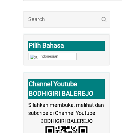
Pilih Bahasa
Indonesian
Channel Youtube
BODHIGIRI BALEREJO
Silahkan membuka, melihat dan
subcribe di Channel Youtube
BODHIGIRI BALEREJO