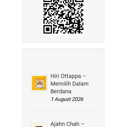
Hiri Ottappa –
Memilih Dalam
Berdana
1 August 2026
Ajahn Chah –