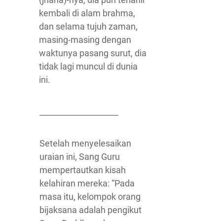
kembali di alam brahma,
dan selama tujuh zaman,
masing-masing dengan
waktunya pasang surut, dia
tidak lagi muncul di dunia
ini.
____________________
Setelah menyelesaikan
uraian ini, Sang Guru
mempertautkan kisah
kelahiran mereka: “Pada
masa itu, kelompok orang
bijaksana adalah pengikut