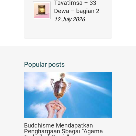
Tavatimsa – 33
Dewa – bagian 2
12 July 2026
Popular posts
Buddhisme Mendapatkan
Penghargaan Sbagai “Agama