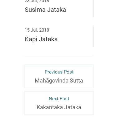
23 Jul, 2018
Susima Jataka
15 Jul, 2018
Kapi Jataka
Previous Post
Mahāgovinda Sutta
Next Post
Kakantaka Jataka