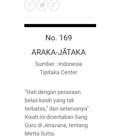
No. 169
ARAKA-JĀTAKA
Sumber : Indonesia
Tipitaka Center
“Hati dengan perasaan
belas kasih yang tak
terbatas,” dan seterusnya”.
Kisah ini diceritakan Sang
Guru di Jetavana, tentang
Metta Sutta.