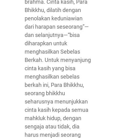
brahma. Cinta kasih, Para
Bhikkhu, dilatih dengan
penolakan keduniawian
dari harapan seseorang”—
dan selanjutnya—“bisa
diharapkan untuk
menghasilkan Sebelas
Berkah. Untuk menyanjung
cinta kasih yang bisa
menghasilkan sebelas
berkah ini, Para Bhikkhu,
seorang bhikkhu
seharusnya menunjukkan
cinta kasih kepada semua
mahkluk hidup, dengan
sengaja atau tidak, dia
harus menjadi seorang