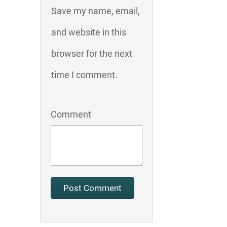
Save my name, email,
and website in this
browser for the next
time I comment.
Comment