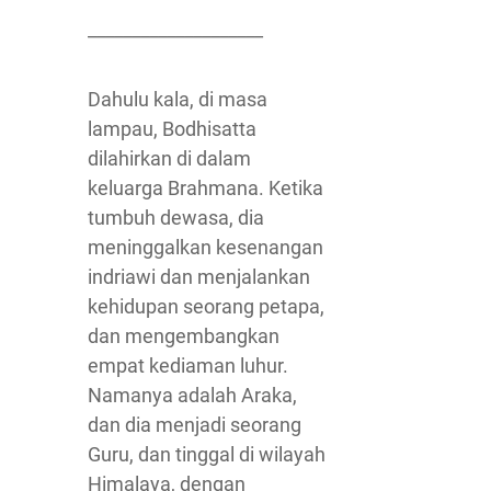
____________________
Dahulu kala, di masa
lampau, Bodhisatta
dilahirkan di dalam
keluarga Brahmana. Ketika
tumbuh dewasa, dia
meninggalkan kesenangan
indriawi dan menjalankan
kehidupan seorang petapa,
dan mengembangkan
empat kediaman luhur.
Namanya adalah Araka,
dan dia menjadi seorang
Guru, dan tinggal di wilayah
Himalaya, dengan