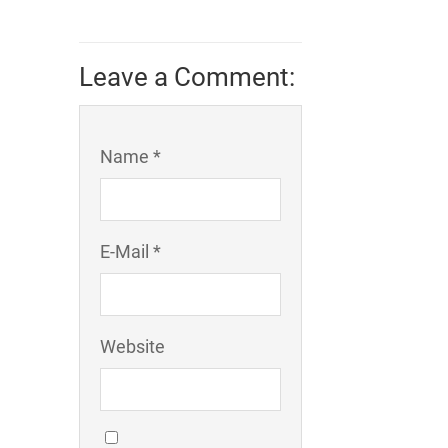
Leave a Comment:
Name *
E-Mail *
Website