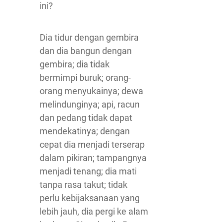
ini?
Dia tidur dengan gembira
dan dia bangun dengan
gembira; dia tidak
bermimpi buruk; orang-
orang menyukainya; dewa
melindunginya; api, racun
dan pedang tidak dapat
mendekatinya; dengan
cepat dia menjadi terserap
dalam pikiran; tampangnya
menjadi tenang; dia mati
tanpa rasa takut; tidak
perlu kebijaksanaan yang
lebih jauh, dia pergi ke alam