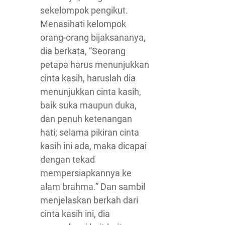
sekelompok pengikut.
Menasihati kelompok
orang-orang bijaksananya,
dia berkata, “Seorang
petapa harus menunjukkan
cinta kasih, haruslah dia
menunjukkan cinta kasih,
baik suka maupun duka,
dan penuh ketenangan
hati; selama pikiran cinta
kasih ini ada, maka dicapai
dengan tekad
mempersiapkannya ke
alam brahma.” Dan sambil
menjelaskan berkah dari
cinta kasih ini, dia