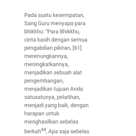
Pada suatu kesempatan,
Sang Guru menyapa para
bhikkhu: “Para Bhikkhu,
cinta kasih dengan semua
pengabdian pikiran, [61]
merenungkannya,
meningkatkannya,
menjadikan sebuah alat
pengembangan,
menjadikan tujuan Anda
satusatunya, pelatihan,
menjadi yang baik, dengan
harapan untuk
menghasilkan sebelas
44
berkah
, Apa saja sebelas