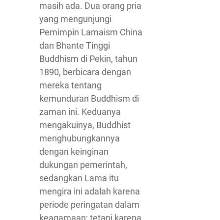
masih ada. Dua orang pria
yang mengunjungi
Pemimpin Lamaism China
dan Bhante Tinggi
Buddhism di Pekin, tahun
1890, berbicara dengan
mereka tentang
kemunduran Buddhism di
zaman ini. Keduanya
mengakuinya, Buddhist
menghubungkannya
dengan keinginan
dukungan pemerintah,
sedangkan Lama itu
mengira ini adalah karena
periode peringatan dalam
keagamaan; tetapi karena