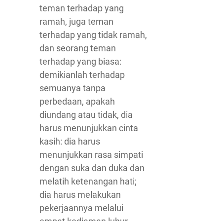
teman terhadap yang
ramah, juga teman
terhadap yang tidak ramah,
dan seorang teman
terhadap yang biasa:
demikianlah terhadap
semuanya tanpa
perbedaan, apakah
diundang atau tidak, dia
harus menunjukkan cinta
kasih: dia harus
menunjukkan rasa simpati
dengan suka dan duka dan
melatih ketenangan hati;
dia harus melakukan
pekerjaannya melalui