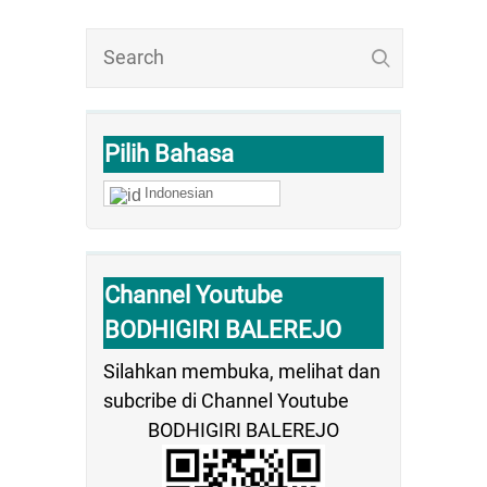
Pilih Bahasa
Indonesian
Channel Youtube
BODHIGIRI BALEREJO
Silahkan membuka, melihat dan
subcribe di Channel Youtube
BODHIGIRI BALEREJO