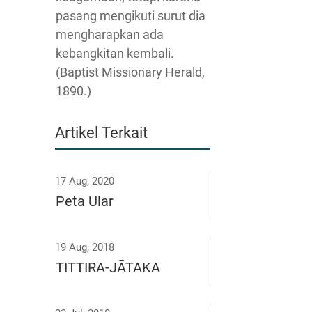
pasang mengikuti surut dia
mengharapkan ada
kebangkitan kembali.
(Baptist Missionary Herald,
1890.)
Artikel Terkait
17 Aug, 2020
Peta Ular
19 Aug, 2018
TITTIRA-JĀTAKA