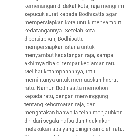
kemenangan di dekat kota, raja mengirim
sepucuk surat kepada Bodhisatta agar
mempersiapkan kota untuk menyambut
kedatangannya. Setelah kota
dipersiapkan, Bodhisatta
mempersiapkan istana untuk
menyambut kedatangan raja, sampai
akhirnya tiba di tempat kediaman ratu.
Melihat ketampanannya, ratu
memintanya untuk memuaskan hasrat
ratu. Namun Bodhisatta memohon
kepada ratu, dengan menyinggung
tentang kehormatan raja, dan
mengatakan bahwa ia telah menjauhkan
diri dari segala nafsu dan tidak akan
melakukan apa yang diinginkan oleh ratu.