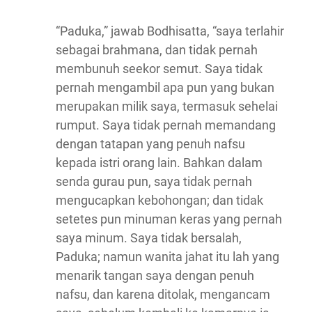
“Paduka,” jawab Bodhisatta, “saya terlahir
sebagai brahmana, dan tidak pernah
membunuh seekor semut. Saya tidak
pernah mengambil apa pun yang bukan
merupakan milik saya, termasuk sehelai
rumput. Saya tidak pernah memandang
dengan tatapan yang penuh nafsu
kepada istri orang lain. Bahkan dalam
senda gurau pun, saya tidak pernah
mengucapkan kebohongan; dan tidak
setetes pun minuman keras yang pernah
saya minum. Saya tidak bersalah,
Paduka; namun wanita jahat itu lah yang
menarik tangan saya dengan penuh
nafsu, dan karena ditolak, mengancam