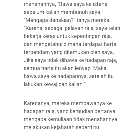
menahannya, “Bawa saya ke istana
sebelum kalian membunuh saya.”
“Mengapa demikian?” tanya mereka.
“Karena, sebagai pelayan raja, saya telah
bekerja keras untuk kepentingan raja,
dan mengetahui dimana terdapat harta
terpendam yang ditemukan oleh saya.
Jika saya tidak dibawa ke hadapan raja,
semua harta itu akan lenyap. Maka,
bawa saya ke hadapannya, setelah itu
lakukan kewajiban kalian.”
Karenanya, mereka membawanya ke
hadapan raja, yang kemudian bertanya
mengapa kemuliaan tidak menahannya
melakukan kejahatan seperti itu.