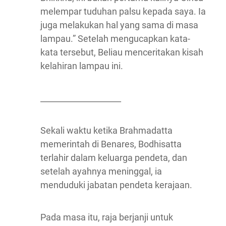
melempar tuduhan palsu kepada saya. Ia
juga melakukan hal yang sama di masa
lampau.” Setelah mengucapkan kata-
kata tersebut, Beliau menceritakan kisah
kelahiran lampau ini.
____________________
Sekali waktu ketika Brahmadatta
memerintah di Benares, Bodhisatta
terlahir dalam keluarga pendeta, dan
setelah ayahnya meninggal, ia
menduduki jabatan pendeta kerajaan.
Pada masa itu, raja berjanji untuk