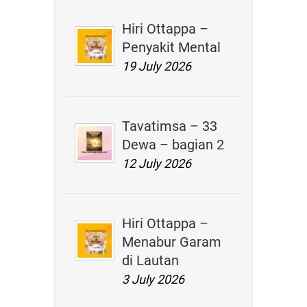
Hiri Ottappa –
Penyakit Mental
19 July 2026
Tavatimsa – 33
Dewa – bagian 2
12 July 2026
Hiri Ottappa –
Menabur Garam
di Lautan
3 July 2026