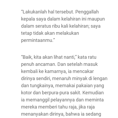
“Lakukanlah hal tersebut. Penggallah
kepala saya dalam kelahiran ini maupun
dalam seratus ribu kali kelahiran; saya
tetap tidak akan melakukan
permintaanmu.”
“Baik, kita akan lihat nanti,” kata ratu
penuh ancaman. Dan setelah masuk
kembali ke kamarnya, ia mencakar
dirinya sendiri, menaruh minyak di lengan
dan tungkainya, memakai pakaian yang
kotor dan berpura-pura sakit. Kemudian
ia memanggil pelayannya dan meminta
mereka memberi tahu raja, jika raja
menanyakan dirinya, bahwa ia sedang