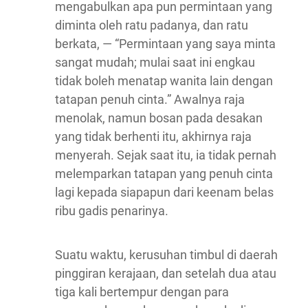
mengabulkan apa pun permintaan yang
diminta oleh ratu padanya, dan ratu
berkata, — “Permintaan yang saya minta
sangat mudah; mulai saat ini engkau
tidak boleh menatap wanita lain dengan
tatapan penuh cinta.” Awalnya raja
menolak, namun bosan pada desakan
yang tidak berhenti itu, akhirnya raja
menyerah. Sejak saat itu, ia tidak pernah
melemparkan tatapan yang penuh cinta
lagi kepada siapapun dari keenam belas
ribu gadis penarinya.
Suatu waktu, kerusuhan timbul di daerah
pinggiran kerajaan, dan setelah dua atau
tiga kali bertempur dengan para