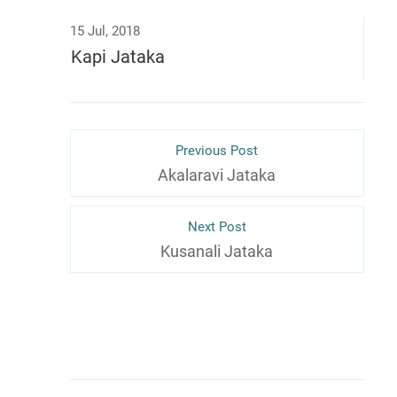
15 Jul, 2018
Kapi Jataka
Previous Post
Akalaravi Jataka
Next Post
Kusanali Jataka