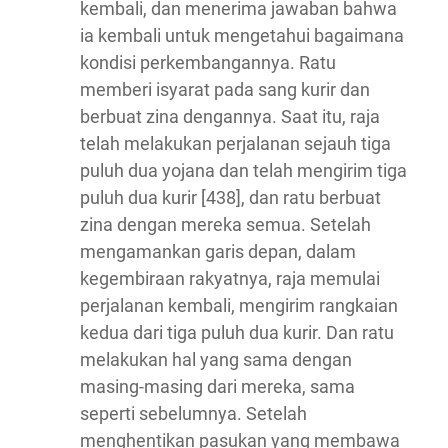
kembali, dan menerima jawaban bahwa
ia kembali untuk mengetahui bagaimana
kondisi perkembangannya. Ratu
memberi isyarat pada sang kurir dan
berbuat zina dengannya. Saat itu, raja
telah melakukan perjalanan sejauh tiga
puluh dua yojana dan telah mengirim tiga
puluh dua kurir [438], dan ratu berbuat
zina dengan mereka semua. Setelah
mengamankan garis depan, dalam
kegembiraan rakyatnya, raja memulai
perjalanan kembali, mengirim rangkaian
kedua dari tiga puluh dua kurir. Dan ratu
melakukan hal yang sama dengan
masing-masing dari mereka, sama
seperti sebelumnya. Setelah
menghentikan pasukan yang membawa