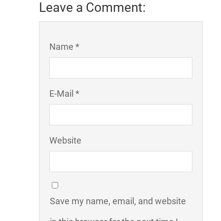
Leave a Comment:
Name *
E-Mail *
Website
Save my name, email, and website