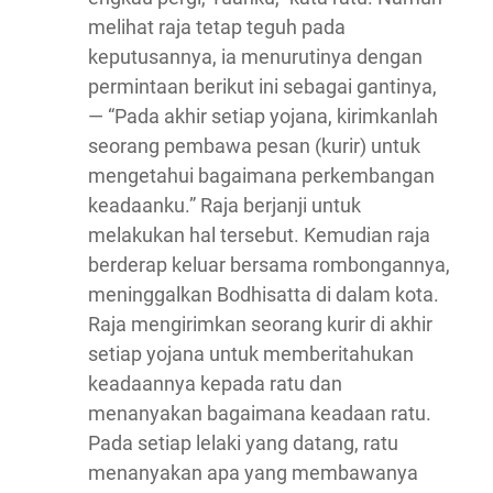
melihat raja tetap teguh pada
keputusannya, ia menurutinya dengan
permintaan berikut ini sebagai gantinya,
— “Pada akhir setiap yojana, kirimkanlah
seorang pembawa pesan (kurir) untuk
mengetahui bagaimana perkembangan
keadaanku.” Raja berjanji untuk
melakukan hal tersebut. Kemudian raja
berderap keluar bersama rombongannya,
meninggalkan Bodhisatta di dalam kota.
Raja mengirimkan seorang kurir di akhir
setiap yojana untuk memberitahukan
keadaannya kepada ratu dan
menanyakan bagaimana keadaan ratu.
Pada setiap lelaki yang datang, ratu
menanyakan apa yang membawanya