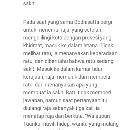
sakit.
Pada saat yang sama Bodhisatta pergi
untuk menemui raja, yang setelah
mengelilingi kota dengan prosesi yang
khidmat, masuk ke dalam istana. Tidak
melihat ratu, ia menanyakan keberadaan
ratu, dan diberitahu bahwa ratu sedang
sakit. Masuk ke dalam kamar tidur
kerajaan, raja memeluk dan membelai
ratu, dan menanyakan apa yang
membuat ia sakit. Ratu tidak memberi
jawaban, namun saat pertanyaan itu
diulangi raja sebanyak tiga kali, ia
menatap raja dan berkata, “Walaupun
Tuanku masih hidup, wanita yang malang