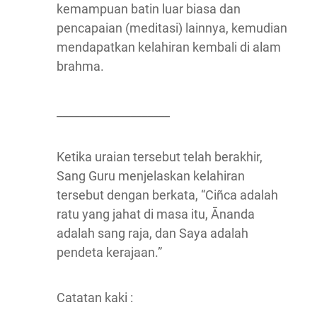
kemampuan batin luar biasa dan
pencapaian (meditasi) lainnya, kemudian
mendapatkan kelahiran kembali di alam
brahma.
____________________
Ketika uraian tersebut telah berakhir,
Sang Guru menjelaskan kelahiran
tersebut dengan berkata, “Ciñca adalah
ratu yang jahat di masa itu, Ānanda
adalah sang raja, dan Saya adalah
pendeta kerajaan.”
Catatan kaki :