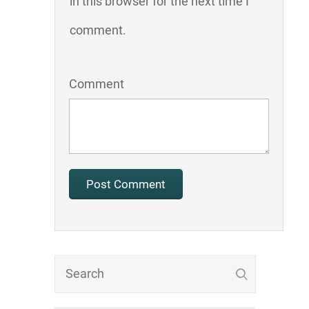
in this browser for the next time I
comment.
Comment