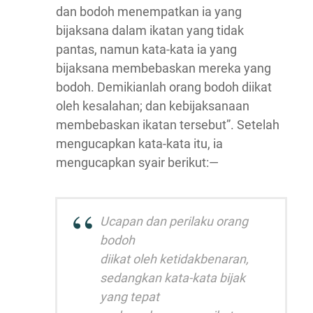
dan bodoh menempatkan ia yang
bijaksana dalam ikatan yang tidak
pantas, namun kata-kata ia yang
bijaksana membebaskan mereka yang
bodoh. Demikianlah orang bodoh diikat
oleh kesalahan; dan kebijaksanaan
membebaskan ikatan tersebut”. Setelah
mengucapkan kata-kata itu, ia
mengucapkan syair berikut:—
Ucapan dan perilaku orang
bodoh
diikat oleh ketidakbenaran,
sedangkan kata-kata bijak
yang tepat