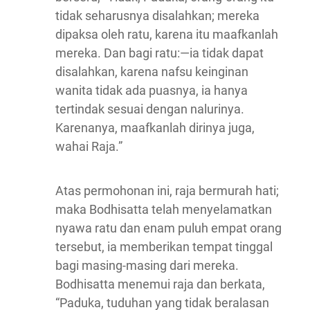
tidak seharusnya disalahkan; mereka
dipaksa oleh ratu, karena itu maafkanlah
mereka. Dan bagi ratu:—ia tidak dapat
disalahkan, karena nafsu keinginan
wanita tidak ada puasnya, ia hanya
tertindak sesuai dengan nalurinya.
Karenanya, maafkanlah dirinya juga,
wahai Raja.”
Atas permohonan ini, raja bermurah hati;
maka Bodhisatta telah menyelamatkan
nyawa ratu dan enam puluh empat orang
tersebut, ia memberikan tempat tinggal
bagi masing-masing dari mereka.
Bodhisatta menemui raja dan berkata,
“Paduka, tuduhan yang tidak beralasan