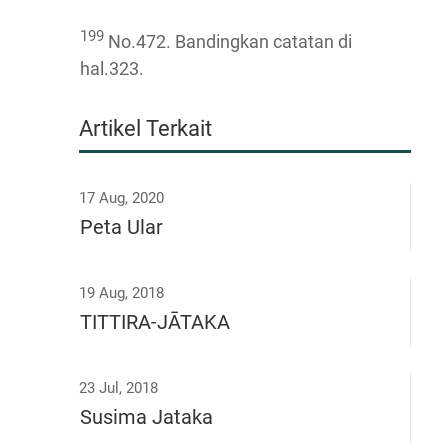
199
No.472. Bandingkan catatan di
hal.323.
Artikel Terkait
17 Aug, 2020
Peta Ular
19 Aug, 2018
TITTIRA-JĀTAKA
23 Jul, 2018
Susima Jataka