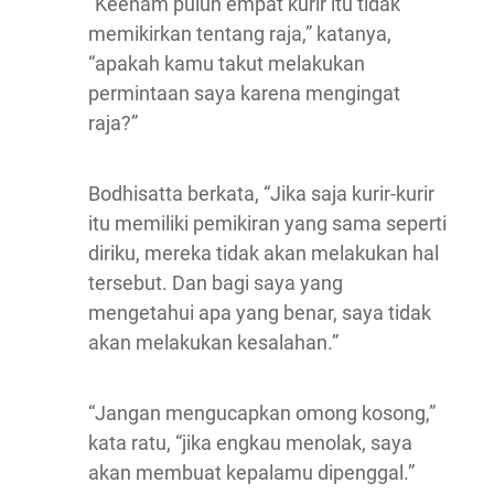
“Keenam puluh empat kurir itu tidak
memikirkan tentang raja,” katanya,
“apakah kamu takut melakukan
permintaan saya karena mengingat
raja?”
Bodhisatta berkata, “Jika saja kurir-kurir
itu memiliki pemikiran yang sama seperti
diriku, mereka tidak akan melakukan hal
tersebut. Dan bagi saya yang
mengetahui apa yang benar, saya tidak
akan melakukan kesalahan.”
“Jangan mengucapkan omong kosong,”
kata ratu, “jika engkau menolak, saya
akan membuat kepalamu dipenggal.”