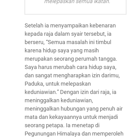
melepaskan semua ikatan.
Setelah ia menyampaikan kebenaran
kepada raja dalam syair tersebut, ia
berseru, “Semua masalah ini timbul
karena hidup saya yang masih
merupakan seorang perumah tangga.
Saya harus merubah cara hidup saya,
dan sangat mengharapkan izin darimu,
Paduka, untuk melepaskan
keduniawian.” Dengan izin dari raja, ia
meninggalkan keduniawian,
meninggalkan hubungan yang penuh air
mata dan kekayaannya untuk menjadi
seorang petapa. Ia menetap di
Pegunungan Himalaya dan memperoleh