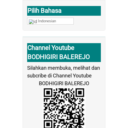
Pilih Bahasa
Indonesian
Channel Youtube
BODHIGIRI BALEREJO
Silahkan membuka, melihat dan
subcribe di Channel Youtube
BODHIGIRI BALEREJO