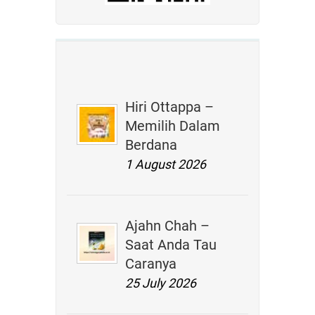
Hiri Ottappa –
Memilih Dalam
Berdana
1 August 2026
Ajahn Chah –
Saat Anda Tau
Caranya
25 July 2026