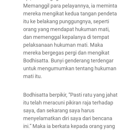
Memanggil para pelayannya, ia meminta
mereka mengikat kedua tangan pendeta
itu ke belakang punggungnya, seperti
orang yang mendapat hukuman mati,
dan memenggal kepalanya di tempat
pelaksanaan hukuman mati. Maka
mereka bergegas pergi dan mengikat
Bodhisatta. Bunyi genderang terdengar
untuk mengumumkan tentang hukuman
mati itu.
Bodhisatta berpikir, “Pasti ratu yang jahat
itu telah meracuni pikiran raja terhadap
saya, dan sekarang saya harus
menyelamatkan diri saya dari bencana
ini.” Maka ia berkata kepada orang yang