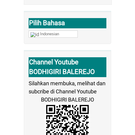
Pilih Bahasa
Indonesian
Channel Youtube
BODHIGIRI BALEREJO
Silahkan membuka, melihat dan
subcribe di Channel Youtube
BODHIGIRI BALEREJO