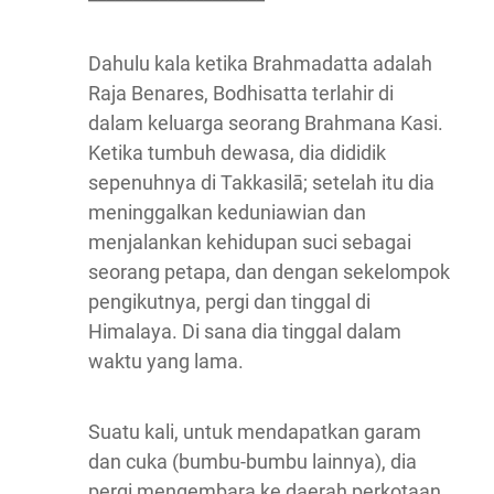
Dahulu kala ketika Brahmadatta adalah
Raja Benares, Bodhisatta terlahir di
dalam keluarga seorang Brahmana Kasi.
Ketika tumbuh dewasa, dia dididik
sepenuhnya di Takkasilā; setelah itu dia
meninggalkan keduniawian dan
menjalankan kehidupan suci sebagai
seorang petapa, dan dengan sekelompok
pengikutnya, pergi dan tinggal di
Himalaya. Di sana dia tinggal dalam
waktu yang lama.
Suatu kali, untuk mendapatkan garam
dan cuka (bumbu-bumbu lainnya), dia
pergi mengembara ke daerah perkotaan,