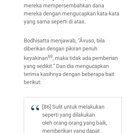
mereka mempersembahkan dana
mereka dengan mengucapkan kata-kata
yang sama seperti di atas.
Bodhisatta menjawab, “Āvuso, bila
diberikan dengan pikiran penuh
69
keyakinan
, maka tidak ada pemberian
yang sedikit.” Dan dia mengucapkan
terima kasihnya dengan beberapa bait
berikut:
[86] Sulit untuk melakukan
seperti yang dilakukan
oleh orang-orang yang baik,
memberikan yang dapat