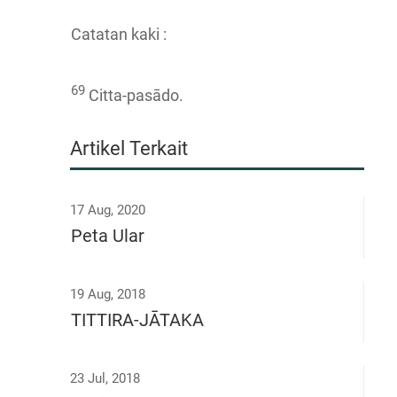
Catatan kaki :
69
Citta-pasādo.
Artikel Terkait
17 Aug, 2020
Peta Ular
19 Aug, 2018
TITTIRA-JĀTAKA
23 Jul, 2018