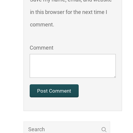
in this browser for the next time I
comment.
Comment