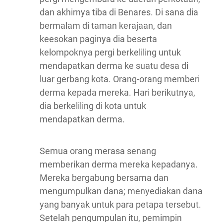
dan akhirnya tiba di Benares. Di sana dia
bermalam di taman kerajaan, dan
keesokan paginya dia beserta
kelompoknya pergi berkeliling untuk
mendapatkan derma ke suatu desa di
luar gerbang kota. Orang-orang memberi
derma kepada mereka. Hari berikutnya,
dia berkeliling di kota untuk
mendapatkan derma.
Semua orang merasa senang
memberikan derma mereka kepadanya.
Mereka bergabung bersama dan
mengumpulkan dana; menyediakan dana
yang banyak untuk para petapa tersebut.
Setelah pengumpulan itu, pemimpin