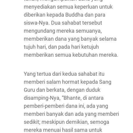
menyediakan semua keperluan untuk
diberikan kepada Buddha dan para
siswa-Nya. Dua sahabat tersebut
mengundang mereka semuanya,
memberikan dana yang banyak selama
tujuh hari, dan pada hari ketujuh
memberikan semua kebutuhan mereka.
Yang tertua dari kedua sahabat itu
memberi salam hormat kepada Sang
Guru dan berkata, dengan duduk
disamping-Nya, “Bhante, di antara
pemberi-pemberi dana ini, ada yang
memberi banyak dan ada yang memberi
sedikit; meskipun demikian, semoga
mereka menuai hasil sama untuk