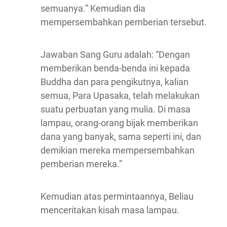
semuanya.” Kemudian dia
mempersembahkan pemberian tersebut.
Jawaban Sang Guru adalah: “Dengan
memberikan benda-benda ini kepada
Buddha dan para pengikutnya, kalian
semua, Para Upasaka, telah melakukan
suatu perbuatan yang mulia. Di masa
lampau, orang-orang bijak memberikan
dana yang banyak, sama seperti ini, dan
demikian mereka mempersembahkan
pemberian mereka.”
Kemudian atas permintaannya, Beliau
menceritakan kisah masa lampau.
____________________