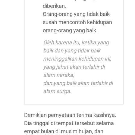
diberikan.
Orang-orang yang tidak baik
susah mencontoh kehidupan
orang-orang yang baik.
Oleh karena itu, ketika yang
baik dan yang tidak baik
meninggalkan kehidupan ini,
yang jahat akan terlahir di
alam neraka,
dan yang baik akan terlahir di
alam surga.
Demikian pernyataan terima kasihnya.
Dia tinggal di tempat tersebut selama
empat bulan di musim hujan, dan