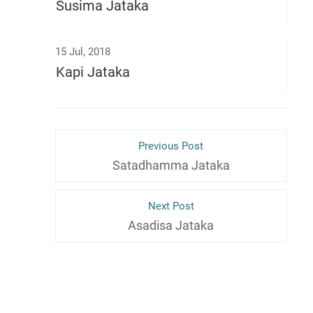
Susima Jataka
15 Jul, 2018
Kapi Jataka
Previous Post
Satadhamma Jataka
Next Post
Asadisa Jataka