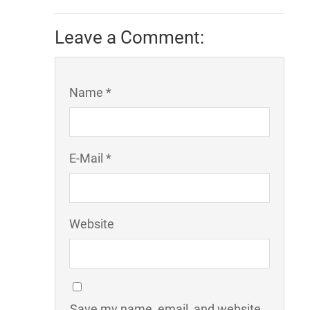
Leave a Comment:
Name *
E-Mail *
Website
Save my name, email, and website