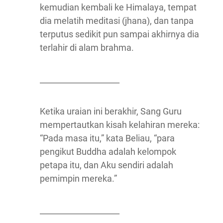
kemudian kembali ke Himalaya, tempat
dia melatih meditasi (jhana), dan tanpa
terputus sedikit pun sampai akhirnya dia
terlahir di alam brahma.
____________________
Ketika uraian ini berakhir, Sang Guru
mempertautkan kisah kelahiran mereka:
“Pada masa itu,” kata Beliau, “para
pengikut Buddha adalah kelompok
petapa itu, dan Aku sendiri adalah
pemimpin mereka.”
____________________