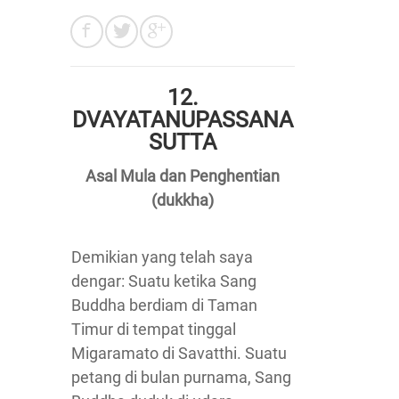
12.
DVAYATANUPASSANA
SUTTA
Asal Mula dan Penghentian
(dukkha)
Demikian yang telah saya
dengar: Suatu ketika Sang
Buddha berdiam di Taman
Timur di tempat tinggal
Migaramato di Savatthi. Suatu
petang di bulan purnama, Sang