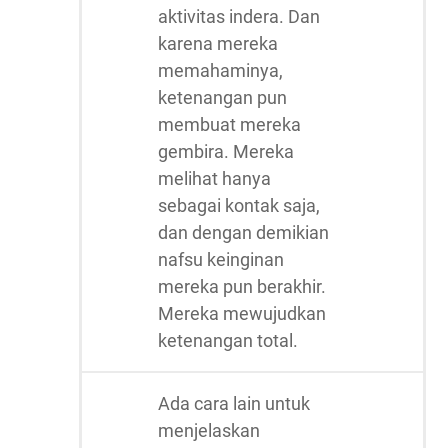
aktivitas indera. Dan
karena mereka
memahaminya,
ketenangan pun
membuat mereka
gembira. Mereka
melihat hanya
sebagai kontak saja,
dan dengan demikian
nafsu keinginan
mereka pun berakhir.
Mereka mewujudkan
ketenangan total.
Ada cara lain untuk
menjelaskan