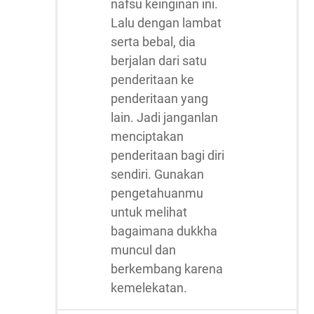
nafsu keinginan ini.
Lalu dengan lambat
serta bebal, dia
berjalan dari satu
penderitaan ke
penderitaan yang
lain. Jadi janganlan
menciptakan
penderitaan bagi diri
sendiri. Gunakan
pengetahuanmu
untuk melihat
bagaimana dukkha
muncul dan
berkembang karena
kemelekatan.