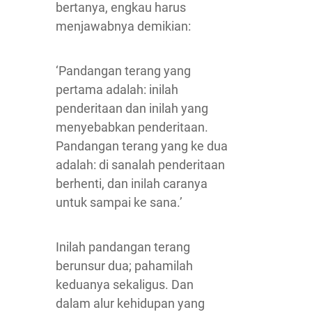
bertanya, engkau harus
menjawabnya demikian:
‘Pandangan terang yang
pertama adalah: inilah
penderitaan dan inilah yang
menyebabkan penderitaan.
Pandangan terang yang ke dua
adalah: di sanalah penderitaan
berhenti, dan inilah caranya
untuk sampai ke sana.’
Inilah pandangan terang
berunsur dua; pahamilah
keduanya sekaligus. Dan
dalam alur kehidupan yang