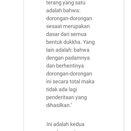
terang yang satu
adalah bahwa:
dorongan-dorongan
sesaat merupakan
dasar dari semua
bentuk dukkha. Yang
lain adalah: bahwa
dengan padamnya
dan berhentinya
dorongan-dorongan
ini secara total maka
tidak ada lagi
penderitaan yang
dihasilkan.’
Ini adalah kedua