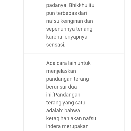
padanya. Bhikkhu itu
pun terbebas dari
nafsu keinginan dan
sepenuhnya tenang
karena lenyapnya
sensasi.
Ada cara lain untuk
menjelaskan
pandangan terang
berunsur dua
ini.’Pandangan
terang yang satu
adalah: bahwa
ketagihan akan nafsu
indera merupakan