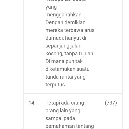
yang
menggairahkan.
Dengan demikian
mereka terbawa arus
dumadi, hanyut di
sepanjang jalan
kosong, tanpa tujuan.
Di mana pun tak
diketemukan suatu
tanda rantai yang
terputus.
14.
Tetapi ada orang-
(737)
orang lain yang
sampai pada
pemahaman tentang