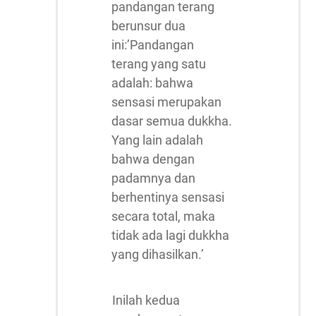
pandangan terang
berunsur dua
ini:’Pandangan
terang yang satu
adalah: bahwa
sensasi merupakan
dasar semua dukkha.
Yang lain adalah
bahwa dengan
padamnya dan
berhentinya sensasi
secara total, maka
tidak ada lagi dukkha
yang dihasilkan.’
Inilah kedua