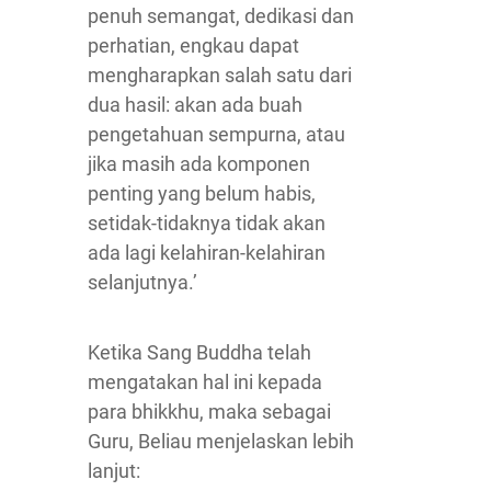
penuh semangat, dedikasi dan
perhatian, engkau dapat
mengharapkan salah satu dari
dua hasil: akan ada buah
pengetahuan sempurna, atau
jika masih ada komponen
penting yang belum habis,
setidak-tidaknya tidak akan
ada lagi kelahiran-kelahiran
selanjutnya.’
Ketika Sang Buddha telah
mengatakan hal ini kepada
para bhikkhu, maka sebagai
Guru, Beliau menjelaskan lebih
lanjut: