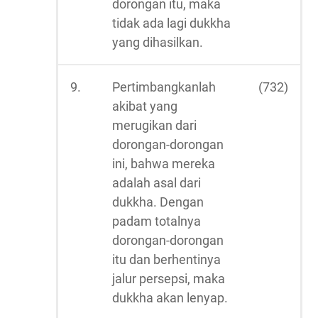
dorongan itu, maka
tidak ada lagi dukkha
yang dihasilkan.
9.
Pertimbangkanlah
(732)
akibat yang
merugikan dari
dorongan-dorongan
ini, bahwa mereka
adalah asal dari
dukkha. Dengan
padam totalnya
dorongan-dorongan
itu dan berhentinya
jalur persepsi, maka
dukkha akan lenyap.