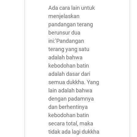
Ada cara lain untuk
menjelaskan
pandangan terang
berunsur dua
ini:’Pandangan
terang yang satu
adalah bahwa
kebodohan batin
adalah dasar dari
semua dukkha. Yang
lain adalah bahwa
dengan padamnya
dan berhentinya
kebodohan batin
secara total, maka
tidak ada lagi dukkha