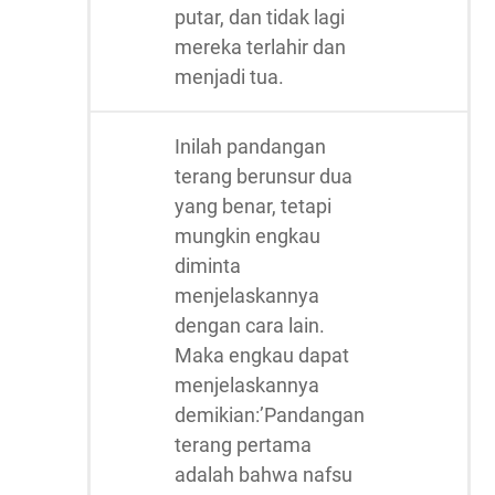
putar, dan tidak lagi
mereka terlahir dan
menjadi tua.
Inilah pandangan
terang berunsur dua
yang benar, tetapi
mungkin engkau
diminta
menjelaskannya
dengan cara lain.
Maka engkau dapat
menjelaskannya
demikian:’Pandangan
terang pertama
adalah bahwa nafsu