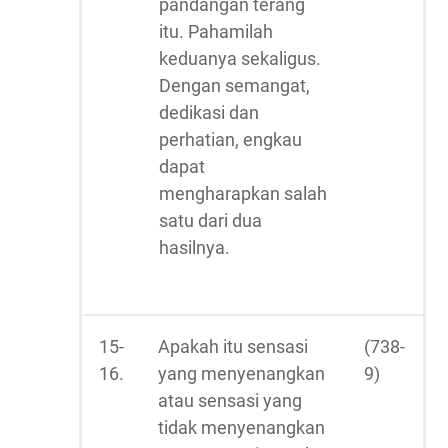
pandangan terang
itu. Pahamilah
keduanya sekaligus.
Dengan semangat,
dedikasi dan
perhatian, engkau
dapat
mengharapkan salah
satu dari dua
hasilnya.
15-
Apakah itu sensasi
(738-
16.
yang menyenangkan
9)
atau sensasi yang
tidak menyenangkan