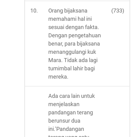
10.
Orang bijaksana
(733)
memahami hal ini
sesuai dengan fakta.
Dengan pengetahuan
benar, para bijaksana
menanggulangi kuk
Mara. Tidak ada lagi
tumimbal lahir bagi
mereka.
Ada cara lain untuk
menjelaskan
pandangan terang
berunsur dua
ini.’Pandangan