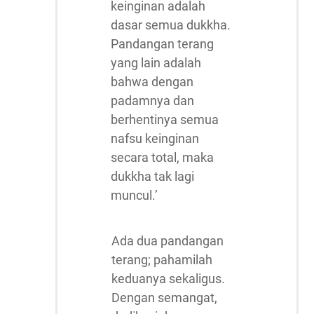
keinginan adalah
dasar semua dukkha.
Pandangan terang
yang lain adalah
bahwa dengan
padamnya dan
berhentinya semua
nafsu keinginan
secara total, maka
dukkha tak lagi
muncul.’
Ada dua pandangan
terang; pahamilah
keduanya sekaligus.
Dengan semangat,