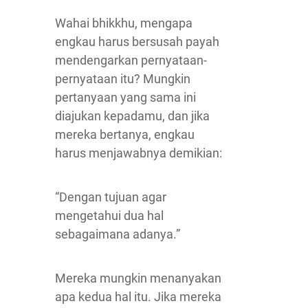
Wahai bhikkhu, mengapa
engkau harus bersusah payah
mendengarkan pernyataan-
pernyataan itu? Mungkin
pertanyaan yang sama ini
diajukan kepadamu, dan jika
mereka bertanya, engkau
harus menjawabnya demikian:
“Dengan tujuan agar
mengetahui dua hal
sebagaimana adanya.”
Mereka mungkin menanyakan
apa kedua hal itu. Jika mereka