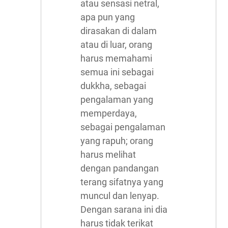
atau sensasi netral,
apa pun yang
dirasakan di dalam
atau di luar, orang
harus memahami
semua ini sebagai
dukkha, sebagai
pengalaman yang
memperdaya,
sebagai pengalaman
yang rapuh; orang
harus melihat
dengan pandangan
terang sifatnya yang
muncul dan lenyap.
Dengan sarana ini dia
harus tidak terikat