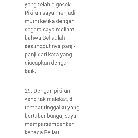
yang telah digosok.
Pikiran saya menjadi
murni ketika dengan
segera saya melihat
bahwa Beliaulah
sesungguhnya panji-
panji dari kata yang
diucapkan dengan
baik.
29. Dengan pikiran
yang tak melekat, di
tempat tinggalku yang
bertabur bunga, saya
mempersembahkan
kepada Beliau