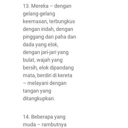
13. Mereka – dengan
gelang-gelang
keemasan, terbungkus
dengan indah, dengan
pinggang dan paha dan
dada yang elok,
dengan jari-jari yang
bulat, wajah yang
bersih, elok dipandang
mata, berdiri di kereta
– melayani dengan
tangan yang
ditangkupkan.
14. Beberapa yang
muda – rambutnya