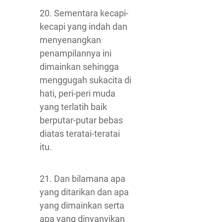
20. Sementara kecapi-
kecapi yang indah dan
menyenangkan
penampilannya ini
dimainkan sehingga
menggugah sukacita di
hati, peri-peri muda
yang terlatih baik
berputar-putar bebas
diatas teratai-teratai
itu.
21. Dan bilamana apa
yang ditarikan dan apa
yang dimainkan serta
apa yang dinyanyikan