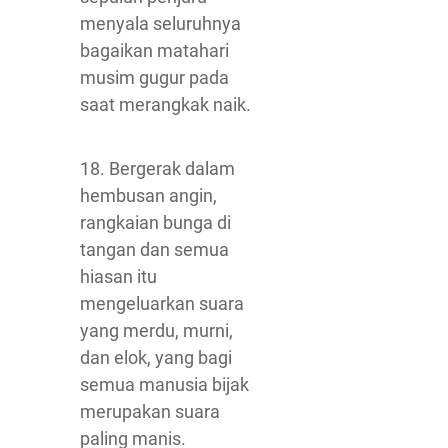
menyala seluruhnya
bagaikan matahari
musim gugur pada
saat merangkak naik.
18. Bergerak dalam
hembusan angin,
rangkaian bunga di
tangan dan semua
hiasan itu
mengeluarkan suara
yang merdu, murni,
dan elok, yang bagi
semua manusia bijak
merupakan suara
paling manis.