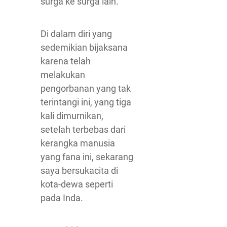
surga ke surga lain.
Di dalam diri yang
sedemikian bijaksana
karena telah
melakukan
pengorbanan yang tak
terintangi ini, yang tiga
kali dimurnikan,
setelah terbebas dari
kerangka manusia
yang fana ini, sekarang
saya bersukacita di
kota-dewa seperti
pada Inda.