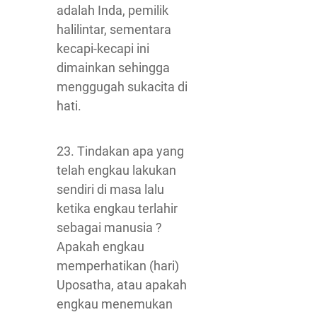
adalah Inda, pemilik
halilintar, sementara
kecapi-kecapi ini
dimainkan sehingga
menggugah sukacita di
hati.
23. Tindakan apa yang
telah engkau lakukan
sendiri di masa lalu
ketika engkau terlahir
sebagai manusia ?
Apakah engkau
memperhatikan (hari)
Uposatha, atau apakah
engkau menemukan