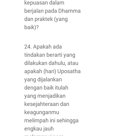
kepuasan dalam
berjalan pada Dhamma
dan praktek (yang
baik)?
24. Apakah ada
tindakan berarti yang
dilakukan dahulu, atau
apakah (hari) Uposatha
yang dijalankan
dengan baik itulah
yang menjadikan
kesejahteraan dan
keagunganmu
melimpah ini sehingga
engkau jauh