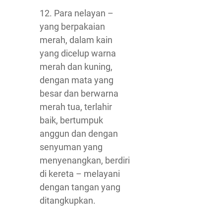
12. Para nelayan –
yang berpakaian
merah, dalam kain
yang dicelup warna
merah dan kuning,
dengan mata yang
besar dan berwarna
merah tua, terlahir
baik, bertumpuk
anggun dan dengan
senyuman yang
menyenangkan, berdiri
di kereta – melayani
dengan tangan yang
ditangkupkan.