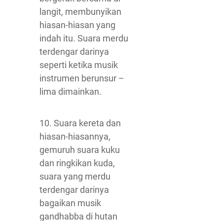
langit, membunyikan
hiasan-hiasan yang
indah itu. Suara merdu
terdengar darinya
seperti ketika musik
instrumen berunsur –
lima dimainkan.
10. Suara kereta dan
hiasan-hiasannya,
gemuruh suara kuku
dan ringkikan kuda,
suara yang merdu
terdengar darinya
bagaikan musik
gandhabba di hutan