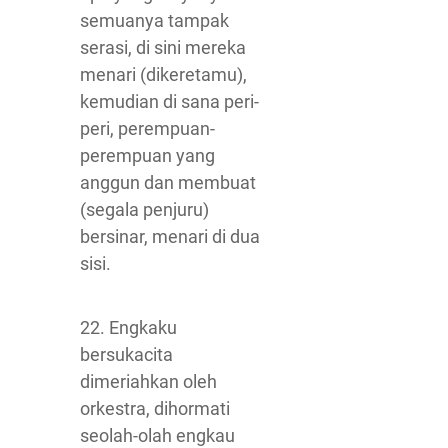
semuanya tampak
serasi, di sini mereka
menari (dikeretamu),
kemudian di sana peri-
peri, perempuan-
perempuan yang
anggun dan membuat
(segala penjuru)
bersinar, menari di dua
sisi.
22. Engkaku
bersukacita
dimeriahkan oleh
orkestra, dihormati
seolah-olah engkau