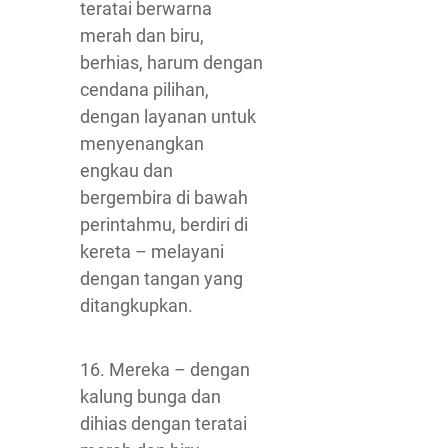
teratai berwarna
merah dan biru,
berhias, harum dengan
cendana pilihan,
dengan layanan untuk
menyenangkan
engkau dan
bergembira di bawah
perintahmu, berdiri di
kereta – melayani
dengan tangan yang
ditangkupkan.
16. Mereka – dengan
kalung bunga dan
dihias dengan teratai