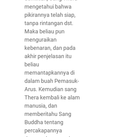
mengetahui bahwa
pikirannya telah siap,
tanpa rintangan dst.
Maka beliau pun
menguraikan
kebenaran, dan pada
akhir penjelasan itu
beliau
memantapkannya di
dalam buah Pemasuk-
Arus. Kemudian sang
Thera kembali ke alam
manusia, dan
memberitahu Sang
Buddha tentang
percakapannya