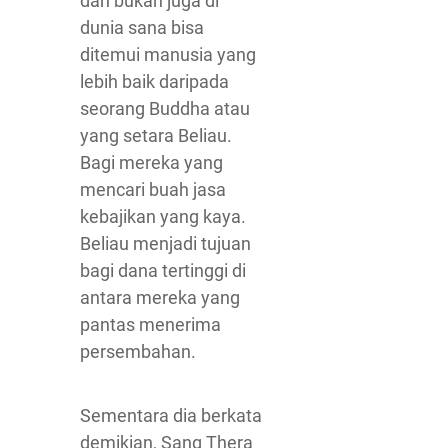
dan bukan juga di
dunia sana bisa
ditemui manusia yang
lebih baik daripada
seorang Buddha atau
yang setara Beliau.
Bagi mereka yang
mencari buah jasa
kebajikan yang kaya.
Beliau menjadi tujuan
bagi dana tertinggi di
antara mereka yang
pantas menerima
persembahan.
Sementara dia berkata
demikian, Sang Thera