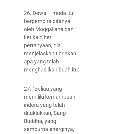
26. Dewa – muda itu
bergembira ditanya
oleh Moggallana dan
ketika diberi
pertanyaan, dia
menjelaskan tindakan
apa yang telah
menghasilkan buah itu:
27. “Beliau yang
memiliki kemampuan
indera yang telah
ditaklukkan, Sang
Buddha, yang
sempurna energinya,