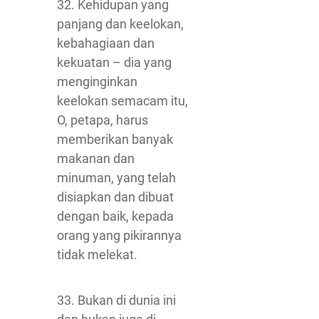
32. Kehidupan yang
panjang dan keelokan,
kebahagiaan dan
kekuatan – dia yang
menginginkan
keelokan semacam itu,
O, petapa, harus
memberikan banyak
makanan dan
minuman, yang telah
disiapkan dan dibuat
dengan baik, kepada
orang yang pikirannya
tidak melekat.
33. Bukan di dunia ini