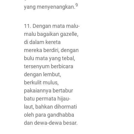
9
yang menyenangkan.
11. Dengan mata malu-
malu bagaikan gazelle,
di dalam kereta
mereka berdiri, dengan
bulu mata yang tebal,
tersenyum berbicara
dengan lembut,
berkulit mulus,
pakaiannya bertabur
batu permata hijau-
laut, bahkan dihormati
oleh para gandhabba
dan dewa-dewa besar.