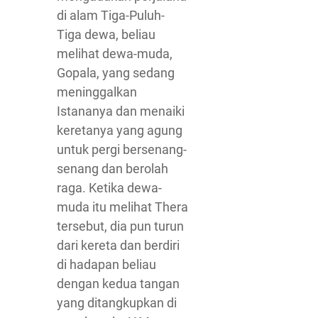
di alam Tiga-Puluh-
Tiga dewa, beliau
melihat dewa-muda,
Gopala, yang sedang
meninggalkan
Istananya dan menaiki
keretanya yang agung
untuk pergi bersenang-
senang dan berolah
raga. Ketika dewa-
muda itu melihat Thera
tersebut, dia pun turun
dari kereta dan berdiri
di hadapan beliau
dengan kedua tangan
yang ditangkupkan di