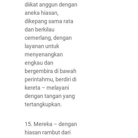
diikat anggun dengan
aneka hiasan,
dikepang sama rata
dan berkilau
cemerlang, dengan
layanan untuk
menyenangkan
engkau dan
bergembira di bawah
perintahmu, berdiri di
kereta – melayani
dengan tangan yang
tertangkupkan.
15. Mereka – dengan
hiasan rambut dari