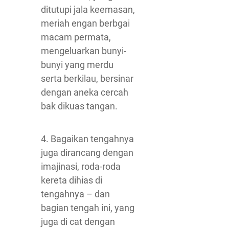
ditutupi jala keemasan,
meriah engan berbgai
macam permata,
mengeluarkan bunyi-
bunyi yang merdu
serta berkilau, bersinar
dengan aneka cercah
bak dikuas tangan.
4. Bagaikan tengahnya
juga dirancang dengan
imajinasi, roda-roda
kereta dihias di
tengahnya – dan
bagian tengah ini, yang
juga di cat dengan