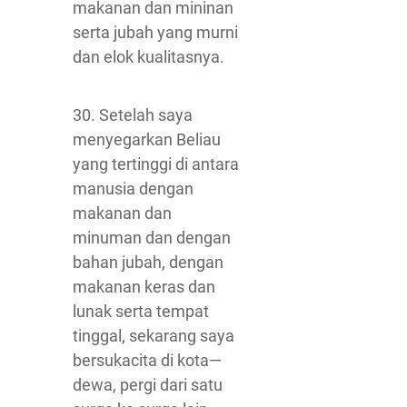
makanan dan mininan
serta jubah yang murni
dan elok kualitasnya.
30. Setelah saya
menyegarkan Beliau
yang tertinggi di antara
manusia dengan
makanan dan
minuman dan dengan
bahan jubah, dengan
makanan keras dan
lunak serta tempat
tinggal, sekarang saya
bersukacita di kota—
dewa, pergi dari satu