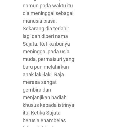
namun pada waktu itu
dia meninggal sebagai
manusia biasa.
Sekarang dia terlahir
lagi dan diberi nama
Sujata. Ketika ibunya
meninggal pada usia
muda, permaisuri yang
baru pun melahirkan
anak laki-laki. Raja
merasa sangat
gembira dan
menjanjikan hadiah
khusus kepada istrinya
itu. Ketika Sujata
berusia enambelas