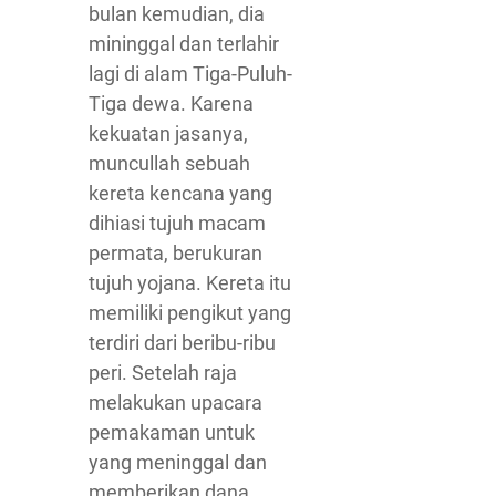
bulan kemudian, dia
mininggal dan terlahir
lagi di alam Tiga-Puluh-
Tiga dewa. Karena
kekuatan jasanya,
muncullah sebuah
kereta kencana yang
dihiasi tujuh macam
permata, berukuran
tujuh yojana. Kereta itu
memiliki pengikut yang
terdiri dari beribu-ribu
peri. Setelah raja
melakukan upacara
pemakaman untuk
yang meninggal dan
memberikan dana