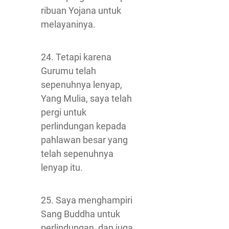
ribuan Yojana untuk
melayaninya.
24. Tetapi karena
Gurumu telah
sepenuhnya lenyap,
Yang Mulia, saya telah
pergi untuk
perlindungan kepada
pahlawan besar yang
telah sepenuhnya
lenyap itu.
25. Saya menghampiri
Sang Buddha untuk
perlindungan, dan juga