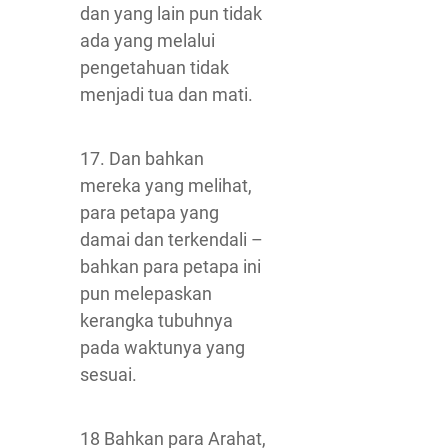
dan yang lain pun tidak
ada yang melalui
pengetahuan tidak
menjadi tua dan mati.
17. Dan bahkan
mereka yang melihat,
para petapa yang
damai dan terkendali –
bahkan para petapa ini
pun melepaskan
kerangka tubuhnya
pada waktunya yang
sesuai.
18 Bahkan para Arahat,