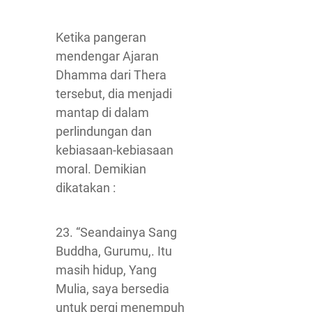
Ketika pangeran
mendengar Ajaran
Dhamma dari Thera
tersebut, dia menjadi
mantap di dalam
perlindungan dan
kebiasaan-kebiasaan
moral. Demikian
dikatakan :
23. “Seandainya Sang
Buddha, Gurumu,. Itu
masih hidup, Yang
Mulia, saya bersedia
untuk pergi menempuh