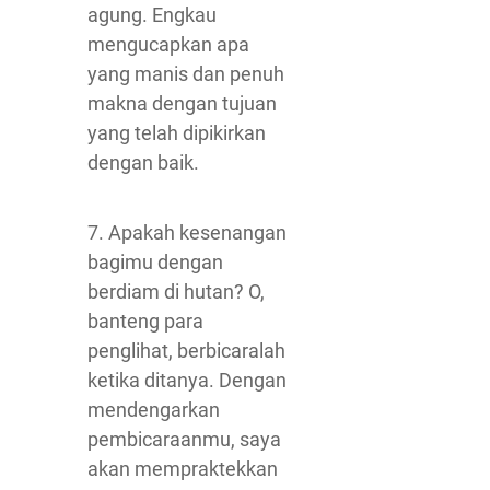
agung. Engkau
mengucapkan apa
yang manis dan penuh
makna dengan tujuan
yang telah dipikirkan
dengan baik.
7. Apakah kesenangan
bagimu dengan
berdiam di hutan? O,
banteng para
penglihat, berbicaralah
ketika ditanya. Dengan
mendengarkan
pembicaraanmu, saya
akan mempraktekkan