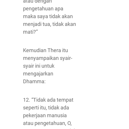
atau dengan
pengetahuan apa
maka saya tidak akan
menjadi tua, tidak akan
mati?”
Kemudian Thera itu
menyampaikan syair-
syair ini untuk
mengajarkan
Dhamma:
12. “Tidak ada tempat
seperti itu, tidak ada
pekerjaan manusia
atau pengetahuan, O,