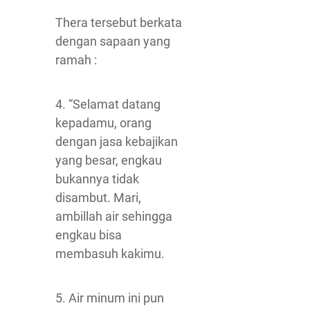
Thera tersebut berkata
dengan sapaan yang
ramah :
4. “Selamat datang
kepadamu, orang
dengan jasa kebajikan
yang besar, engkau
bukannya tidak
disambut. Mari,
ambillah air sehingga
engkau bisa
membasuh kakimu.
5. Air minum ini pun