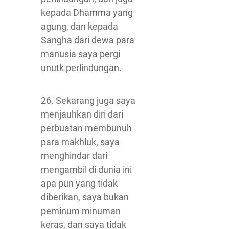
kepada Dhamma yang
agung, dan kepada
Sangha dari dewa para
manusia saya pergi
unutk perlindungan.
26. Sekarang juga saya
menjauhkan diri dari
perbuatan membunuh
para makhluk, saya
menghindar dari
mengambil di dunia ini
apa pun yang tidak
diberikan, saya bukan
peminum minuman
keras, dan saya tidak