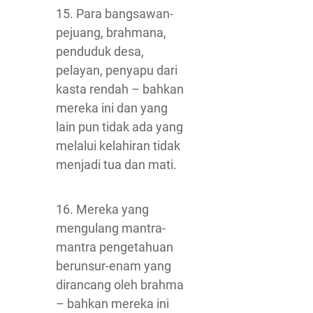
15. Para bangsawan-
pejuang, brahmana,
penduduk desa,
pelayan, penyapu dari
kasta rendah – bahkan
mereka ini dan yang
lain pun tidak ada yang
melalui kelahiran tidak
menjadi tua dan mati.
16. Mereka yang
mengulang mantra-
mantra pengetahuan
berunsur-enam yang
dirancang oleh brahma
– bahkan mereka ini