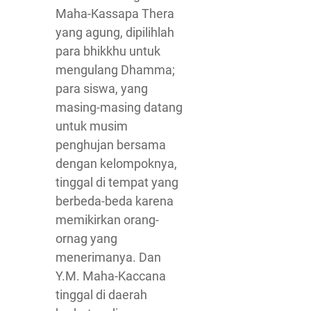
Maha-Kassapa Thera
yang agung, dipilihlah
para bhikkhu untuk
mengulang Dhamma;
para siswa, yang
masing-masing datang
untuk musim
penghujan bersama
dengan kelompoknya,
tinggal di tempat yang
berbeda-beda karena
memikirkan orang-
ornag yang
menerimanya. Dan
Y.M. Maha-Kaccana
tinggal di daerah