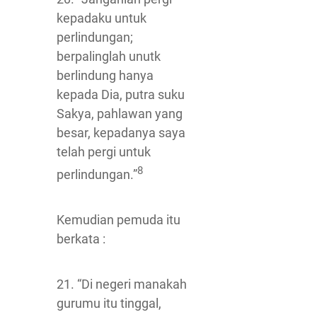
kepadaku untuk
perlindungan;
berpalinglah unutk
berlindung hanya
kepada Dia, putra suku
Sakya, pahlawan yang
besar, kepadanya saya
telah pergi untuk
8
perlindungan.”
Kemudian pemuda itu
berkata :
21. “Di negeri manakah
gurumu itu tinggal,