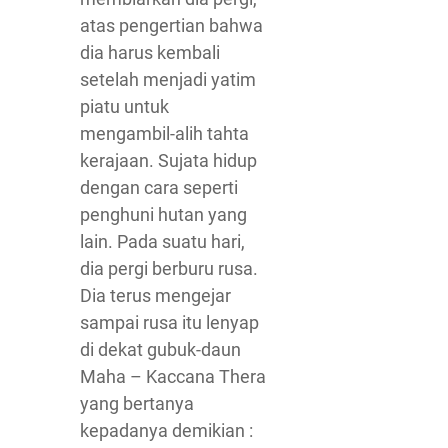
atas pengertian bahwa
dia harus kembali
setelah menjadi yatim
piatu untuk
mengambil-alih tahta
kerajaan. Sujata hidup
dengan cara seperti
penghuni hutan yang
lain. Pada suatu hari,
dia pergi berburu rusa.
Dia terus mengejar
sampai rusa itu lenyap
di dekat gubuk-daun
Maha – Kaccana Thera
yang bertanya
kepadanya demikian :