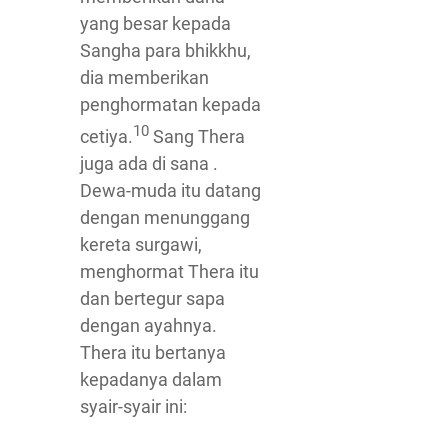
yang besar kepada
Sangha para bhikkhu,
dia memberikan
penghormatan kepada
10
cetiya.
Sang Thera
juga ada di sana .
Dewa-muda itu datang
dengan menunggang
kereta surgawi,
menghormat Thera itu
dan bertegur sapa
dengan ayahnya.
Thera itu bertanya
kepadanya dalam
syair-syair ini: