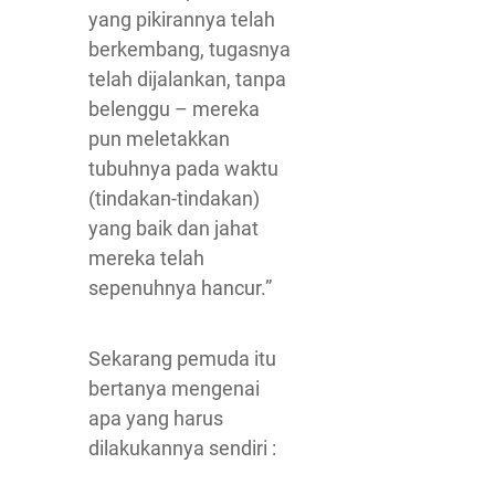
yang pikirannya telah
berkembang, tugasnya
telah dijalankan, tanpa
belenggu – mereka
pun meletakkan
tubuhnya pada waktu
(tindakan-tindakan)
yang baik dan jahat
mereka telah
sepenuhnya hancur.”
Sekarang pemuda itu
bertanya mengenai
apa yang harus
dilakukannya sendiri :