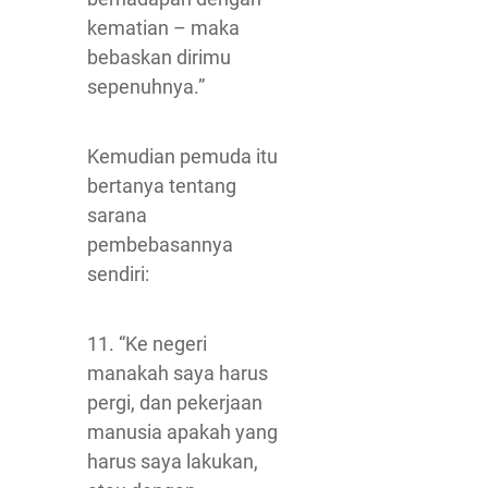
kematian – maka
bebaskan dirimu
sepenuhnya.”
Kemudian pemuda itu
bertanya tentang
sarana
pembebasannya
sendiri:
11. “Ke negeri
manakah saya harus
pergi, dan pekerjaan
manusia apakah yang
harus saya lakukan,