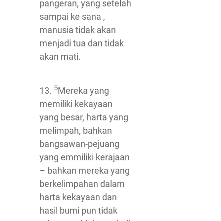
pangeran, yang setelah
sampai ke sana ,
manusia tidak akan
menjadi tua dan tidak
akan mati.
5
13.
Mereka yang
memiliki kekayaan
yang besar, harta yang
melimpah, bahkan
bangsawan-pejuang
yang emmiliki kerajaan
– bahkan mereka yang
berkelimpahan dalam
harta kekayaan dan
hasil bumi pun tidak