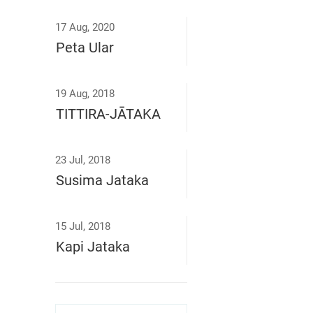
17 Aug, 2020
Peta Ular
19 Aug, 2018
TITTIRA-JĀTAKA
23 Jul, 2018
Susima Jataka
15 Jul, 2018
Kapi Jataka