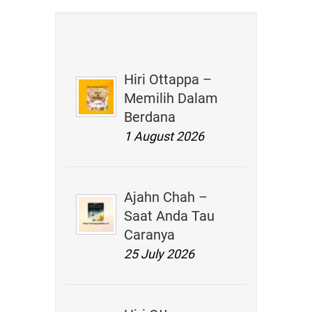
Hiri Ottappa –
Memilih Dalam
Berdana
1 August 2026
Ajahn Chah –
Saat Anda Tau
Caranya
25 July 2026