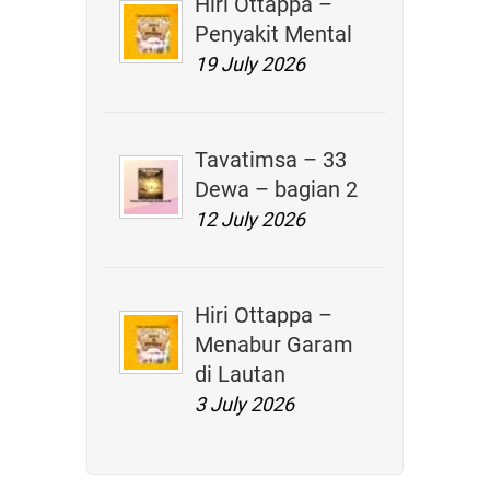
Hiri Ottappa –
Penyakit Mental
19 July 2026
Tavatimsa – 33
Dewa – bagian 2
12 July 2026
Hiri Ottappa –
Menabur Garam
di Lautan
3 July 2026