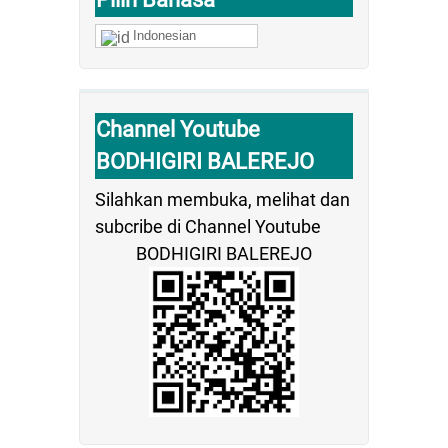
Indonesian
Channel Youtube
BODHIGIRI BALEREJO
Silahkan membuka, melihat dan
subcribe di Channel Youtube
BODHIGIRI BALEREJO