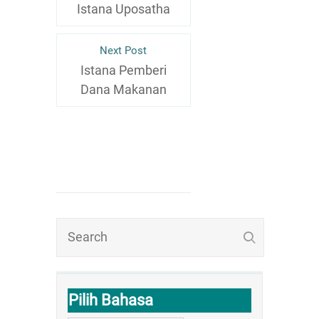
Istana Uposatha
Next Post
Istana Pemberi
Dana Makanan
Pilih Bahasa