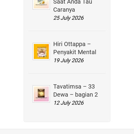
Saat Anda Tau
Caranya
25 July 2026
Hiri Ottappa –
Penyakit Mental
19 July 2026
Tavatimsa – 33
Dewa – bagian 2
12 July 2026