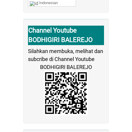
Indonesian
Channel Youtube
BODHIGIRI BALEREJO
Silahkan membuka, melihat dan
subcribe di Channel Youtube
BODHIGIRI BALEREJO