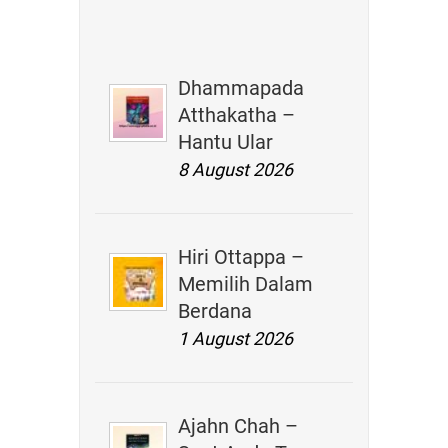
Dhammapada
Atthakatha –
Hantu Ular
8 August 2026
Hiri Ottappa –
Memilih Dalam
Berdana
1 August 2026
Ajahn Chah –