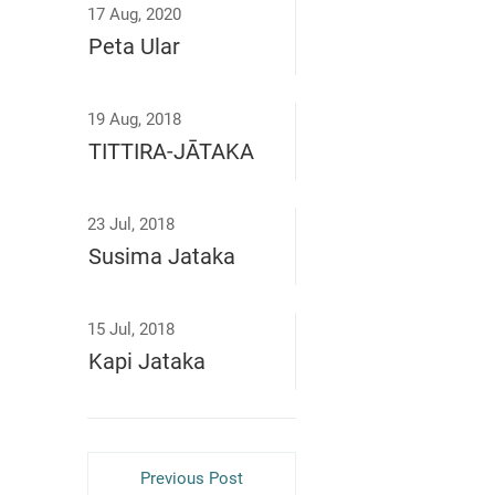
17 Aug, 2020
Peta Ular
19 Aug, 2018
TITTIRA-JĀTAKA
23 Jul, 2018
Susima Jataka
15 Jul, 2018
Kapi Jataka
Previous Post