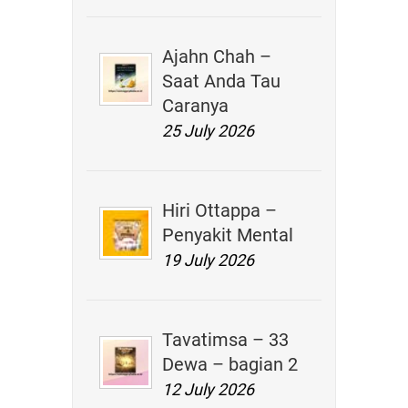
Ajahn Chah –
Saat Anda Tau
Caranya
25 July 2026
Hiri Ottappa –
Penyakit Mental
19 July 2026
Tavatimsa – 33
Dewa – bagian 2
12 July 2026