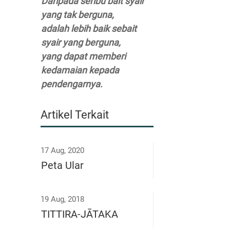
Daripada seribu bait syair
yang tak berguna,
adalah lebih baik sebait
syair yang berguna,
yang dapat memberi
kedamaian kepada
pendengarnya.
Artikel Terkait
17 Aug, 2020
Peta Ular
19 Aug, 2018
TITTIRA-JĀTAKA