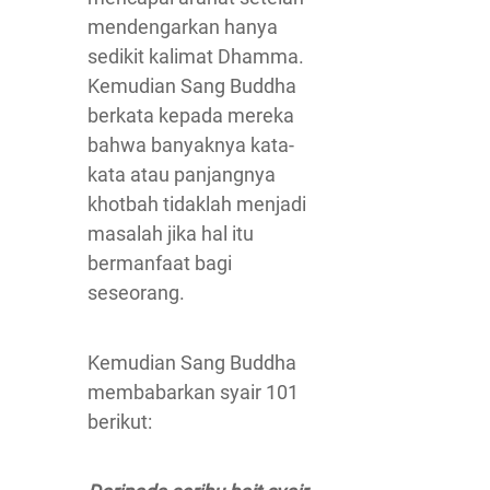
mendengarkan hanya
sedikit kalimat Dhamma.
Kemudian Sang Buddha
berkata kepada mereka
bahwa banyaknya kata-
kata atau panjangnya
khotbah tidaklah menjadi
masalah jika hal itu
bermanfaat bagi
seseorang.
Kemudian Sang Buddha
membabarkan syair 101
berikut: