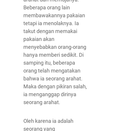
Beberapa orang lain
membawakannya pakaian
tetapi ia menolaknya. Ia
takut dengan memakai
pakaian akan
menyebabkan orang-orang
hanya memberi sedikit. Di
samping itu, beberapa
orang telah mengatakan
bahwa ia seorang arahat.
Maka dengan pikiran salah,
ia menganggap dirinya
seorang arahat.
Oleh karena ia adalah
seorang yang