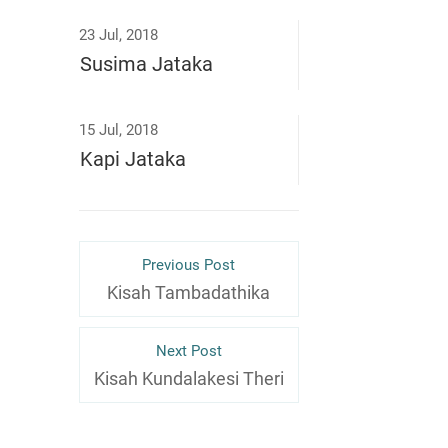
23 Jul, 2018
Susima Jataka
15 Jul, 2018
Kapi Jataka
Previous Post
Kisah Tambadathika
Next Post
Kisah Kundalakesi Theri