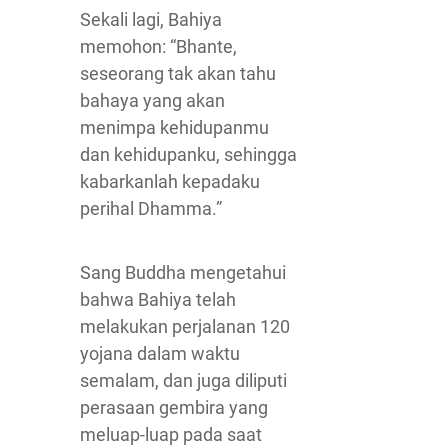
Sekali lagi, Bahiya
memohon: “Bhante,
seseorang tak akan tahu
bahaya yang akan
menimpa kehidupanmu
dan kehidupanku, sehingga
kabarkanlah kepadaku
perihal Dhamma.”
Sang Buddha mengetahui
bahwa Bahiya telah
melakukan perjalanan 120
yojana dalam waktu
semalam, dan juga diliputi
perasaan gembira yang
meluap-luap pada saat