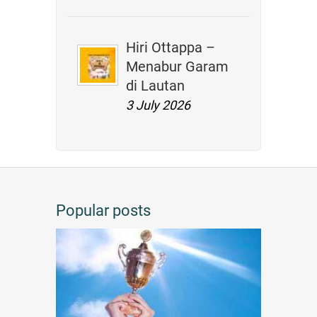
Hiri Ottappa –
Menabur Garam
di Lautan
3 July 2026
Popular posts