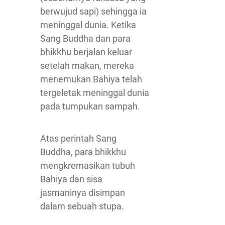
berwujud sapi) sehingga ia
meninggal dunia. Ketika
Sang Buddha dan para
bhikkhu berjalan keluar
setelah makan, mereka
menemukan Bahiya telah
tergeletak meninggal dunia
pada tumpukan sampah.
Atas perintah Sang
Buddha, para bhikkhu
mengkremasikan tubuh
Bahiya dan sisa
jasmaninya disimpan
dalam sebuah stupa.