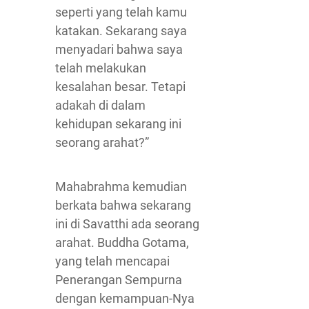
seperti yang telah kamu
katakan. Sekarang saya
menyadari bahwa saya
telah melakukan
kesalahan besar. Tetapi
adakah di dalam
kehidupan sekarang ini
seorang arahat?”
Mahabrahma kemudian
berkata bahwa sekarang
ini di Savatthi ada seorang
arahat. Buddha Gotama,
yang telah mencapai
Penerangan Sempurna
dengan kemampuan-Nya