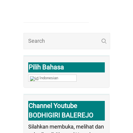
Pilih Bahasa
Indonesian
Channel Youtube
BODHIGIRI BALEREJO
Silahkan membuka, melihat dan