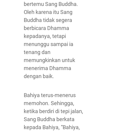
bertemu Sang Buddha.
Oleh karena itu Sang
Buddha tidak segera
berbicara Dhamma
kepadanya, tetapi
menunggu sampai ia
tenang dan
memungkinkan untuk
menerima Dhamma
dengan baik.
Bahiya terus-menerus
memohon. Sehingga,
ketika berdiri di tepi jalan,
Sang Buddha berkata
kepada Bahiya, “Bahiya,