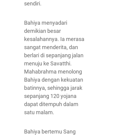
sendiri.
Bahiya menyadari
demikian besar
kesalahannya. Ia merasa
sangat menderita, dan
berlari di sepanjang jalan
menuju ke Savatthi.
Mahabrahma menolong
Bahiya dengan kekuatan
batinnya, sehingga jarak
sepanjang 120 yojana
dapat ditempuh dalam
satu malam.
Bahiya bertemu Sang