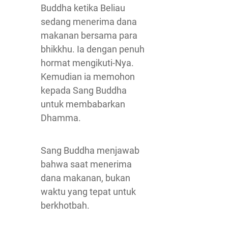
Buddha ketika Beliau
sedang menerima dana
makanan bersama para
bhikkhu. Ia dengan penuh
hormat mengikuti-Nya.
Kemudian ia memohon
kepada Sang Buddha
untuk membabarkan
Dhamma.
Sang Buddha menjawab
bahwa saat menerima
dana makanan, bukan
waktu yang tepat untuk
berkhotbah.