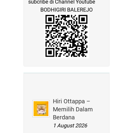
subcribe di Channel Youtube
BODHIGIRI BALEREJO
Hiri Ottappa –
Memilih Dalam
Berdana
1 August 2026