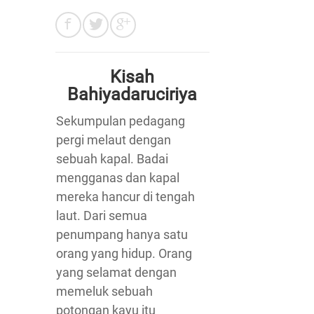
Kisah
Bahiyadaruciriya
Sekumpulan pedagang
pergi melaut dengan
sebuah kapal. Badai
mengganas dan kapal
mereka hancur di tengah
laut. Dari semua
penumpang hanya satu
orang yang hidup. Orang
yang selamat dengan
memeluk sebuah
potongan kayu itu