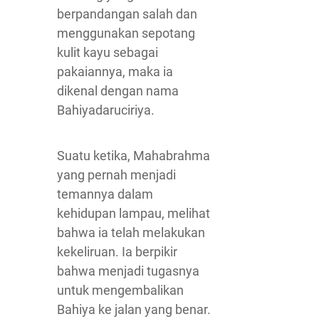
berpandangan salah dan
menggunakan sepotang
kulit kayu sebagai
pakaiannya, maka ia
dikenal dengan nama
Bahiyadaruciriya.
Suatu ketika, Mahabrahma
yang pernah menjadi
temannya dalam
kehidupan lampau, melihat
bahwa ia telah melakukan
kekeliruan. Ia berpikir
bahwa menjadi tugasnya
untuk mengembalikan
Bahiya ke jalan yang benar.