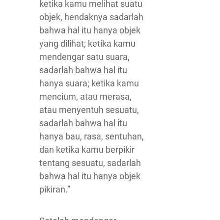
ketika kamu melihat suatu
objek, hendaknya sadarlah
bahwa hal itu hanya objek
yang dilihat; ketika kamu
mendengar satu suara,
sadarlah bahwa hal itu
hanya suara; ketika kamu
mencium, atau merasa,
atau menyentuh sesuatu,
sadarlah bahwa hal itu
hanya bau, rasa, sentuhan,
dan ketika kamu berpikir
tentang sesuatu, sadarlah
bahwa hal itu hanya objek
pikiran.”