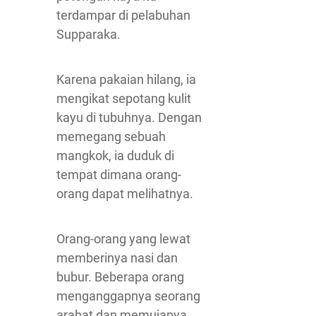
terdampar di pelabuhan
Supparaka.
Karena pakaian hilang, ia
mengikat sepotang kulit
kayu di tubuhnya. Dengan
memegang sebuah
mangkok, ia duduk di
tempat dimana orang-
orang dapat melihatnya.
Orang-orang yang lewat
memberinya nasi dan
bubur. Beberapa orang
menganggapnya seorang
arahat dan memujanya.