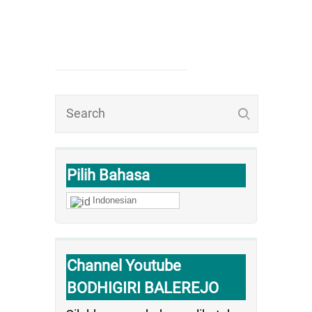
Pilih Bahasa
Indonesian
Channel Youtube
BODHIGIRI BALEREJO