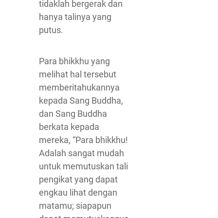
tidaklah bergerak dan
hanya talinya yang
putus.
Para bhikkhu yang
melihat hal tersebut
memberitahukannya
kepada Sang Buddha,
dan Sang Buddha
berkata kepada
mereka, “Para bhikkhu!
Adalah sangat mudah
untuk memutuskan tali
pengikat yang dapat
engkau lihat dengan
matamu; siapapun