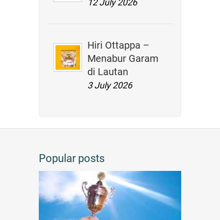
12 July 2026
Hiri Ottappa –
Menabur Garam
di Lautan
3 July 2026
Popular posts