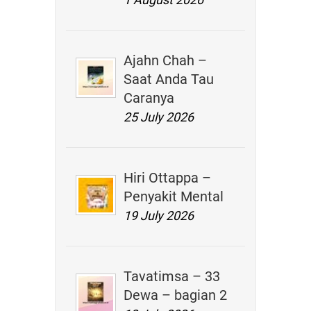
Ajahn Chah –
Saat Anda Tau
Caranya
25 July 2026
Hiri Ottappa –
Penyakit Mental
19 July 2026
Tavatimsa – 33
Dewa – bagian 2