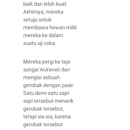
baik dan lebih kuat.
Akhirnya, mereka
setuju untuk
membawa hewan milik
mereka ke dalam
suatu uji coba.
Mereka pergi ke tepi
sungai Aciravati dan
mengisi sebuah
gerobak dengan pasir.
Satu demi satu sapi-
sapi tersebut menarik
gerobak tersebut,
tetapi sia-sia, karena
gerobak tersebut