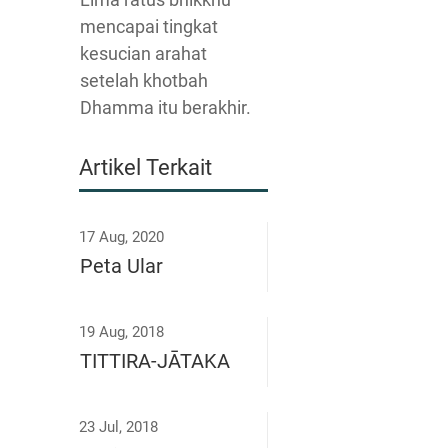
mencapai tingkat
kesucian arahat
setelah khotbah
Dhamma itu berakhir.
Artikel Terkait
17 Aug, 2020
Peta Ular
19 Aug, 2018
TITTIRA-JĀTAKA
23 Jul, 2018