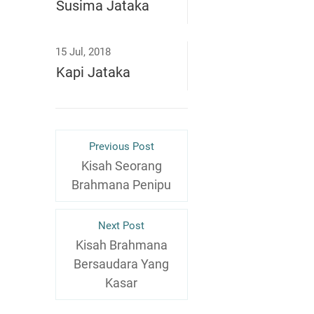
Susima Jataka
15 Jul, 2018
Kapi Jataka
Previous Post
Kisah Seorang
Brahmana Penipu
Next Post
Kisah Brahmana
Bersaudara Yang
Kasar