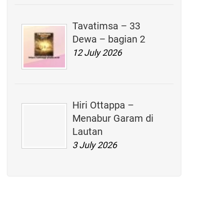
Tavatimsa – 33
Dewa – bagian 2
12 July 2026
Hiri Ottappa –
Menabur Garam di
Lautan
3 July 2026