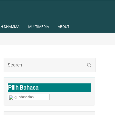
AH DHAMMA
MULTIMEDIA
ABOUT
Pilih Bahasa
Indonesian