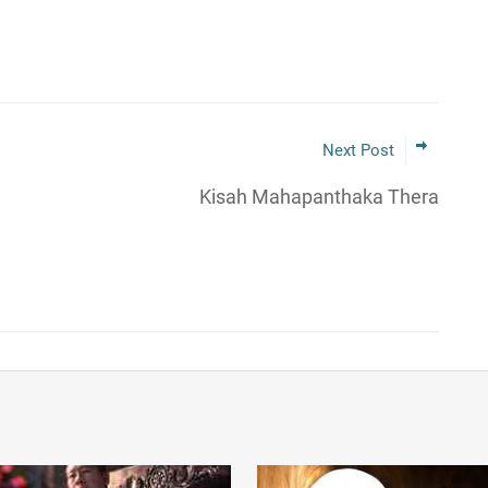
Next Post
Kisah Mahapanthaka Thera