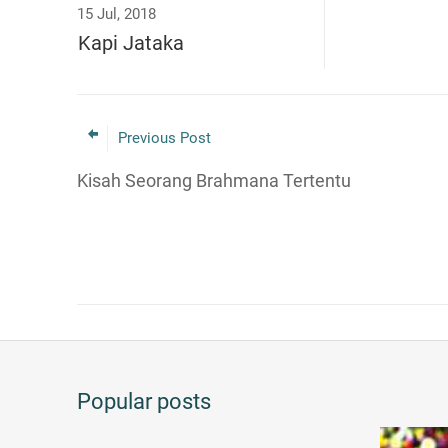
15 Jul, 2018
Kapi Jataka
Previous Post
Kisah Seorang Brahmana Tertentu
Popular posts