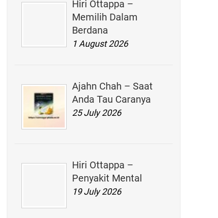
Hiri Ottappa –
Memilih Dalam
Berdana
1 August 2026
Ajahn Chah – Saat
Anda Tau Caranya
25 July 2026
Hiri Ottappa –
Penyakit Mental
19 July 2026