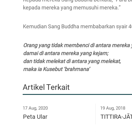
kepada mereka yang memusuhi mereka.”
Kemudian Sang Buddha membabarkan syair 406
Orang yang tidak membenci di antara mereka
damai di antara mereka yang kejam;
dan tidak melekat di antara yang melekat,
maka ia Kusebut ‘brahmana’
Artikel Terkait
17 Aug, 2020
19 Aug, 2018
Peta Ular
TITTIRA-J