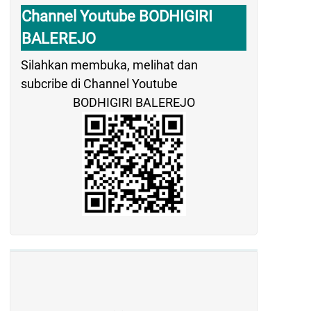
Channel Youtube BODHIGIRI
BALEREJO
Silahkan membuka, melihat dan
subcribe di Channel Youtube
BODHIGIRI BALEREJO