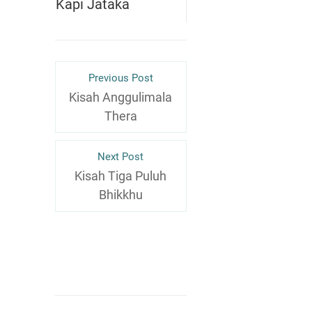
Kapi Jataka
Previous Post
Kisah Anggulimala
Thera
Next Post
Kisah Tiga Puluh
Bhikkhu