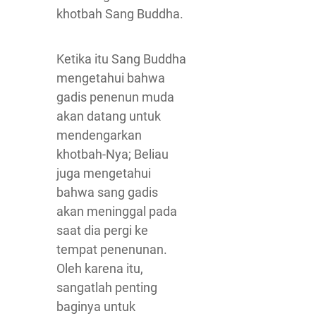
khotbah Sang Buddha.
Ketika itu Sang Buddha
mengetahui bahwa
gadis penenun muda
akan datang untuk
mendengarkan
khotbah-Nya; Beliau
juga mengetahui
bahwa sang gadis
akan meninggal pada
saat dia pergi ke
tempat penenunan.
Oleh karena itu,
sangatlah penting
baginya untuk