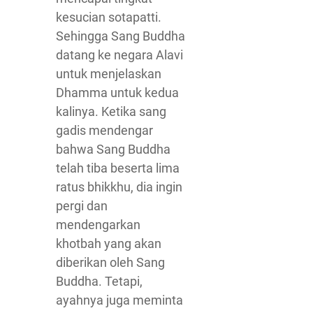
kesucian sotapatti.
Sehingga Sang Buddha
datang ke negara Alavi
untuk menjelaskan
Dhamma untuk kedua
kalinya. Ketika sang
gadis mendengar
bahwa Sang Buddha
telah tiba beserta lima
ratus bhikkhu, dia ingin
pergi dan
mendengarkan
khotbah yang akan
diberikan oleh Sang
Buddha. Tetapi,
ayahnya juga meminta