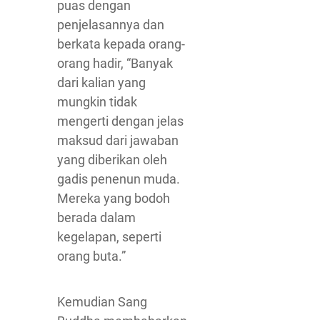
puas dengan
penjelasannya dan
berkata kepada orang-
orang hadir, “Banyak
dari kalian yang
mungkin tidak
mengerti dengan jelas
maksud dari jawaban
yang diberikan oleh
gadis penenun muda.
Mereka yang bodoh
berada dalam
kegelapan, seperti
orang buta.”
Kemudian Sang