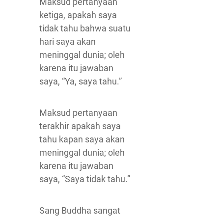
Maksud pertanyaan
ketiga, apakah saya
tidak tahu bahwa suatu
hari saya akan
meninggal dunia; oleh
karena itu jawaban
saya, “Ya, saya tahu.”
Maksud pertanyaan
terakhir apakah saya
tahu kapan saya akan
meninggal dunia; oleh
karena itu jawaban
saya, “Saya tidak tahu.”
Sang Buddha sangat