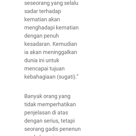
seseorang yang selalu
sadar terhadap
kematian akan
menghadapi kematian
dengan penuh
kesadaran. Kemudian
ia akan meninggalkan
dunia ini untuk
mencapai tujuan
kebahagiaan (sugati).”
Banyak orang yang
tidak memperhatikan
penjelasan di atas
dengan serius, tetapi
seorang gadis penenun