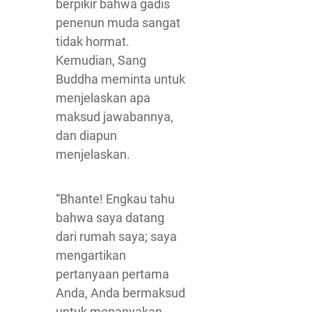
berpikir bahwa gadis
penenun muda sangat
tidak hormat.
Kemudian, Sang
Buddha meminta untuk
menjelaskan apa
maksud jawabannya,
dan diapun
menjelaskan.
“Bhante! Engkau tahu
bahwa saya datang
dari rumah saya; saya
mengartikan
pertanyaan pertama
Anda, Anda bermaksud
untuk menanyakan