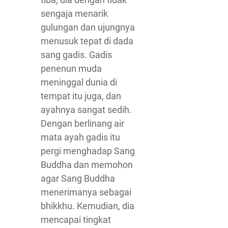
sengaja menarik
gulungan dan ujungnya
menusuk tepat di dada
sang gadis. Gadis
penenun muda
meninggal dunia di
tempat itu juga, dan
ayahnya sangat sedih.
Dengan berlinang air
mata ayah gadis itu
pergi menghadap Sang
Buddha dan memohon
agar Sang Buddha
menerimanya sebagai
bhikkhu. Kemudian, dia
mencapai tingkat