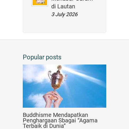
di Lautan
3 July 2026
Popular posts
Buddhisme Mendapatkan
Penghargaan Sbagai “Agama
Terbaik di Dunia”