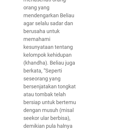
orang yang
mendengarkan Beliau
agar selalu sadar dan
berusaha untuk
memahami
kesunyataan tentang
kelompok kehidupan
(khandha). Beliau juga
berkata, “Seperti
seseorang yang
bersenjatakan tongkat
atau tombak telah
bersiap untuk bertemu
dengan musuh (misal
seekor ular berbisa),
demikian pula halnya