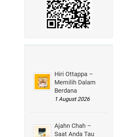
Hiri Ottappa –
Memilih Dalam
Berdana
1 August 2026
Ajahn Chah –
Saat Anda Tau