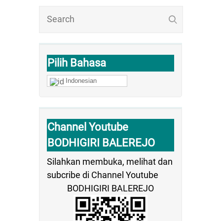
Pilih Bahasa
Indonesian
Channel Youtube
BODHIGIRI BALEREJO
Silahkan membuka, melihat dan
subcribe di Channel Youtube
BODHIGIRI BALEREJO