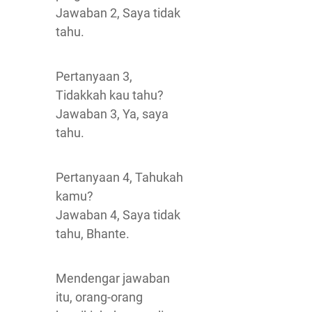
Jawaban 2, Saya tidak
tahu.
Pertanyaan 3,
Tidakkah kau tahu?
Jawaban 3, Ya, saya
tahu.
Pertanyaan 4, Tahukah
kamu?
Jawaban 4, Saya tidak
tahu, Bhante.
Mendengar jawaban
itu, orang-orang