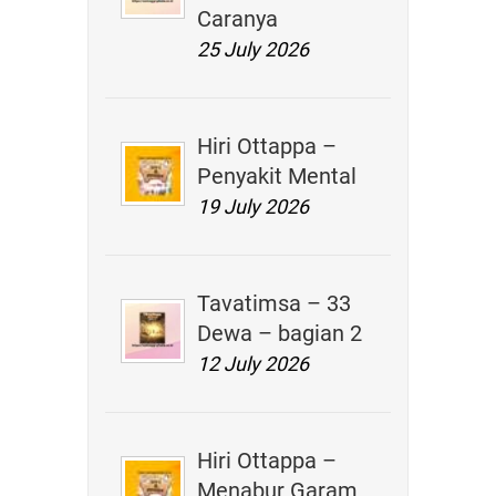
Caranya
25 July 2026
Hiri Ottappa –
Penyakit Mental
19 July 2026
Tavatimsa – 33
Dewa – bagian 2
12 July 2026
Hiri Ottappa –
Menabur Garam