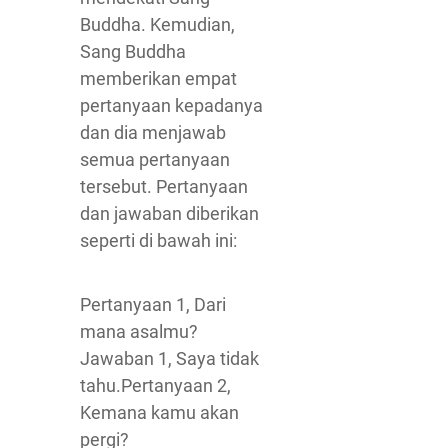
Buddha. Kemudian,
Sang Buddha
memberikan empat
pertanyaan kepadanya
dan dia menjawab
semua pertanyaan
tersebut. Pertanyaan
dan jawaban diberikan
seperti di bawah ini:
Pertanyaan 1, Dari
mana asalmu?
Jawaban 1, Saya tidak
tahu.Pertanyaan 2,
Kemana kamu akan
pergi?