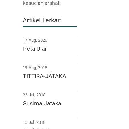
kesucian arahat.
Artikel Terkait
17 Aug, 2020
Peta Ular
19 Aug, 2018
TITTIRA-JĀTAKA
23 Jul, 2018
Susima Jataka
15 Jul, 2018