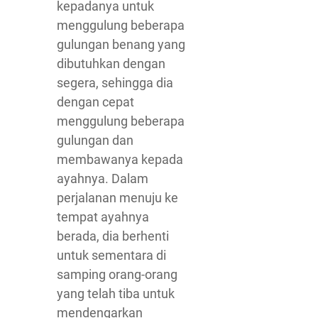
kepadanya untuk
menggulung beberapa
gulungan benang yang
dibutuhkan dengan
segera, sehingga dia
dengan cepat
menggulung beberapa
gulungan dan
membawanya kepada
ayahnya. Dalam
perjalanan menuju ke
tempat ayahnya
berada, dia berhenti
untuk sementara di
samping orang-orang
yang telah tiba untuk
mendengarkan