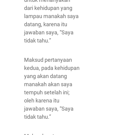
dari kehidupan yang
lampau manakah saya
datang, karena itu
jawaban saya, “Saya
tidak tahu.”
Maksud pertanyaan
kedua, pada kehidupan
yang akan datang
manakah akan saya
tempuh setelah ini;
oleh karena itu
jawaban saya, “Saya
tidak tahu.”