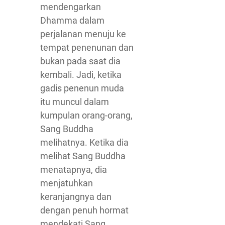
mendengarkan
Dhamma dalam
perjalanan menuju ke
tempat penenunan dan
bukan pada saat dia
kembali. Jadi, ketika
gadis penenun muda
itu muncul dalam
kumpulan orang-orang,
Sang Buddha
melihatnya. Ketika dia
melihat Sang Buddha
menatapnya, dia
menjatuhkan
keranjangnya dan
dengan penuh hormat
mendekati Sang