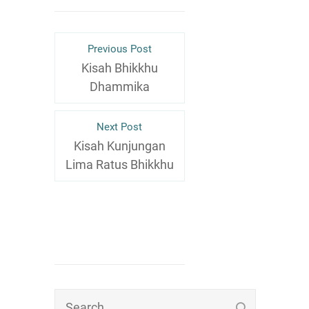
Previous Post
Kisah Bhikkhu
Dhammika
Next Post
Kisah Kunjungan
Lima Ratus Bhikkhu