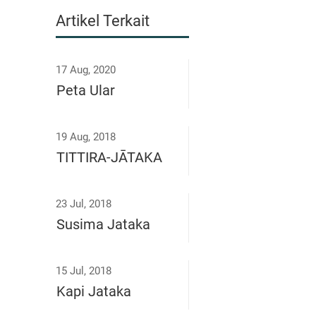
Artikel Terkait
17 Aug, 2020
Peta Ular
19 Aug, 2018
TITTIRA-JĀTAKA
23 Jul, 2018
Susima Jataka
15 Jul, 2018
Kapi Jataka