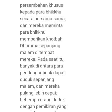
persembahan khusus
kepada para bhikkhu
secara bersama-sama,
dan mereka meminta
para bhikkhu
memberikan khotbah
Dhamma sepanjang
malam di tempat
mereka. Pada saat itu,
banyak di antara para
pendengar tidak dapat
duduk sepanjang
malam, dan mereka
pulang lebih cepat;
beberapa orang duduk
dengan pemikiran yang