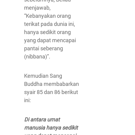
menjawab,
“Kebanyakan orang
terikat pada dunia ini,
hanya sedikit orang
yang dapat mencapai
pantai seberang
(nibbana)”.
Kemudian Sang
Buddha membabarkan
syair 85 dan 86 berikut
ini:
Di antara umat
manusia hanya sedikit