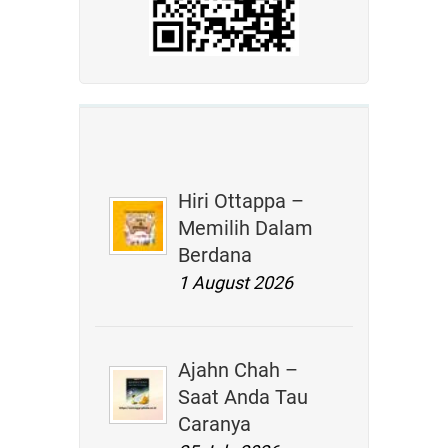
Hiri Ottappa –
Memilih Dalam
Berdana
1 August 2026
Ajahn Chah –
Saat Anda Tau
Caranya