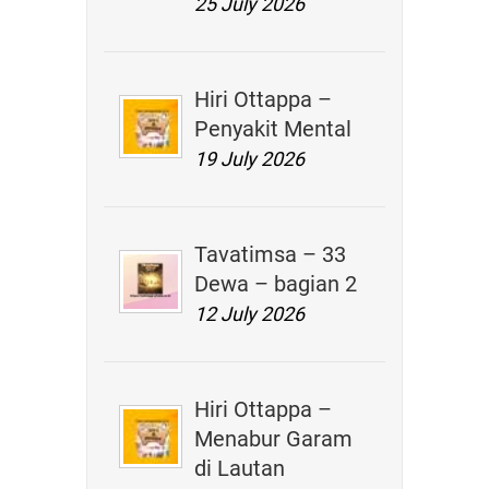
25 July 2026
Hiri Ottappa –
Penyakit Mental
19 July 2026
Tavatimsa – 33
Dewa – bagian 2
12 July 2026
Hiri Ottappa –
Menabur Garam
di Lautan