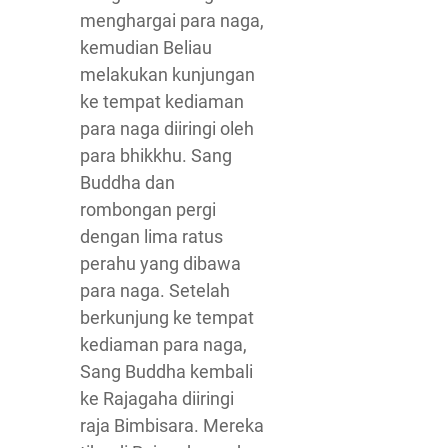
menghargai para naga,
kemudian Beliau
melakukan kunjungan
ke tempat kediaman
para naga diiringi oleh
para bhikkhu. Sang
Buddha dan
rombongan pergi
dengan lima ratus
perahu yang dibawa
para naga. Setelah
berkunjung ke tempat
kediaman para naga,
Sang Buddha kembali
ke Rajagaha diiringi
raja Bimbisara. Mereka