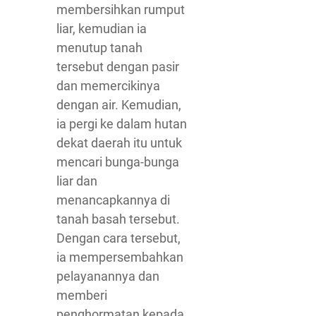
membersihkan rumput
liar, kemudian ia
menutup tanah
tersebut dengan pasir
dan memercikinya
dengan air. Kemudian,
ia pergi ke dalam hutan
dekat daerah itu untuk
mencari bunga-bunga
liar dan
menancapkannya di
tanah basah tersebut.
Dengan cara tersebut,
ia mempersembahkan
pelayanannya dan
memberi
penghormatan kepada