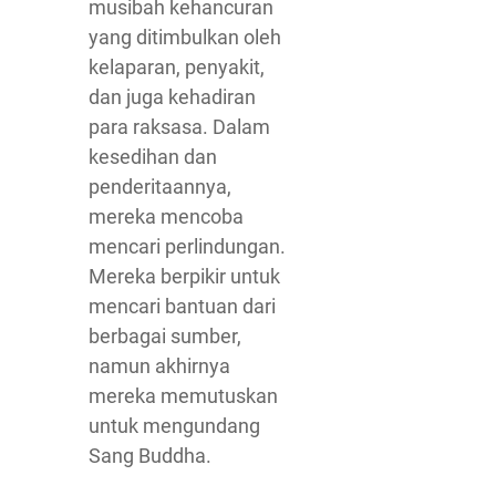
musibah kehancuran
yang ditimbulkan oleh
kelaparan, penyakit,
dan juga kehadiran
para raksasa. Dalam
kesedihan dan
penderitaannya,
mereka mencoba
mencari perlindungan.
Mereka berpikir untuk
mencari bantuan dari
berbagai sumber,
namun akhirnya
mereka memutuskan
untuk mengundang
Sang Buddha.