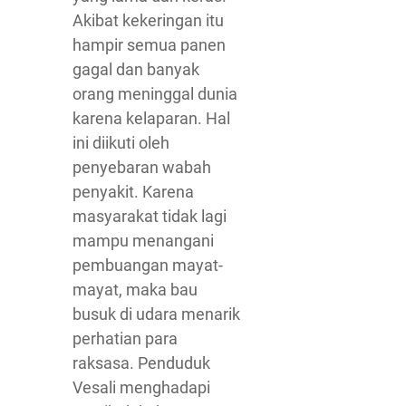
Akibat kekeringan itu
hampir semua panen
gagal dan banyak
orang meninggal dunia
karena kelaparan. Hal
ini diikuti oleh
penyebaran wabah
penyakit. Karena
masyarakat tidak lagi
mampu menangani
pembuangan mayat-
mayat, maka bau
busuk di udara menarik
perhatian para
raksasa. Penduduk
Vesali menghadapi