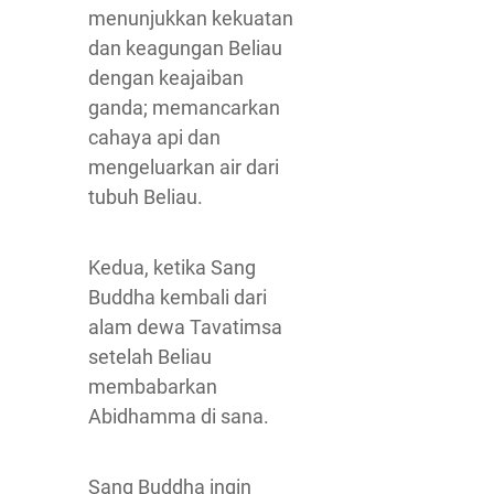
menunjukkan kekuatan
dan keagungan Beliau
dengan keajaiban
ganda; memancarkan
cahaya api dan
mengeluarkan air dari
tubuh Beliau.
Kedua, ketika Sang
Buddha kembali dari
alam dewa Tavatimsa
setelah Beliau
membabarkan
Abidhamma di sana.
Sang Buddha ingin