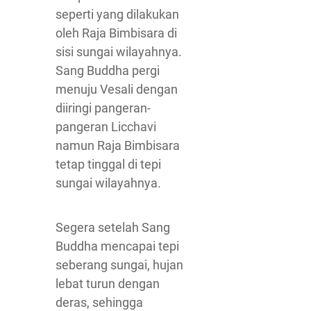
seperti yang dilakukan
oleh Raja Bimbisara di
sisi sungai wilayahnya.
Sang Buddha pergi
menuju Vesali dengan
diiringi pangeran-
pangeran Licchavi
namun Raja Bimbisara
tetap tinggal di tepi
sungai wilayahnya.
Segera setelah Sang
Buddha mencapai tepi
seberang sungai, hujan
lebat turun dengan
deras, sehingga