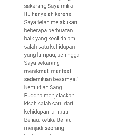
sekarang Saya miliki.
Itu hanyalah karena
Saya telah melakukan
beberapa perbuatan
baik yang kecil dalam
salah satu kehidupan
yang lampau, sehingga
Saya sekarang
menikmati manfaat
sedemikian besarnya.”
Kemudian Sang
Buddha menjelaskan
kisah salah satu dari
kehidupan lampau
Beliau, ketika Beliau
menjadi seorang