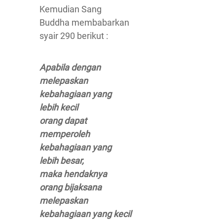
Kemudian Sang
Buddha membabarkan
syair 290 berikut :
Apabila dengan
melepaskan
kebahagiaan yang
lebih kecil
orang dapat
memperoleh
kebahagiaan yang
lebih besar,
maka hendaknya
orang bijaksana
melepaskan
kebahagiaan yang kecil