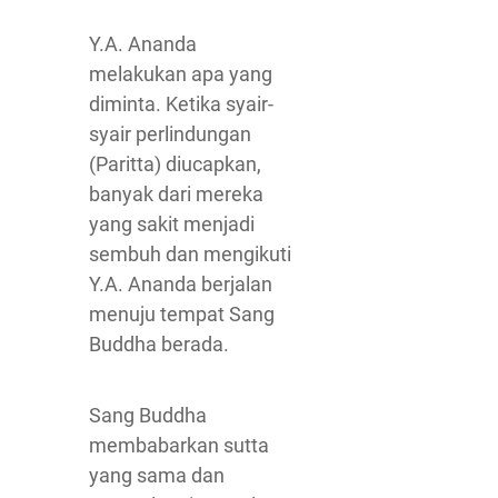
Y.A. Ananda
melakukan apa yang
diminta. Ketika syair-
syair perlindungan
(Paritta) diucapkan,
banyak dari mereka
yang sakit menjadi
sembuh dan mengikuti
Y.A. Ananda berjalan
menuju tempat Sang
Buddha berada.
Sang Buddha
membabarkan sutta
yang sama dan