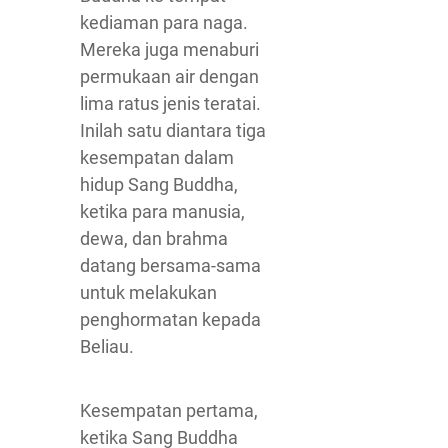
kediaman para naga.
Mereka juga menaburi
permukaan air dengan
lima ratus jenis teratai.
Inilah satu diantara tiga
kesempatan dalam
hidup Sang Buddha,
ketika para manusia,
dewa, dan brahma
datang bersama-sama
untuk melakukan
penghormatan kepada
Beliau.
Kesempatan pertama,
ketika Sang Buddha