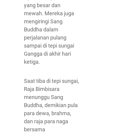
yang besar dan
mewah. Mereka juga
mengiringi Sang
Buddha dalam
perjalanan pulang
sampai di tepi sungai
Gangga di akhir hari
ketiga.
Saat tiba di tepi sungai,
Raja Bimbisara
menunggu Sang
Buddha, demikian pula
para dewa, brahma,
dan raja para naga
bersama