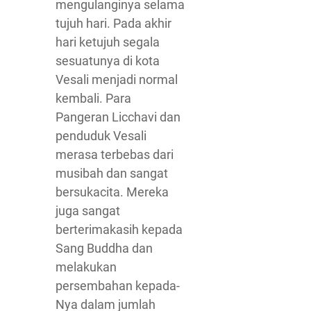
mengulanginya selama
tujuh hari. Pada akhir
hari ketujuh segala
sesuatunya di kota
Vesali menjadi normal
kembali. Para
Pangeran Licchavi dan
penduduk Vesali
merasa terbebas dari
musibah dan sangat
bersukacita. Mereka
juga sangat
berterimakasih kepada
Sang Buddha dan
melakukan
persembahan kepada-
Nya dalam jumlah