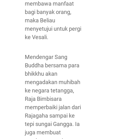
membawa manfaat
bagi banyak orang,
maka Beliau
menyetujui untuk pergi
ke Vesali.
Mendengar Sang
Buddha bersama para
bhikkhu akan
mengadakan muhibah
ke negara tetangga,
Raja Bimbisara
memperbaiki jalan dari
Rajagaha sampai ke
tepi sungai Gangga. Ia
juga membuat