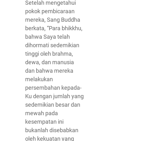
Setelah mengetahui
pokok pembicaraan
mereka, Sang Buddha
berkata, “Para bhikkhu,
bahwa Saya telah
dihormati sedemikian
tinggi oleh brahma,
dewa, dan manusia
dan bahwa mereka
melakukan
persembahan kepada-
Ku dengan jumlah yang
sedemikian besar dan
mewah pada
kesempatan ini
bukanlah disebabkan
oleh kekuatan yang