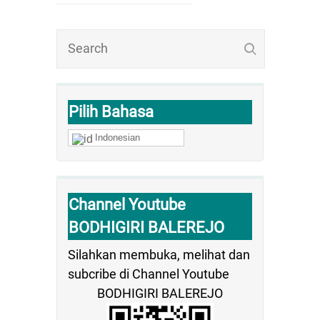
Pilih Bahasa
Indonesian
Channel Youtube
BODHIGIRI BALEREJO
Silahkan membuka, melihat dan
subcribe di Channel Youtube
BODHIGIRI BALEREJO