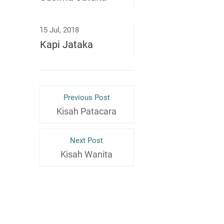
15 Jul, 2018
Kapi Jataka
Previous Post
Kisah Patacara
Next Post
Kisah Wanita