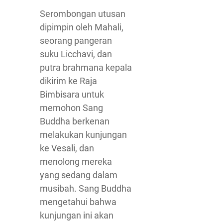
Serombongan utusan
dipimpin oleh Mahali,
seorang pangeran
suku Licchavi, dan
putra brahmana kepala
dikirim ke Raja
Bimbisara untuk
memohon Sang
Buddha berkenan
melakukan kunjungan
ke Vesali, dan
menolong mereka
yang sedang dalam
musibah. Sang Buddha
mengetahui bahwa
kunjungan ini akan