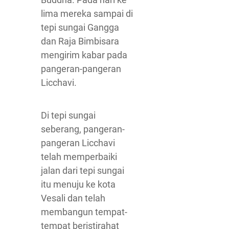
lima mereka sampai di
tepi sungai Gangga
dan Raja Bimbisara
mengirim kabar pada
pangeran-pangeran
Licchavi.
Di tepi sungai
seberang, pangeran-
pangeran Licchavi
telah memperbaiki
jalan dari tepi sungai
itu menuju ke kota
Vesali dan telah
membangun tempat-
tempat beristirahat