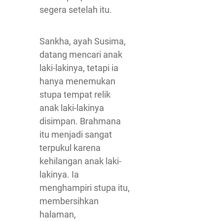
segera setelah itu.
Sankha, ayah Susima,
datang mencari anak
laki-lakinya, tetapi ia
hanya menemukan
stupa tempat relik
anak laki-lakinya
disimpan. Brahmana
itu menjadi sangat
terpukul karena
kehilangan anak laki-
lakinya. Ia
menghampiri stupa itu,
membersihkan
halaman,