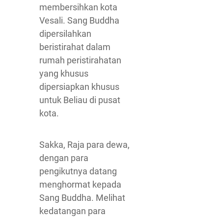
membersihkan kota
Vesali. Sang Buddha
dipersilahkan
beristirahat dalam
rumah peristirahatan
yang khusus
dipersiapkan khusus
untuk Beliau di pusat
kota.
Sakka, Raja para dewa,
dengan para
pengikutnya datang
menghormat kepada
Sang Buddha. Melihat
kedatangan para