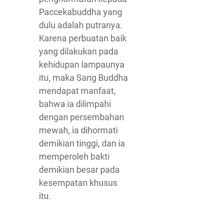
Paccekabuddha yang
dulu adalah putranya.
Karena perbuatan baik
yang dilakukan pada
kehidupan lampaunya
itu, maka Sang Buddha
mendapat manfaat,
bahwa ia dilimpahi
dengan persembahan
mewah, ia dihormati
demikian tinggi, dan ia
memperoleh bakti
demikian besar pada
kesempatan khusus
itu.