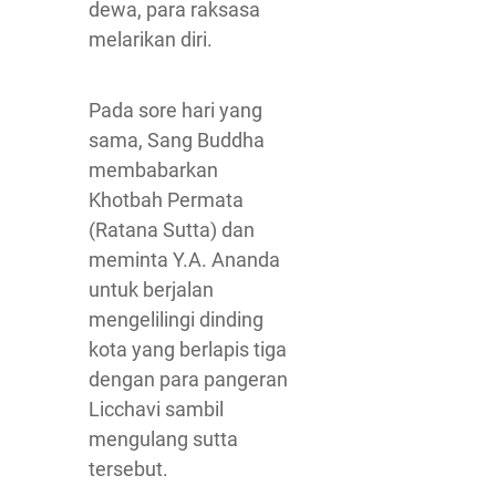
dewa, para raksasa
melarikan diri.
Pada sore hari yang
sama, Sang Buddha
membabarkan
Khotbah Permata
(Ratana Sutta) dan
meminta Y.A. Ananda
untuk berjalan
mengelilingi dinding
kota yang berlapis tiga
dengan para pangeran
Licchavi sambil
mengulang sutta
tersebut.