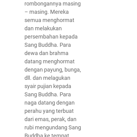
rombongannya masing
– masing. Mereka
semua menghormat
dan melakukan
persembahan kepada
Sang Buddha. Para
dewa dan brahma
datang menghormat
dengan payung, bunga,
dll. dan melagukan
syair pujian kepada
Sang Buddha. Para
naga datang dengan
perahu yang terbuat
dari emas, perak, dan
rubi mengundang Sang
Buddha ke tempat