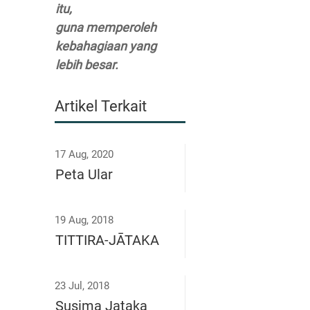
itu,
guna memperoleh
kebahagiaan yang
lebih besar.
Artikel Terkait
17 Aug, 2020
Peta Ular
19 Aug, 2018
TITTIRA-JĀTAKA
23 Jul, 2018
Susima Jataka