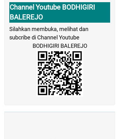
Channel Youtube BODHIGIRI
BALEREJO
Silahkan membuka, melihat dan
subcribe di Channel Youtube
BODHIGIRI BALEREJO