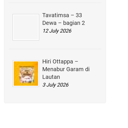
Tavatimsa – 33
Dewa – bagian 2
12 July 2026
Hiri Ottappa –
Menabur Garam di
Lautan
3 July 2026