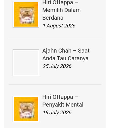
Hiri Ottappa –
Memilih Dalam
Berdana
1 August 2026
Ajahn Chah – Saat
Anda Tau Caranya
25 July 2026
Hiri Ottappa –
Penyakit Mental
19 July 2026