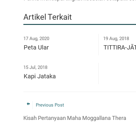
Artikel Terkait
17 Aug, 2020
19 Aug, 2018
Peta Ular
TITTIRA-J
15 Jul, 2018
Kapi Jataka
Previous Post
Kisah Pertanyaan Maha Moggallana Thera