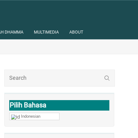
AH DHAMMA
MULTIMEDIA
ABOUT
Pilih Bahasa
Indonesian