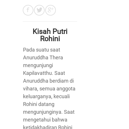
Kisah Putri
Rohini
Pada suatu saat
Anuruddha Thera
mengunjungi
Kapilavatthu. Saat
Anuruddha berdiam di
vihara, semua anggota
keluarganya, kecuali
Rohini datang
mengunjunginya. Saat
mengetahui bahwa
ketidakhadiran Rohini