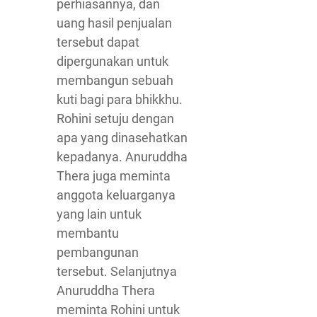
perhiasannya, dan
uang hasil penjualan
tersebut dapat
dipergunakan untuk
membangun sebuah
kuti bagi para bhikkhu.
Rohini setuju dengan
apa yang dinasehatkan
kepadanya. Anuruddha
Thera juga meminta
anggota keluarganya
yang lain untuk
membantu
pembangunan
tersebut. Selanjutnya
Anuruddha Thera
meminta Rohini untuk