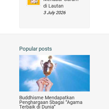
di Lautan
3 July 2026
Popular posts
Buddhisme Mendapatkan
Penghargaan Sbagai “Agama
Terbaik di Dunia”