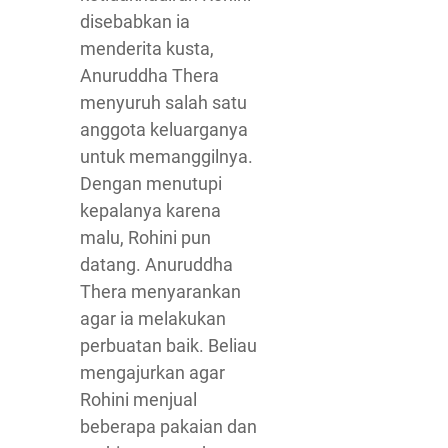
disebabkan ia
menderita kusta,
Anuruddha Thera
menyuruh salah satu
anggota keluarganya
untuk memanggilnya.
Dengan menutupi
kepalanya karena
malu, Rohini pun
datang. Anuruddha
Thera menyarankan
agar ia melakukan
perbuatan baik. Beliau
mengajurkan agar
Rohini menjual
beberapa pakaian dan