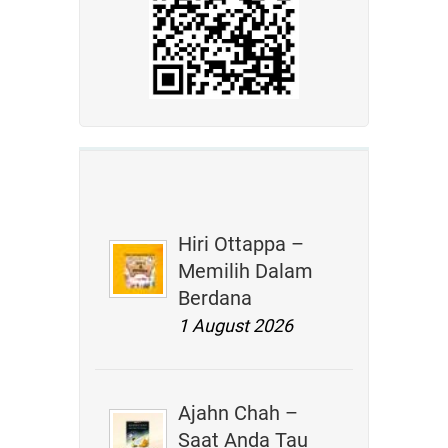
Hiri Ottappa –
Memilih Dalam
Berdana
1 August 2026
Ajahn Chah –
Saat Anda Tau