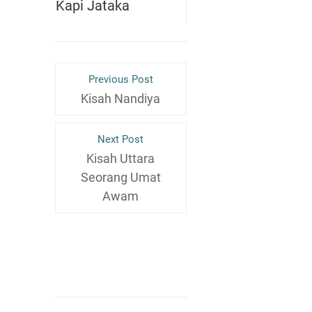
Kapi Jataka
Previous Post
Kisah Nandiya
Next Post
Kisah Uttara
Seorang Umat
Awam