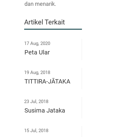
dan menarik.
Artikel Terkait
17 Aug, 2020
Peta Ular
19 Aug, 2018
TITTIRA-JĀTAKA
23 Jul, 2018
Susima Jataka
15 Jul, 2018