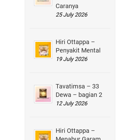
Caranya
25 July 2026
Hiri Ottappa –
Penyakit Mental
19 July 2026
Tavatimsa – 33
Dewa – bagian 2
12 July 2026
Hiri Ottappa –
Menabur Garam