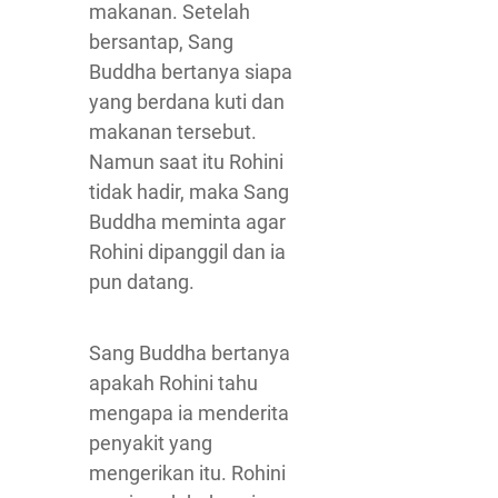
makanan. Setelah
bersantap, Sang
Buddha bertanya siapa
yang berdana kuti dan
makanan tersebut.
Namun saat itu Rohini
tidak hadir, maka Sang
Buddha meminta agar
Rohini dipanggil dan ia
pun datang.
Sang Buddha bertanya
apakah Rohini tahu
mengapa ia menderita
penyakit yang
mengerikan itu. Rohini