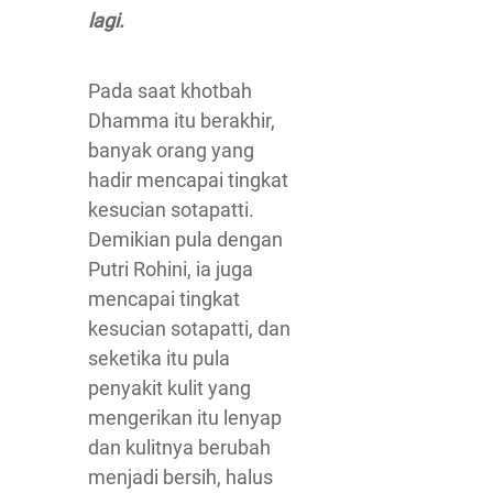
lagi.
Pada saat khotbah
Dhamma itu berakhir,
banyak orang yang
hadir mencapai tingkat
kesucian sotapatti.
Demikian pula dengan
Putri Rohini, ia juga
mencapai tingkat
kesucian sotapatti, dan
seketika itu pula
penyakit kulit yang
mengerikan itu lenyap
dan kulitnya berubah
menjadi bersih, halus