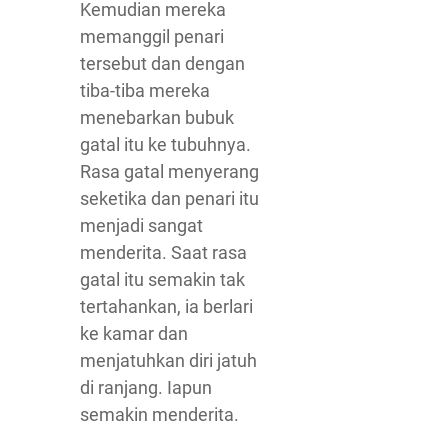
Kemudian mereka
memanggil penari
tersebut dan dengan
tiba-tiba mereka
menebarkan bubuk
gatal itu ke tubuhnya.
Rasa gatal menyerang
seketika dan penari itu
menjadi sangat
menderita. Saat rasa
gatal itu semakin tak
tertahankan, ia berlari
ke kamar dan
menjatuhkan diri jatuh
di ranjang. Iapun
semakin menderita.