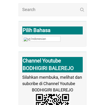
Pilih Bahasa
Indonesian
Channel Youtube
BODHIGIRI BALEREJO
Silahkan membuka, melihat dan
subcribe di Channel Youtube
BODHIGIRI BALEREJO