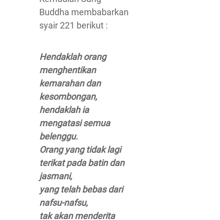
Buddha membabarkan
syair 221 berikut :
Hendaklah orang
menghentikan
kemarahan dan
kesombongan,
hendaklah ia
mengatasi semua
belenggu.
Orang yang tidak lagi
terikat pada batin dan
jasmani,
yang telah bebas dari
nafsu-nafsu,
tak akan menderita