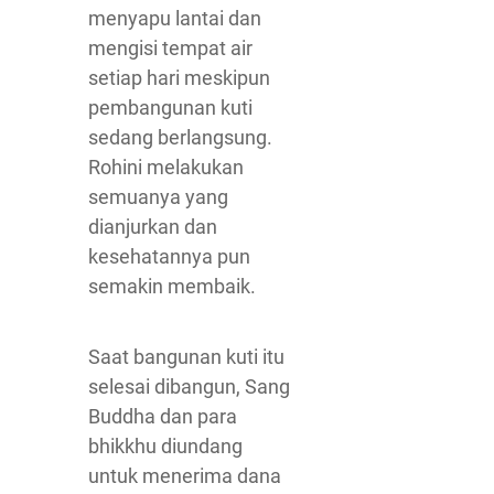
menyapu lantai dan
mengisi tempat air
setiap hari meskipun
pembangunan kuti
sedang berlangsung.
Rohini melakukan
semuanya yang
dianjurkan dan
kesehatannya pun
semakin membaik.
Saat bangunan kuti itu
selesai dibangun, Sang
Buddha dan para
bhikkhu diundang
untuk menerima dana