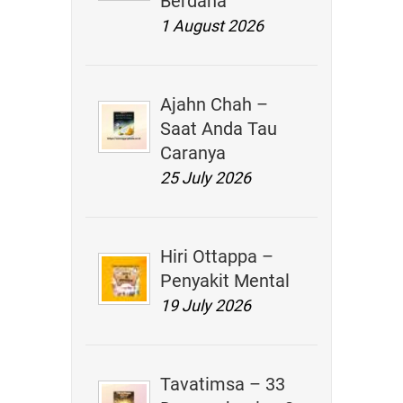
Berdana
1 August 2026
Ajahn Chah –
Saat Anda Tau
Caranya
25 July 2026
Hiri Ottappa –
Penyakit Mental
19 July 2026
Tavatimsa – 33