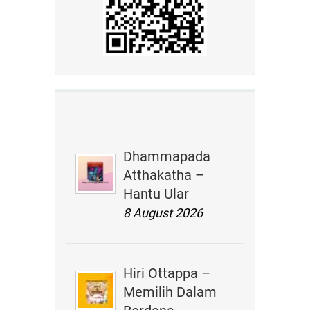
Dhammapada
Atthakatha –
Hantu Ular
8 August 2026
Hiri Ottappa –
Memilih Dalam