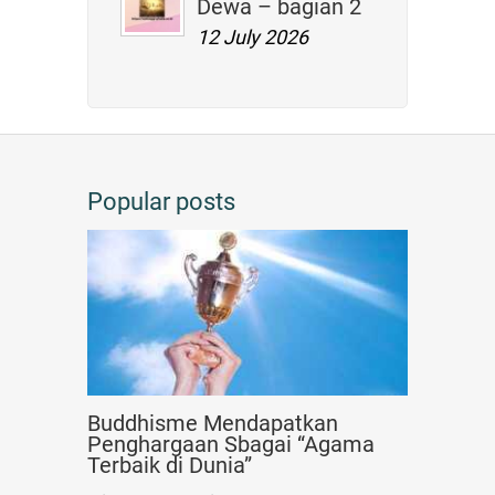
Dewa – bagian 2
12 July 2026
Popular posts
Buddhisme Mendapatkan
Penghargaan Sbagai “Agama
Terbaik di Dunia”