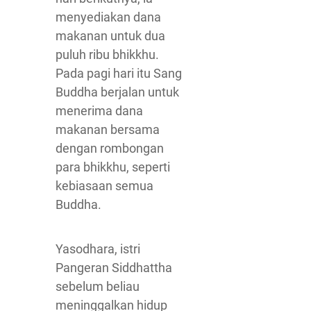
menyediakan dana
makanan untuk dua
puluh ribu bhikkhu.
Pada pagi hari itu Sang
Buddha berjalan untuk
menerima dana
makanan bersama
dengan rombongan
para bhikkhu, seperti
kebiasaan semua
Buddha.
Yasodhara, istri
Pangeran Siddhattha
sebelum beliau
meninggalkan hidup