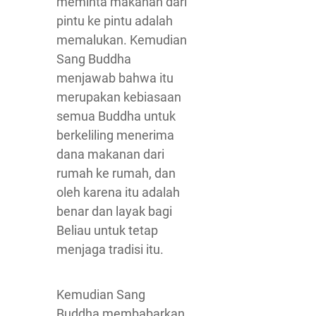
meminta makanan dari
pintu ke pintu adalah
memalukan. Kemudian
Sang Buddha
menjawab bahwa itu
merupakan kebiasaan
semua Buddha untuk
berkeliling menerima
dana makanan dari
rumah ke rumah, dan
oleh karena itu adalah
benar dan layak bagi
Beliau untuk tetap
menjaga tradisi itu.
Kemudian Sang
Buddha membabarkan