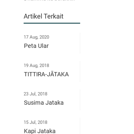
Artikel Terkait
17 Aug, 2020
Peta Ular
19 Aug, 2018
TITTIRA-JĀTAKA
23 Jul, 2018
Susima Jataka
15 Jul, 2018
Kapi Jataka