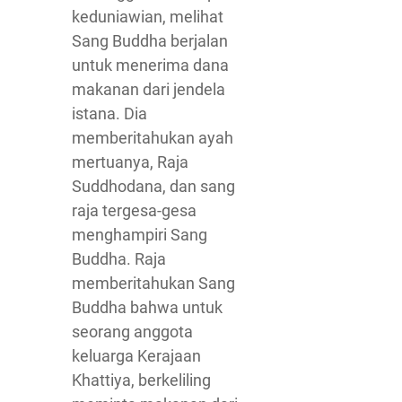
keduniawian, melihat
Sang Buddha berjalan
untuk menerima dana
makanan dari jendela
istana. Dia
memberitahukan ayah
mertuanya, Raja
Suddhodana, dan sang
raja tergesa-gesa
menghampiri Sang
Buddha. Raja
memberitahukan Sang
Buddha bahwa untuk
seorang anggota
keluarga Kerajaan
Khattiya, berkeliling