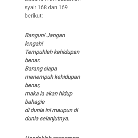
syair 168 dan 169
berikut:
Bangun! Jangan
lengah!
Tempuhlah kehidupan
benar.
Barang siapa
menempuh kehidupan
benar,
maka ia akan hidup
bahagia
di dunia ini maupun di
dunia selanjutnya.