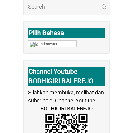
Pilih Bahasa
Indonesian
Channel Youtube
BODHIGIRI BALEREJO
Silahkan membuka, melihat dan
subcribe di Channel Youtube
BODHIGIRI BALEREJO