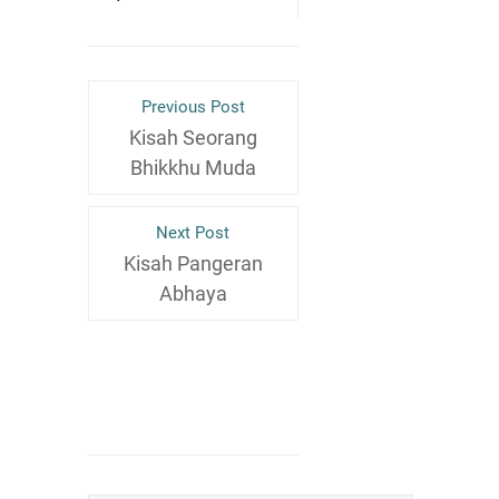
Previous Post
Kisah Seorang
Bhikkhu Muda
Next Post
Kisah Pangeran
Abhaya