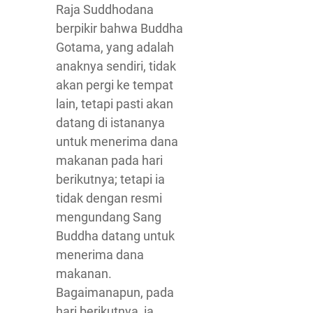
Raja Suddhodana
berpikir bahwa Buddha
Gotama, yang adalah
anaknya sendiri, tidak
akan pergi ke tempat
lain, tetapi pasti akan
datang di istananya
untuk menerima dana
makanan pada hari
berikutnya; tetapi ia
tidak dengan resmi
mengundang Sang
Buddha datang untuk
menerima dana
makanan.
Bagaimanapun, pada
hari berikutnya, ia