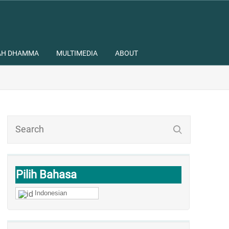
AH DHAMMA
MULTIMEDIA
ABOUT
Pilih Bahasa
Indonesian