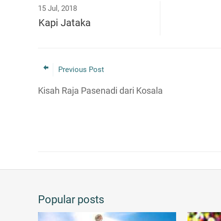
15 Jul, 2018
Kapi Jataka
Previous Post
Kisah Raja Pasenadi dari Kosala
Popular posts