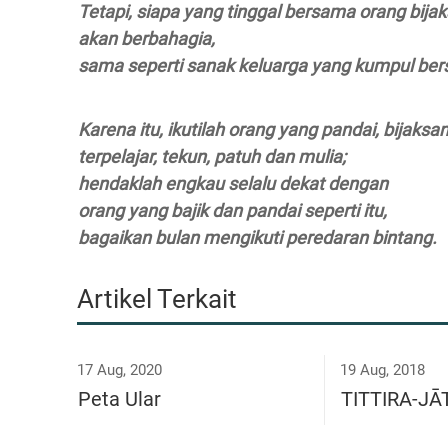
Tetapi, siapa yang tinggal bersama orang bija
akan berbahagia,
sama seperti sanak keluarga yang kumpul be
Karena itu, ikutilah orang yang pandai, bijaksan
terpelajar, tekun, patuh dan mulia;
hendaklah engkau selalu dekat dengan
orang yang bajik dan pandai seperti itu,
bagaikan bulan mengikuti peredaran bintang.
Artikel Terkait
17 Aug, 2020
19 Aug, 2018
Peta Ular
TITTIRA-J