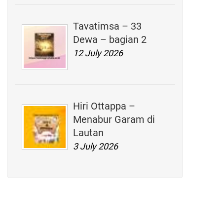
Tavatimsa – 33
Dewa – bagian 2
12 July 2026
Hiri Ottappa –
Menabur Garam di
Lautan
3 July 2026