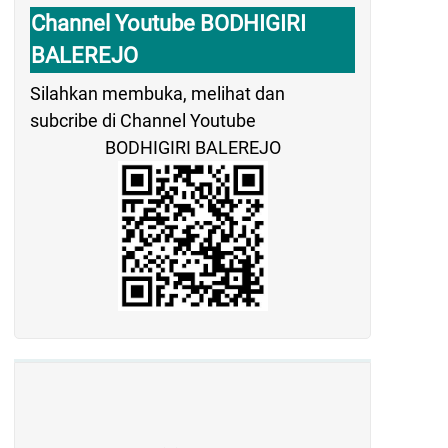
Channel Youtube BODHIGIRI
BALEREJO
Silahkan membuka, melihat dan
subcribe di Channel Youtube
BODHIGIRI BALEREJO