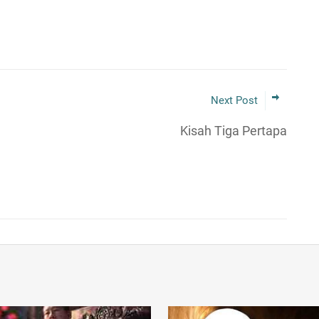
Next Post
Kisah Tiga Pertapa