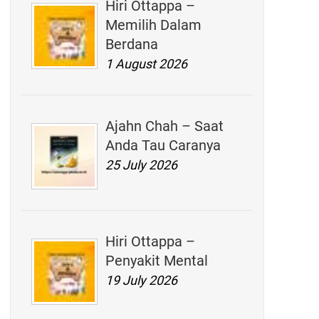
Hiri Ottappa –
Memilih Dalam
Berdana
1 August 2026
Ajahn Chah – Saat
Anda Tau Caranya
25 July 2026
Hiri Ottappa –
Penyakit Mental
19 July 2026