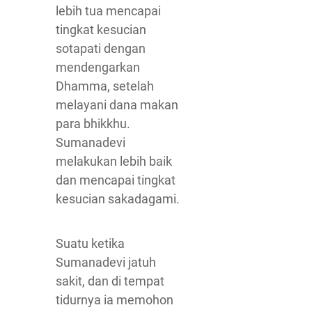
lebih tua mencapai
tingkat kesucian
sotapati dengan
mendengarkan
Dhamma, setelah
melayani dana makan
para bhikkhu.
Sumanadevi
melakukan lebih baik
dan mencapai tingkat
kesucian sakadagami.
Suatu ketika
Sumanadevi jatuh
sakit, dan di tempat
tidurnya ia memohon