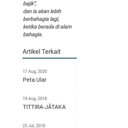
bajik”,
dan ia akan lebih
berbahagia lagi,
ketika berada di alam
bahagia.
Artikel Terkait
17 Aug, 2020
Peta Ular
19 Aug, 2018
TITTIRA-JĀTAKA
23 Jul, 2018