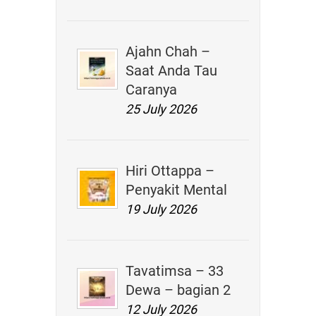
Ajahn Chah –
Saat Anda Tau
Caranya
25 July 2026
Hiri Ottappa –
Penyakit Mental
19 July 2026
Tavatimsa – 33
Dewa – bagian 2
12 July 2026