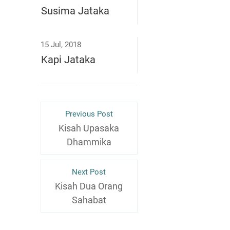
Susima Jataka
15 Jul, 2018
Kapi Jataka
Previous Post
Kisah Upasaka
Dhammika
Next Post
Kisah Dua Orang
Sahabat