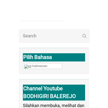
Pilih Bahasa
Indonesian
Channel Youtube
BODHIGIRI BALEREJO
Silahkan membuka, melihat dan