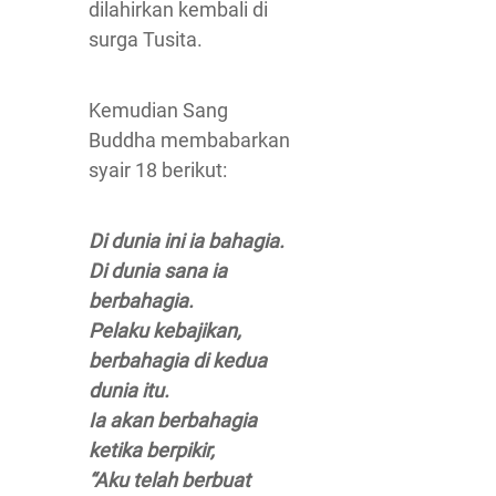
dilahirkan kembali di
surga Tusita.
Kemudian Sang
Buddha membabarkan
syair 18 berikut:
Di dunia ini ia bahagia.
Di dunia sana ia
berbahagia.
Pelaku kebajikan,
berbahagia di kedua
dunia itu.
Ia akan berbahagia
ketika berpikir,
“Aku telah berbuat