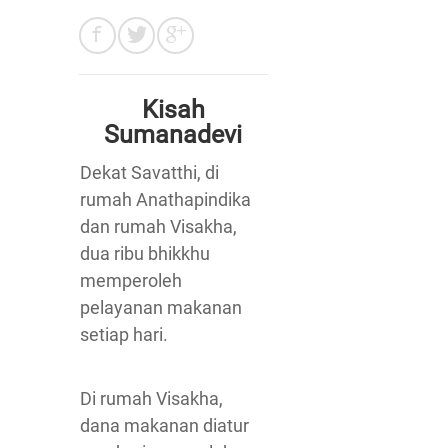
Kisah
Sumanadevi
Dekat Savatthi, di
rumah Anathapindika
dan rumah Visakha,
dua ribu bhikkhu
memperoleh
pelayanan makanan
setiap hari.
Di rumah Visakha,
dana makanan diatur