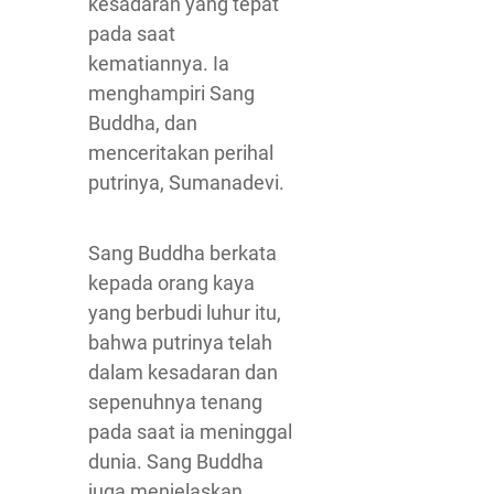
kesadaran yang tepat
pada saat
kematiannya. Ia
menghampiri Sang
Buddha, dan
menceritakan perihal
putrinya, Sumanadevi.
Sang Buddha berkata
kepada orang kaya
yang berbudi luhur itu,
bahwa putrinya telah
dalam kesadaran dan
sepenuhnya tenang
pada saat ia meninggal
dunia. Sang Buddha
juga menjelaskan