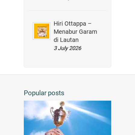
Hiri Ottappa –
Menabur Garam
di Lautan
3 July 2026
Popular posts