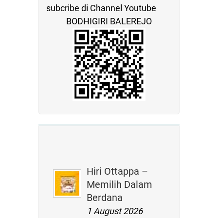
subcribe di Channel Youtube
BODHIGIRI BALEREJO
Hiri Ottappa –
Memilih Dalam
Berdana
1 August 2026