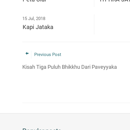
15 Jul, 2018
Kapi Jataka
Previous Post
Kisah Tiga Puluh Bhikkhu Dari Paveyyaka