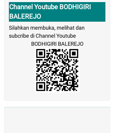
Channel Youtube BODHIGIRI
BALEREJO
Silahkan membuka, melihat dan
subcribe di Channel Youtube
BODHIGIRI BALEREJO