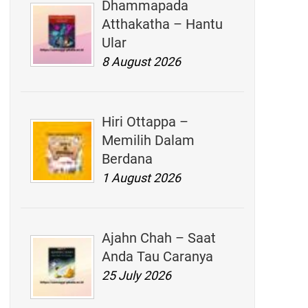
Dhammapada
Atthakatha – Hantu
Ular
8 August 2026
Hiri Ottappa –
Memilih Dalam
Berdana
1 August 2026
Ajahn Chah – Saat
Anda Tau Caranya
25 July 2026