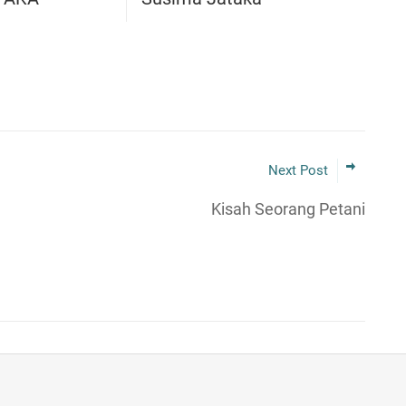
Next Post
Kisah Seorang Petani