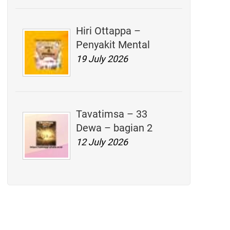
Hiri Ottappa –
Penyakit Mental
19 July 2026
Tavatimsa – 33
Dewa – bagian 2
12 July 2026