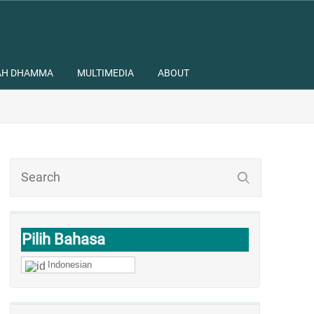
AH DHAMMA
MULTIMEDIA
ABOUT
Pilih Bahasa
Indonesian