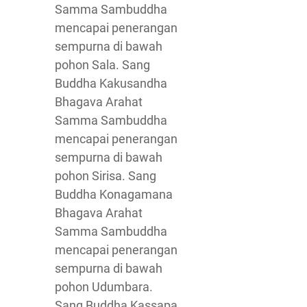
Samma Sambuddha
mencapai penerangan
sempurna di bawah
pohon Sala. Sang
Buddha Kakusandha
Bhagava Arahat
Samma Sambuddha
mencapai penerangan
sempurna di bawah
pohon Sirisa. Sang
Buddha Konagamana
Bhagava Arahat
Samma Sambuddha
mencapai penerangan
sempurna di bawah
pohon Udumbara.
Sang Buddha Kassapa