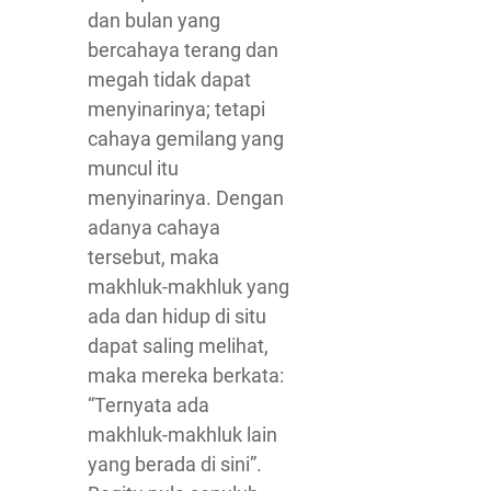
dan bulan yang
bercahaya terang dan
megah tidak dapat
menyinarinya; tetapi
cahaya gemilang yang
muncul itu
menyinarinya. Dengan
adanya cahaya
tersebut, maka
makhluk-makhluk yang
ada dan hidup di situ
dapat saling melihat,
maka mereka berkata:
“Ternyata ada
makhluk-makhluk lain
yang berada di sini”.