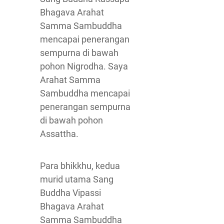
Bhagava Arahat
Samma Sambuddha
mencapai penerangan
sempurna di bawah
pohon Nigrodha. Saya
Arahat Samma
Sambuddha mencapai
penerangan sempurna
di bawah pohon
Assattha.
Para bhikkhu, kedua
murid utama Sang
Buddha Vipassi
Bhagava Arahat
Samma Sambuddha