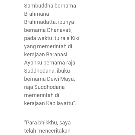
Sambuddha bernama
Brahmana
Brahmadatta, ibunya
bernama Dhanavati,
pada waktu itu raja Kiki
yang memerintah di
kerajaan Baranasi.
Ayahku bernama raja
Suddhodana, ibuku
bernama Dewi Maya,
raja Suddhodana
memerintah di
kerajaan Kapilavattu”.
“Para bhikkhu, saya
telah menceritakan