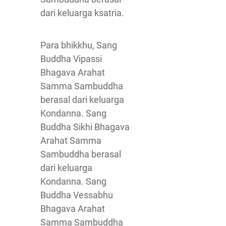
dari keluarga ksatria.
Para bhikkhu, Sang
Buddha Vipassi
Bhagava Arahat
Samma Sambuddha
berasal dari keluarga
Kondanna. Sang
Buddha Sikhi Bhagava
Arahat Samma
Sambuddha berasal
dari keluarga
Kondanna. Sang
Buddha Vessabhu
Bhagava Arahat
Samma Sambuddha