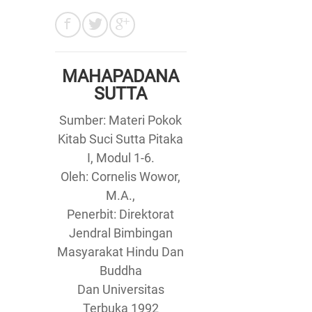
MAHAPADANA
SUTTA
Sumber: Materi Pokok
Kitab Suci Sutta Pitaka
I, Modul 1-6.
Oleh: Cornelis Wowor,
M.A.,
Penerbit: Direktorat
Jendral Bimbingan
Masyarakat Hindu Dan
Buddha
Dan Universitas
Terbuka 1992