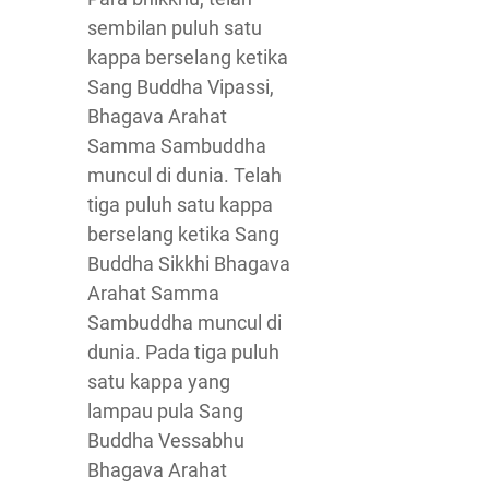
sembilan puluh satu
kappa berselang ketika
Sang Buddha Vipassi,
Bhagava Arahat
Samma Sambuddha
muncul di dunia. Telah
tiga puluh satu kappa
berselang ketika Sang
Buddha Sikkhi Bhagava
Arahat Samma
Sambuddha muncul di
dunia. Pada tiga puluh
satu kappa yang
lampau pula Sang
Buddha Vessabhu
Bhagava Arahat