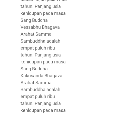
tahun. Panjang usia
kehidupan pada masa
Sang Buddha
Vessabhu Bhagava
Arahat Samma
Sambuddha adalah
empat puluh ribu
tahun. Panjang usia
kehidupan pada masa
Sang Buddha
Kakusanda Bhagava
Arahat Samma
Sambuddha adalah
empat puluh ribu
tahun. Panjang usia
kehidupan pada masa