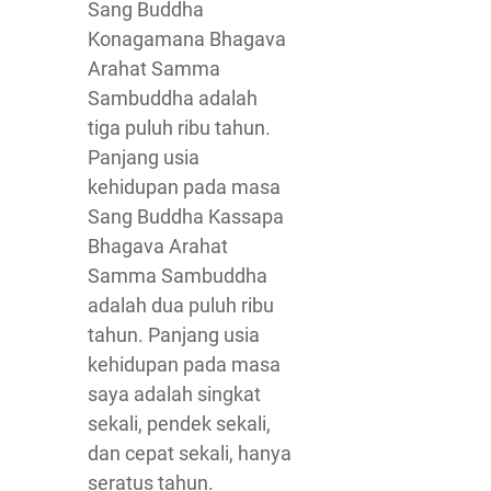
Sang Buddha
Konagamana Bhagava
Arahat Samma
Sambuddha adalah
tiga puluh ribu tahun.
Panjang usia
kehidupan pada masa
Sang Buddha Kassapa
Bhagava Arahat
Samma Sambuddha
adalah dua puluh ribu
tahun. Panjang usia
kehidupan pada masa
saya adalah singkat
sekali, pendek sekali,
dan cepat sekali, hanya
seratus tahun.