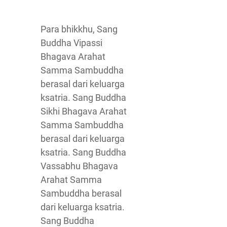
Para bhikkhu, Sang
Buddha Vipassi
Bhagava Arahat
Samma Sambuddha
berasal dari keluarga
ksatria. Sang Buddha
Sikhi Bhagava Arahat
Samma Sambuddha
berasal dari keluarga
ksatria. Sang Buddha
Vassabhu Bhagava
Arahat Samma
Sambuddha berasal
dari keluarga ksatria.
Sang Buddha