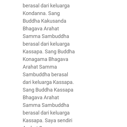
berasal dari keluarga
Kondanna. Sang
Buddha Kakusanda
Bhagava Arahat
Samma Sambuddha
berasal dari keluarga
Kassapa. Sang Buddha
Konagama Bhagava
Arahat Samma
Sambuddha berasal
dari keluarga Kassapa.
Sang Buddha Kassapa
Bhagava Arahat
Samma Sambuddha
berasal dari keluarga
Kassapa. Saya sendiri