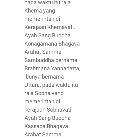
pada waktu itu raja
Khema yang
memerintah di
Kerajaan Khemavati.
Ayah Sang Buddha
Konagamana Bhagava
Arahat Samma
Sambuddha bernama
Brahmana Yannadatta,
ibunya bernama
Uttara, pada waktu itu
raja Sobha yang
memerintah di
kerajaan Sobhavati.
Ayah Sang Buddha
Kassapa Bhagava
Arahat Samma