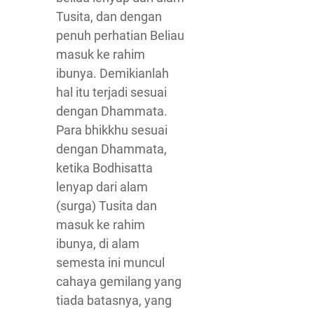
Tusita, dan dengan
penuh perhatian Beliau
masuk ke rahim
ibunya. Demikianlah
hal itu terjadi sesuai
dengan Dhammata.
Para bhikkhu sesuai
dengan Dhammata,
ketika Bodhisatta
lenyap dari alam
(surga) Tusita dan
masuk ke rahim
ibunya, di alam
semesta ini muncul
cahaya gemilang yang
tiada batasnya, yang