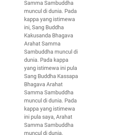
Samma Sambuddha
muncul di dunia. Pada
kappa yang istimewa
ini, Sang Buddha
Kakusanda Bhagava
Arahat Samma
Sambuddha muncul di
dunia. Pada kappa
yang istimewa ini pula
Sang Buddha Kassapa
Bhagava Arahat
Samma Sambuddha
muncul di dunia. Pada
kappa yang istimewa
ini pula saya, Arahat
Samma Sambuddha
muncul di dunia.