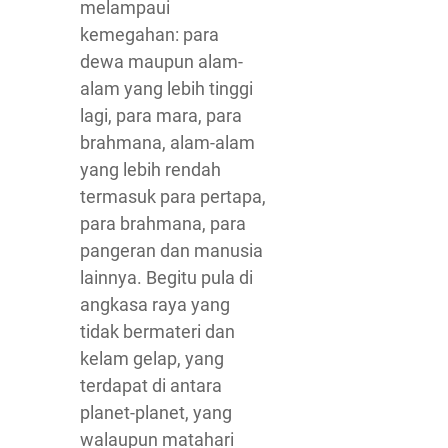
melampaui
kemegahan: para
dewa maupun alam-
alam yang lebih tinggi
lagi, para mara, para
brahmana, alam-alam
yang lebih rendah
termasuk para pertapa,
para brahmana, para
pangeran dan manusia
lainnya. Begitu pula di
angkasa raya yang
tidak bermateri dan
kelam gelap, yang
terdapat di antara
planet-planet, yang
walaupun matahari