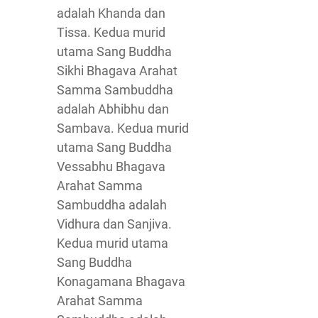
adalah Khanda dan
Tissa. Kedua murid
utama Sang Buddha
Sikhi Bhagava Arahat
Samma Sambuddha
adalah Abhibhu dan
Sambava. Kedua murid
utama Sang Buddha
Vessabhu Bhagava
Arahat Samma
Sambuddha adalah
Vidhura dan Sanjiva.
Kedua murid utama
Sang Buddha
Konagamana Bhagava
Arahat Samma