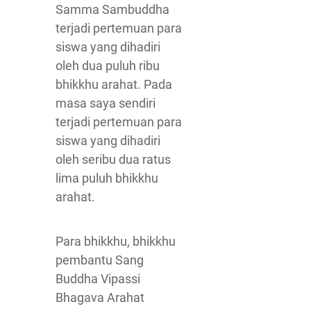
Samma Sambuddha
terjadi pertemuan para
siswa yang dihadiri
oleh dua puluh ribu
bhikkhu arahat. Pada
masa saya sendiri
terjadi pertemuan para
siswa yang dihadiri
oleh seribu dua ratus
lima puluh bhikkhu
arahat.
Para bhikkhu, bhikkhu
pembantu Sang
Buddha Vipassi
Bhagava Arahat