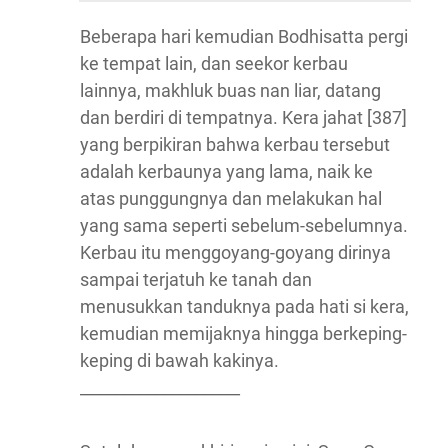
Beberapa hari kemudian Bodhisatta pergi
ke tempat lain, dan seekor kerbau
lainnya, makhluk buas nan liar, datang
dan berdiri di tempatnya. Kera jahat [387]
yang berpikiran bahwa kerbau tersebut
adalah kerbaunya yang lama, naik ke
atas punggungnya dan melakukan hal
yang sama seperti sebelum-sebelumnya.
Kerbau itu menggoyang-goyang dirinya
sampai terjatuh ke tanah dan
menusukkan tanduknya pada hati si kera,
kemudian memijaknya hingga berkeping-
keping di bawah kakinya.
____________________