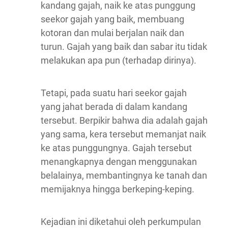
kandang gajah, naik ke atas punggung
seekor gajah yang baik, membuang
kotoran dan mulai berjalan naik dan
turun. Gajah yang baik dan sabar itu tidak
melakukan apa pun (terhadap dirinya).
Tetapi, pada suatu hari seekor gajah
yang jahat berada di dalam kandang
tersebut. Berpikir bahwa dia adalah gajah
yang sama, kera tersebut memanjat naik
ke atas punggungnya. Gajah tersebut
menangkapnya dengan menggunakan
belalainya, membantingnya ke tanah dan
memijaknya hingga berkeping-keping.
Kejadian ini diketahui oleh perkumpulan