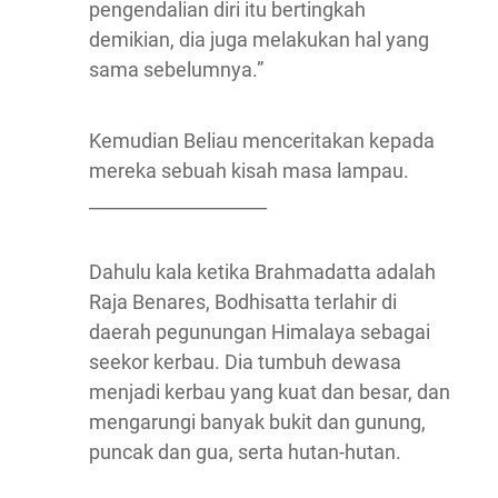
pengendalian diri itu bertingkah
demikian, dia juga melakukan hal yang
sama sebelumnya.”
Kemudian Beliau menceritakan kepada
mereka sebuah kisah masa lampau.
____________________
Dahulu kala ketika Brahmadatta adalah
Raja Benares, Bodhisatta terlahir di
daerah pegunungan Himalaya sebagai
seekor kerbau. Dia tumbuh dewasa
menjadi kerbau yang kuat dan besar, dan
mengarungi banyak bukit dan gunung,
puncak dan gua, serta hutan-hutan.