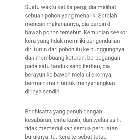
Suatu waktu ketika pergi, dia melihat
sebuah pohon yang menarik. Setelah
mencari makanannya, dia berdiri di
bawah pohon tersebut. Kemudian seekor
kera yang tidak memiliki pengendalian
diri turun dari pohon itu ke punggungnya
dan membuang kotoran, berpegangan
pada satu tanduk sang kerbau, dia
berayun ke bawah melalui ekornya,
bermain-main untuk menyenangkan
dirinya sendiri.
Bodhisatta yang penuh dengan
kesabaran, cinta kasih, dan welas asih,
tidak memedulikan semua perbuatan
buruknya itu. Kera tersebut tetap