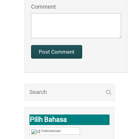
Comment
Pilih Bahasa
Indonesian