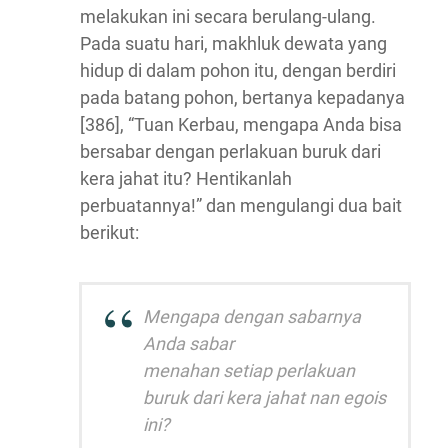
melakukan ini secara berulang-ulang.
Pada suatu hari, makhluk dewata yang
hidup di dalam pohon itu, dengan berdiri
pada batang pohon, bertanya kepadanya
[386], “Tuan Kerbau, mengapa Anda bisa
bersabar dengan perlakuan buruk dari
kera jahat itu? Hentikanlah
perbuatannya!” dan mengulangi dua bait
berikut:
Mengapa dengan sabarnya
Anda sabar
menahan setiap perlakuan
buruk dari kera jahat nan egois
ini?