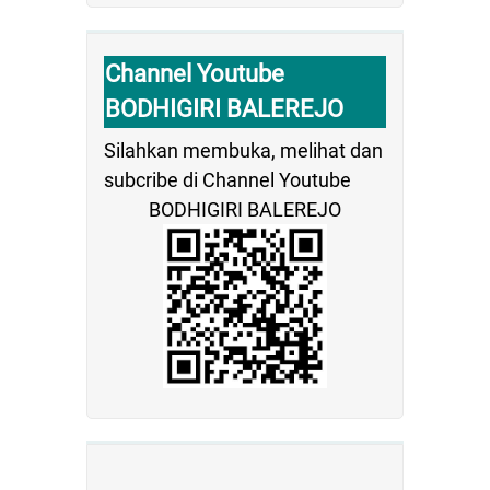
Channel Youtube
BODHIGIRI BALEREJO
Silahkan membuka, melihat dan
subcribe di Channel Youtube
BODHIGIRI BALEREJO