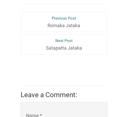
Previous Post
Romaka Jataka
Next Post
Satapatta Jataka
Leave a Comment:
Name *