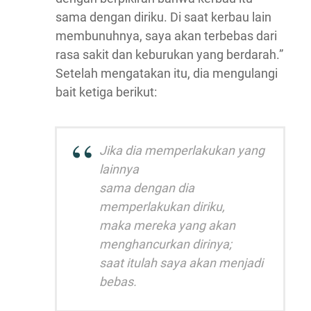
sama dengan diriku. Di saat kerbau lain
membunuhnya, saya akan terbebas dari
rasa sakit dan keburukan yang berdarah.”
Setelah mengatakan itu, dia mengulangi
bait ketiga berikut:
Jika dia memperlakukan yang
lainnya
sama dengan dia
memperlakukan diriku,
maka mereka yang akan
menghancurkan dirinya;
saat itulah saya akan menjadi
bebas.