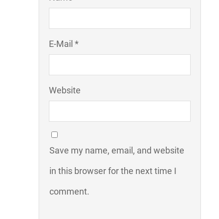
E-Mail *
Website
Save my name, email, and website
in this browser for the next time I
comment.