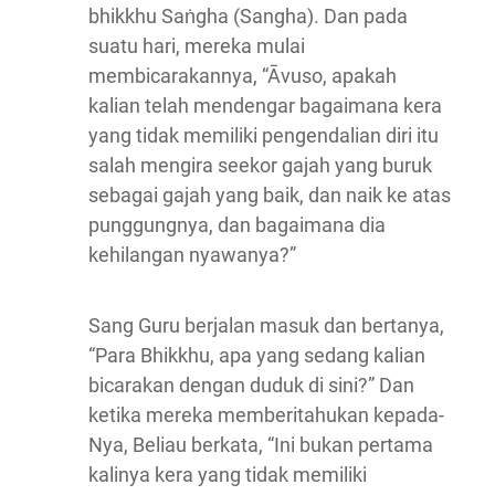
bhikkhu Saṅgha (Sangha). Dan pada
suatu hari, mereka mulai
membicarakannya, “Āvuso, apakah
kalian telah mendengar bagaimana kera
yang tidak memiliki pengendalian diri itu
salah mengira seekor gajah yang buruk
sebagai gajah yang baik, dan naik ke atas
punggungnya, dan bagaimana dia
kehilangan nyawanya?”
Sang Guru berjalan masuk dan bertanya,
“Para Bhikkhu, apa yang sedang kalian
bicarakan dengan duduk di sini?” Dan
ketika mereka memberitahukan kepada-
Nya, Beliau berkata, “Ini bukan pertama
kalinya kera yang tidak memiliki