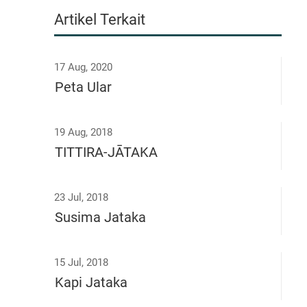
Artikel Terkait
17 Aug, 2020
Peta Ular
19 Aug, 2018
TITTIRA-JĀTAKA
23 Jul, 2018
Susima Jataka
15 Jul, 2018
Kapi Jataka