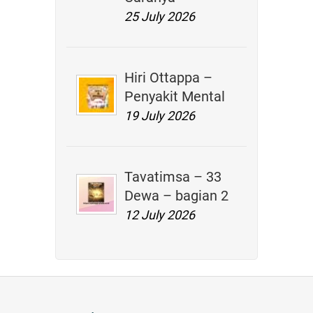
25 July 2026
Hiri Ottappa –
Penyakit Mental
19 July 2026
Tavatimsa – 33
Dewa – bagian 2
12 July 2026