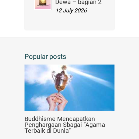
Dewa – bagian 2
12 July 2026
Popular posts
Buddhisme Mendapatkan
Penghargaan Sbagai “Agama
Terbaik di Dunia”