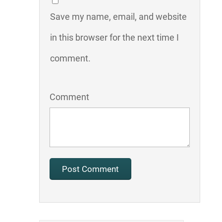
Save my name, email, and website
in this browser for the next time I
comment.
Comment