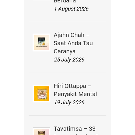
Berdana
1 August 2026
Ajahn Chah –
Saat Anda Tau
Caranya
25 July 2026
Hiri Ottappa –
Penyakit Mental
19 July 2026
Tavatimsa – 33