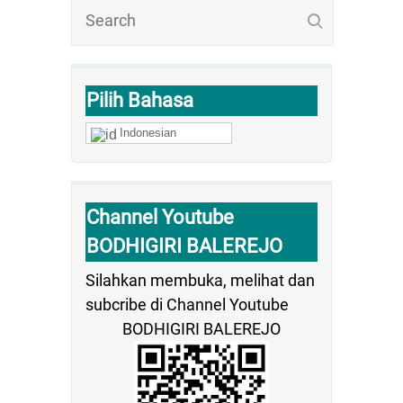
Pilih Bahasa
Indonesian
Channel Youtube
BODHIGIRI BALEREJO
Silahkan membuka, melihat dan
subcribe di Channel Youtube
BODHIGIRI BALEREJO