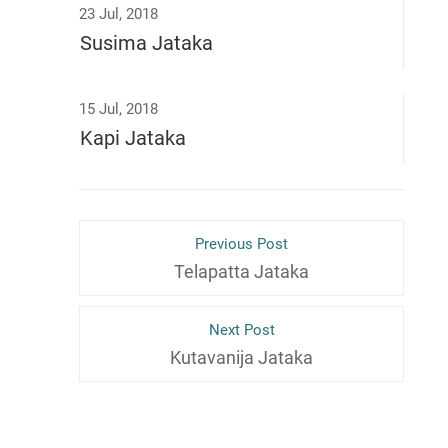
23 Jul, 2018
Susima Jataka
15 Jul, 2018
Kapi Jataka
Previous Post
Telapatta Jataka
Next Post
Kutavanija Jataka