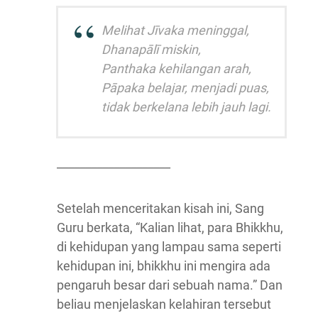
Melihat Jīvaka meninggal,
Dhanapālī miskin,
Panthaka kehilangan arah,
Pāpaka belajar, menjadi puas,
tidak berkelana lebih jauh lagi.
____________________
Setelah menceritakan kisah ini, Sang
Guru berkata, “Kalian lihat, para Bhikkhu,
di kehidupan yang lampau sama seperti
kehidupan ini, bhikkhu ini mengira ada
pengaruh besar dari sebuah nama.” Dan
beliau menjelaskan kelahiran tersebut