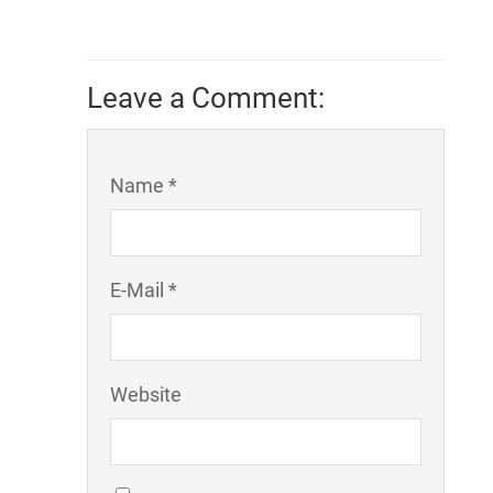
Leave a Comment:
Name *
E-Mail *
Website