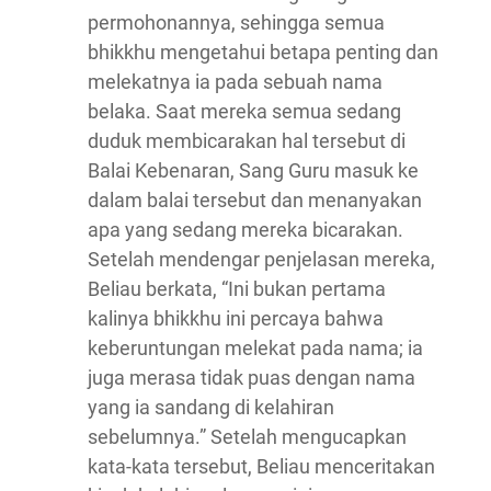
permohonannya, sehingga semua
bhikkhu mengetahui betapa penting dan
melekatnya ia pada sebuah nama
belaka. Saat mereka semua sedang
duduk membicarakan hal tersebut di
Balai Kebenaran, Sang Guru masuk ke
dalam balai tersebut dan menanyakan
apa yang sedang mereka bicarakan.
Setelah mendengar penjelasan mereka,
Beliau berkata, “Ini bukan pertama
kalinya bhikkhu ini percaya bahwa
keberuntungan melekat pada nama; ia
juga merasa tidak puas dengan nama
yang ia sandang di kelahiran
sebelumnya.” Setelah mengucapkan
kata-kata tersebut, Beliau menceritakan