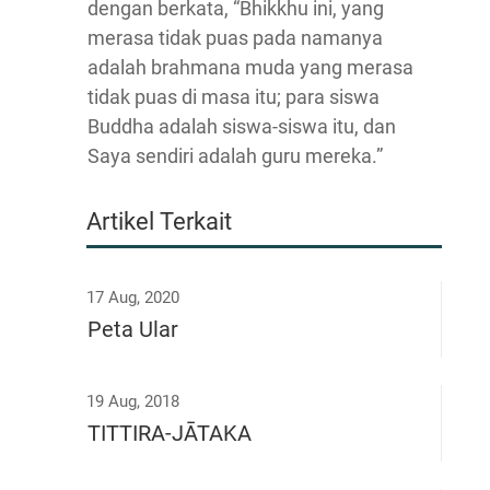
dengan berkata, “Bhikkhu ini, yang
merasa tidak puas pada namanya
adalah brahmana muda yang merasa
tidak puas di masa itu; para siswa
Buddha adalah siswa-siswa itu, dan
Saya sendiri adalah guru mereka.”
Artikel Terkait
17 Aug, 2020
Peta Ular
19 Aug, 2018
TITTIRA-JĀTAKA