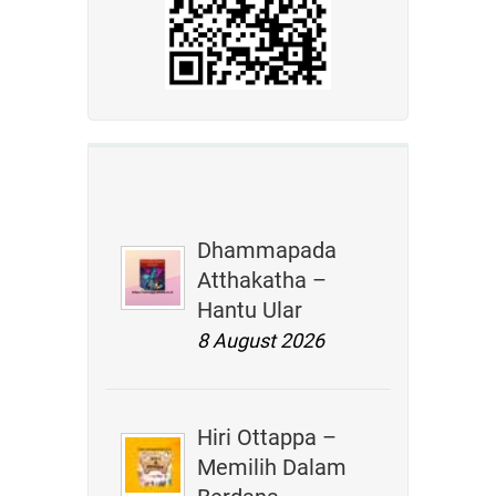
Dhammapada
Atthakatha –
Hantu Ular
8 August 2026
Hiri Ottappa –
Memilih Dalam