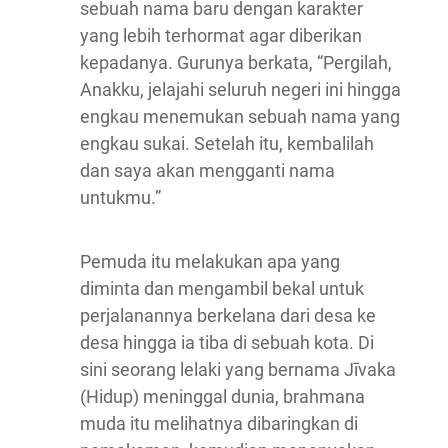
sebuah nama baru dengan karakter
yang lebih terhormat agar diberikan
kepadanya. Gurunya berkata, “Pergilah,
Anakku, jelajahi seluruh negeri ini hingga
engkau menemukan sebuah nama yang
engkau sukai. Setelah itu, kembalilah
dan saya akan mengganti nama
untukmu.”
Pemuda itu melakukan apa yang
diminta dan mengambil bekal untuk
perjalanannya berkelana dari desa ke
desa hingga ia tiba di sebuah kota. Di
sini seorang lelaki yang bernama Jīvaka
(Hidup) meninggal dunia, brahmana
muda itu melihatnya dibaringkan di