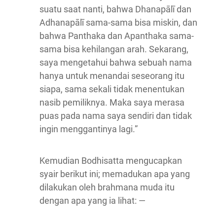
suatu saat nanti, bahwa Dhanapālī dan
Adhanapālī sama-sama bisa miskin, dan
bahwa Panthaka dan Apanthaka sama-
sama bisa kehilangan arah. Sekarang,
saya mengetahui bahwa sebuah nama
hanya untuk menandai seseorang itu
siapa, sama sekali tidak menentukan
nasib pemiliknya. Maka saya merasa
puas pada nama saya sendiri dan tidak
ingin menggantinya lagi.”
Kemudian Bodhisatta mengucapkan
syair berikut ini; memadukan apa yang
dilakukan oleh brahmana muda itu
dengan apa yang ia lihat: —