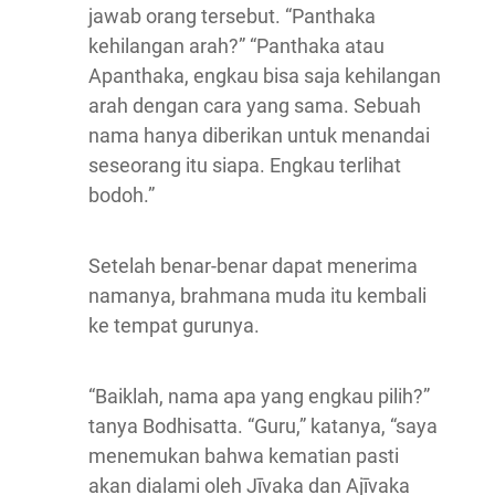
jawab orang tersebut. “Panthaka
kehilangan arah?” “Panthaka atau
Apanthaka, engkau bisa saja kehilangan
arah dengan cara yang sama. Sebuah
nama hanya diberikan untuk menandai
seseorang itu siapa. Engkau terlihat
bodoh.”
Setelah benar-benar dapat menerima
namanya, brahmana muda itu kembali
ke tempat gurunya.
“Baiklah, nama apa yang engkau pilih?”
tanya Bodhisatta. “Guru,” katanya, “saya
menemukan bahwa kematian pasti
akan dialami oleh Jīvaka dan Ajīvaka