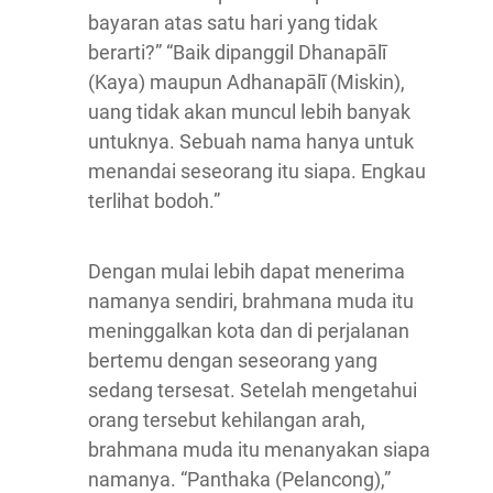
bayaran atas satu hari yang tidak
berarti?” “Baik dipanggil Dhanapālī
(Kaya) maupun Adhanapālī (Miskin),
uang tidak akan muncul lebih banyak
untuknya. Sebuah nama hanya untuk
menandai seseorang itu siapa. Engkau
terlihat bodoh.”
Dengan mulai lebih dapat menerima
namanya sendiri, brahmana muda itu
meninggalkan kota dan di perjalanan
bertemu dengan seseorang yang
sedang tersesat. Setelah mengetahui
orang tersebut kehilangan arah,
brahmana muda itu menanyakan siapa
namanya. “Panthaka (Pelancong),”