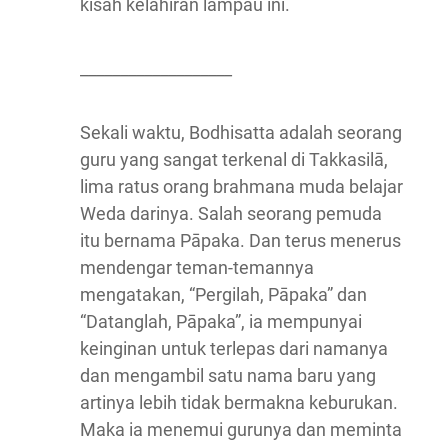
kisah kelahiran lampau ini.
___________________
Sekali waktu, Bodhisatta adalah seorang
guru yang sangat terkenal di Takkasilā,
lima ratus orang brahmana muda belajar
Weda darinya. Salah seorang pemuda
itu bernama Pāpaka. Dan terus menerus
mendengar teman-temannya
mengatakan, “Pergilah, Pāpaka” dan
“Datanglah, Pāpaka”, ia mempunyai
keinginan untuk terlepas dari namanya
dan mengambil satu nama baru yang
artinya lebih tidak bermakna keburukan.
Maka ia menemui gurunya dan meminta