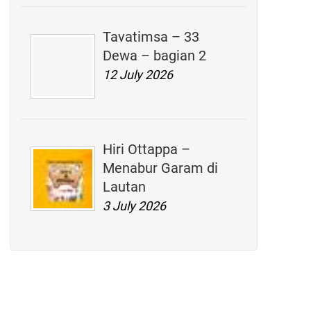
Tavatimsa – 33
Dewa – bagian 2
12 July 2026
Hiri Ottappa –
Menabur Garam di
Lautan
3 July 2026