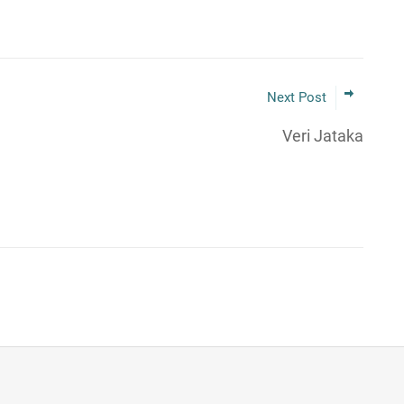
Next Post
Veri Jataka