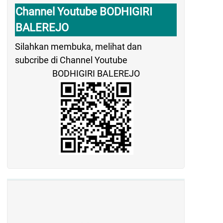
Channel Youtube BODHIGIRI
BALEREJO
Silahkan membuka, melihat dan
subcribe di Channel Youtube
BODHIGIRI BALEREJO