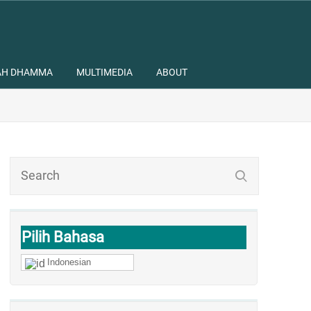
AH DHAMMA
MULTIMEDIA
ABOUT
Pilih Bahasa
Indonesian