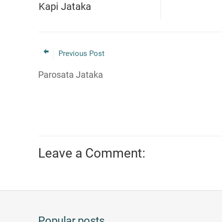
Kapi Jataka
Previous Post
Parosata Jataka
Leave a Comment:
Popular posts