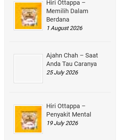
Hiri Ottappa –
Memilih Dalam
Berdana
1 August 2026
Ajahn Chah – Saat
Anda Tau Caranya
25 July 2026
Hiri Ottappa –
Penyakit Mental
19 July 2026