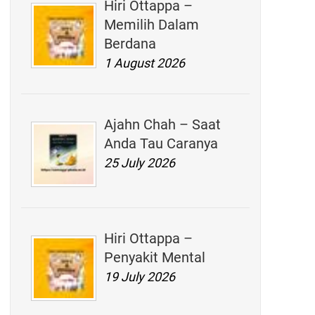
Hiri Ottappa –
Memilih Dalam
Berdana
1 August 2026
Ajahn Chah – Saat
Anda Tau Caranya
25 July 2026
Hiri Ottappa –
Penyakit Mental
19 July 2026