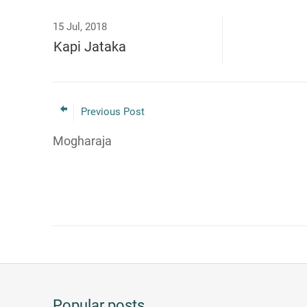
15 Jul, 2018
Kapi Jataka
Previous Post
Mogharaja
Popular posts