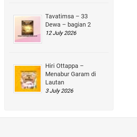
Tavatimsa – 33
Dewa – bagian 2
12 July 2026
Hiri Ottappa –
Menabur Garam di
Lautan
3 July 2026