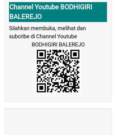
Channel Youtube BODHIGIRI
BALEREJO
Silahkan membuka, melihat dan
subcribe di Channel Youtube
BODHIGIRI BALEREJO