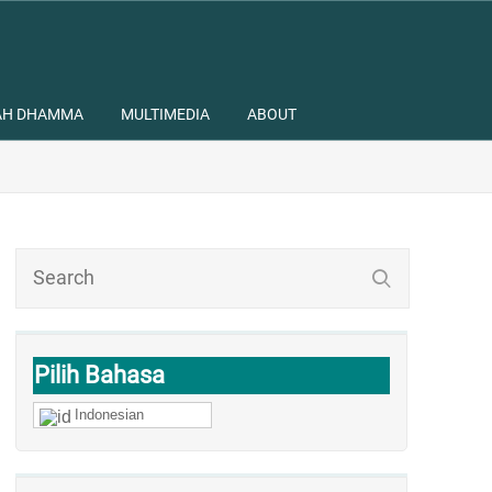
AH DHAMMA
MULTIMEDIA
ABOUT
Pilih Bahasa
Indonesian