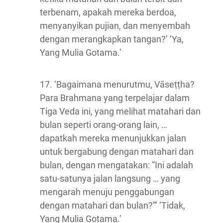
terbenam, apakah mereka berdoa,
menyanyikan pujian, dan menyembah
dengan merangkapkan tangan?’ ‘Ya,
Yang Mulia Gotama.’
17. ‘Bagaimana menurutmu, Vāseṭṭha?
Para Brahmana yang terpelajar dalam
Tiga Veda ini, yang melihat matahari dan
bulan seperti orang-orang lain, …
dapatkah mereka menunjukkan jalan
untuk bergabung dengan matahari dan
bulan, dengan mengatakan: “Ini adalah
satu-satunya jalan langsung … yang
mengarah menuju penggabungan
dengan matahari dan bulan?”’ ‘Tidak,
Yang Mulia Gotama.’