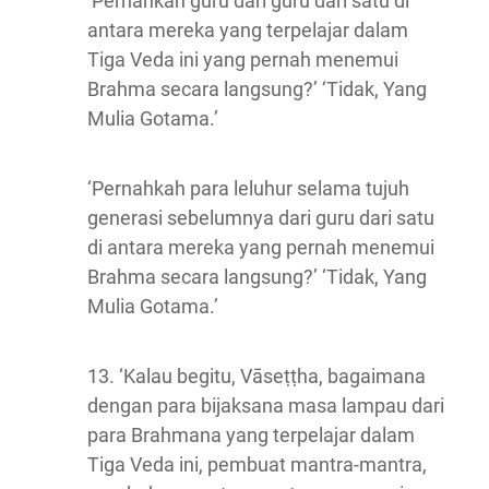
‘Pernahkah guru dari guru dari satu di
antara mereka yang terpelajar dalam
Tiga Veda ini yang pernah menemui
Brahma secara langsung?’ ‘Tidak, Yang
Mulia Gotama.’
‘Pernahkah para leluhur selama tujuh
generasi sebelumnya dari guru dari satu
di antara mereka yang pernah menemui
Brahma secara langsung?’ ‘Tidak, Yang
Mulia Gotama.’
13. ‘Kalau begitu, Vāseṭṭha, bagaimana
dengan para bijaksana masa lampau dari
para Brahmana yang terpelajar dalam
Tiga Veda ini, pembuat mantra-mantra,