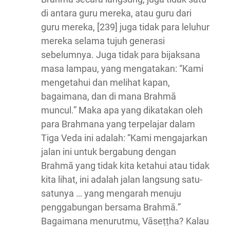
di antara guru mereka, atau guru dari
guru mereka, [239] juga tidak para leluhur
mereka selama tujuh generasi
sebelumnya. Juga tidak para bijaksana
masa lampau, yang mengatakan: “Kami
mengetahui dan melihat kapan,
bagaimana, dan di mana Brahmā
muncul.” Maka apa yang dikatakan oleh
para Brahmana yang terpelajar dalam
Tiga Veda ini adalah: “Kami mengajarkan
jalan ini untuk bergabung dengan
Brahmā yang tidak kita ketahui atau tidak
kita lihat, ini adalah jalan langsung satu-
satunya … yang mengarah menuju
penggabungan bersama Brahmā.”
Bagaimana menurutmu, Vāseṭṭha? Kalau