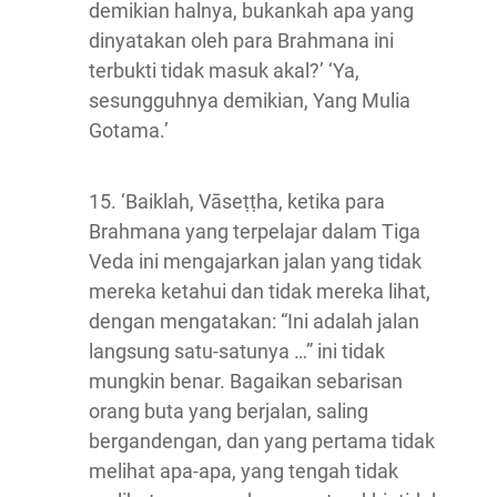
demikian halnya, bukankah apa yang
dinyatakan oleh para Brahmana ini
terbukti tidak masuk akal?’ ‘Ya,
sesungguhnya demikian, Yang Mulia
Gotama.’
15. ‘Baiklah, Vāseṭṭha, ketika para
Brahmana yang terpelajar dalam Tiga
Veda ini mengajarkan jalan yang tidak
mereka ketahui dan tidak mereka lihat,
dengan mengatakan: “Ini adalah jalan
langsung satu-satunya …” ini tidak
mungkin benar. Bagaikan sebarisan
orang buta yang berjalan, saling
bergandengan, dan yang pertama tidak
melihat apa-apa, yang tengah tidak