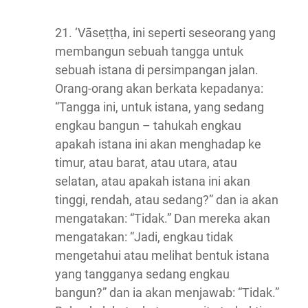
21. ‘Vāseṭṭha, ini seperti seseorang yang
membangun sebuah tangga untuk
sebuah istana di persimpangan jalan.
Orang-orang akan berkata kepadanya:
“Tangga ini, untuk istana, yang sedang
engkau bangun – tahukah engkau
apakah istana ini akan menghadap ke
timur, atau barat, atau utara, atau
selatan, atau apakah istana ini akan
tinggi, rendah, atau sedang?” dan ia akan
mengatakan: “Tidak.” Dan mereka akan
mengatakan: “Jadi, engkau tidak
mengetahui atau melihat bentuk istana
yang tangganya sedang engkau
bangun?” dan ia akan menjawab: “Tidak.”