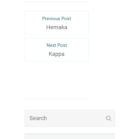
Previous Post
Hemaka
Next Post
Kappa