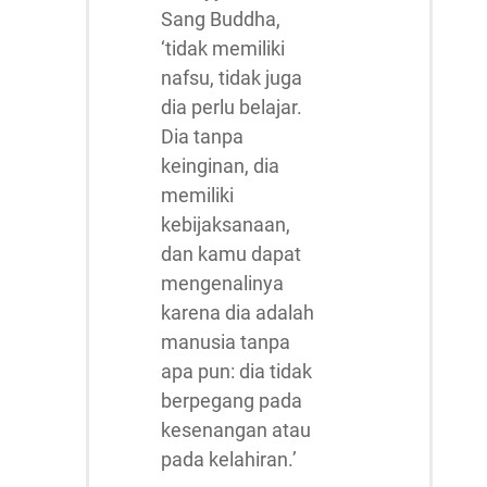
Sang Buddha,
‘tidak memiliki
nafsu, tidak juga
dia perlu belajar.
Dia tanpa
keinginan, dia
memiliki
kebijaksanaan,
dan kamu dapat
mengenalinya
karena dia adalah
manusia tanpa
apa pun: dia tidak
berpegang pada
kesenangan atau
pada kelahiran.’