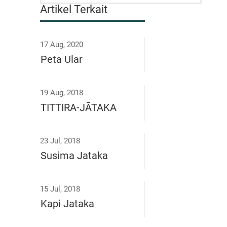
Artikel Terkait
17 Aug, 2020
Peta Ular
19 Aug, 2018
TITTIRA-JĀTAKA
23 Jul, 2018
Susima Jataka
15 Jul, 2018
Kapi Jataka