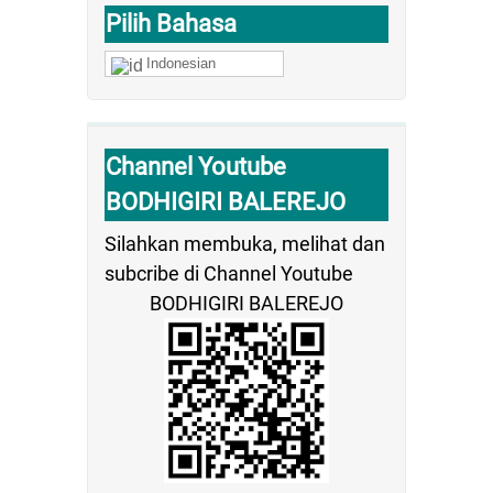
Pilih Bahasa
Indonesian
Channel Youtube
BODHIGIRI BALEREJO
Silahkan membuka, melihat dan
subcribe di Channel Youtube
BODHIGIRI BALEREJO