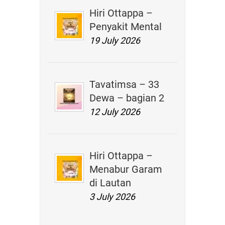
Hiri Ottappa –
Penyakit Mental
19 July 2026
Tavatimsa – 33
Dewa – bagian 2
12 July 2026
Hiri Ottappa –
Menabur Garam
di Lautan
3 July 2026