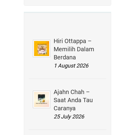
Hiri Ottappa –
Memilih Dalam
Berdana
1 August 2026
Ajahn Chah –
Saat Anda Tau
Caranya
25 July 2026