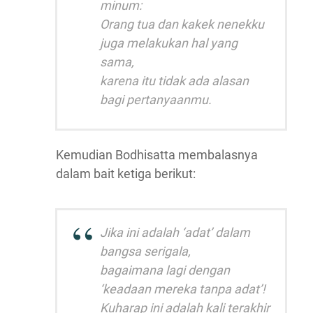
minum:
Orang tua dan kakek nenekku
juga melakukan hal yang
sama,
karena itu tidak ada alasan
bagi pertanyaanmu.
Kemudian Bodhisatta membalasnya
dalam bait ketiga berikut:
Jika ini adalah ‘adat’ dalam
bangsa serigala,
bagaimana lagi dengan
‘keadaan mereka tanpa adat’!
Kuharap ini adalah kali terakhir