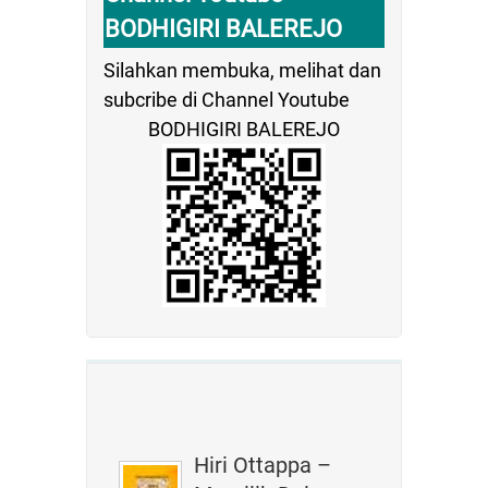
BODHIGIRI BALEREJO
Silahkan membuka, melihat dan
subcribe di Channel Youtube
BODHIGIRI BALEREJO
Hiri Ottappa –