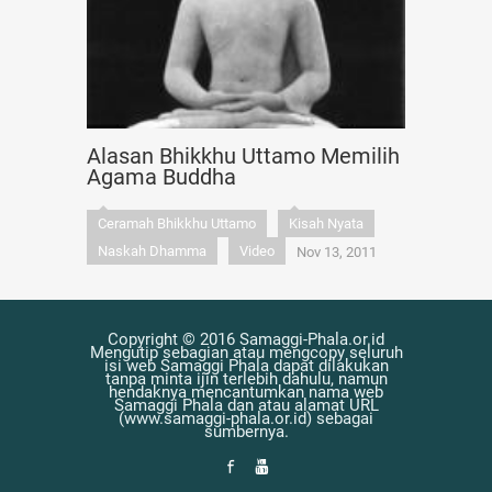
Alasan Bhikkhu Uttamo Memilih
Agama Buddha
Ceramah Bhikkhu Uttamo
Kisah Nyata
Naskah Dhamma
Video
Nov 13, 2011
Copyright © 2016 Samaggi-Phala.or.id
Mengutip sebagian atau mengcopy seluruh
isi web Samaggi Phala dapat dilakukan
tanpa minta ijin terlebih dahulu, namun
hendaknya mencantumkan nama web
Samaggi Phala dan atau alamat URL
(www.samaggi-phala.or.id) sebagai
sumbernya.