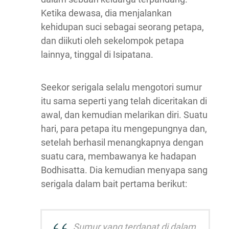
Ketika dewasa, dia menjalankan
kehidupan suci sebagai seorang petapa,
dan diikuti oleh sekelompok petapa
lainnya, tinggal di Isipatana.
Seekor serigala selalu mengotori sumur
itu sama seperti yang telah diceritakan di
awal, dan kemudian melarikan diri. Suatu
hari, para petapa itu mengepungnya dan,
setelah berhasil menangkapnya dengan
suatu cara, membawanya ke hadapan
Bodhisatta. Dia kemudian menyapa sang
serigala dalam bait pertama berikut:
Sumur yang terdapat di dalam