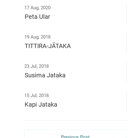
17 Aug, 2020
Peta Ular
19 Aug, 2018
TITTIRA-JĀTAKA
23 Jul, 2018
Susima Jataka
15 Jul, 2018
Kapi Jataka
Previous Post