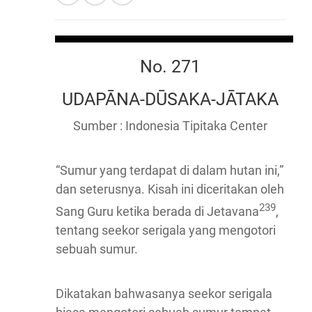
No. 271
UDAPĀNA-DŪSAKA-JĀTAKA
Sumber : Indonesia Tipitaka Center
“Sumur yang terdapat di dalam hutan ini,”
dan seterusnya. Kisah ini diceritakan oleh
239
Sang Guru ketika berada di Jetavana
,
tentang seekor serigala yang mengotori
sebuah sumur.
Dikatakan bahwasanya seekor serigala