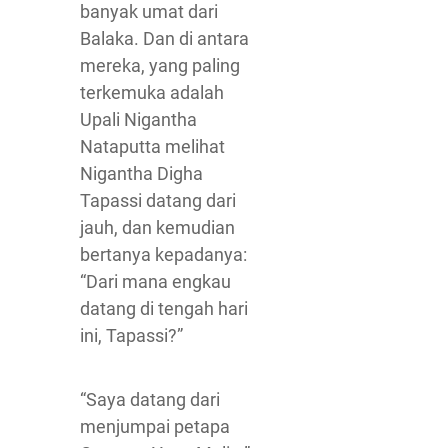
banyak umat dari
Balaka. Dan di antara
mereka, yang paling
terkemuka adalah
Upali Nigantha
Nataputta melihat
Nigantha Digha
Tapassi datang dari
jauh, dan kemudian
bertanya kepadanya:
“Dari mana engkau
datang di tengah hari
ini, Tapassi?”
“Saya datang dari
menjumpai petapa