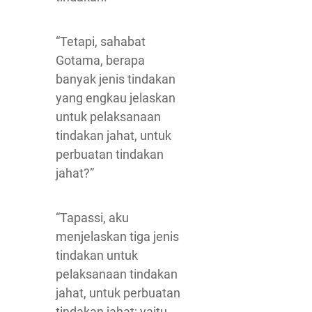
“Tetapi, sahabat
Gotama, berapa
banyak jenis tindakan
yang engkau jelaskan
untuk pelaksanaan
tindakan jahat, untuk
perbuatan tindakan
jahat?”
“Tapassi, aku
menjelaskan tiga jenis
tindakan untuk
pelaksanaan tindakan
jahat, untuk perbuatan
tindakan jahat; yaitu,