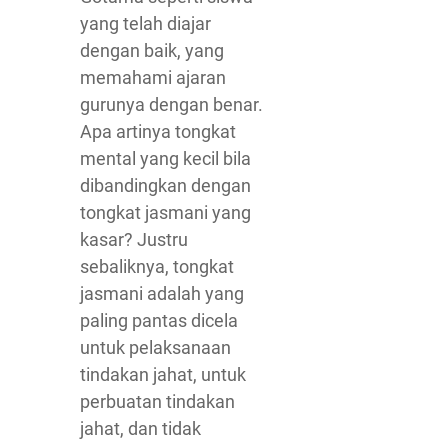
yang telah diajar
dengan baik, yang
memahami ajaran
gurunya dengan benar.
Apa artinya tongkat
mental yang kecil bila
dibandingkan dengan
tongkat jasmani yang
kasar? Justru
sebaliknya, tongkat
jasmani adalah yang
paling pantas dicela
untuk pelaksanaan
tindakan jahat, untuk
perbuatan tindakan
jahat, dan tidak