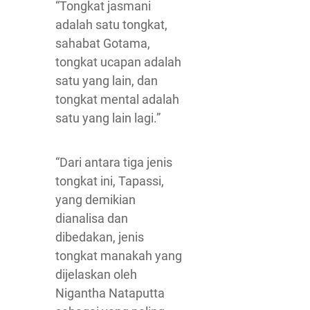
“Tongkat jasmani
adalah satu tongkat,
sahabat Gotama,
tongkat ucapan adalah
satu yang lain, dan
tongkat mental adalah
satu yang lain lagi.”
“Dari antara tiga jenis
tongkat ini, Tapassi,
yang demikian
dianalisa dan
dibedakan, jenis
tongkat manakah yang
dijelaskan oleh
Nigantha Nataputta