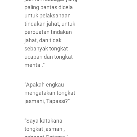
paling pantas dicela
untuk pelaksanaan
tindakan jahat, untuk
perbuatan tindakan
jahat, dan tidak
sebanyak tongkat
ucapan dan tongkat
mental.”
“Apakah engkau
mengatakan tongkat
jasmani, Tapassi?”
“Saya katakana
tongkat jasmani,