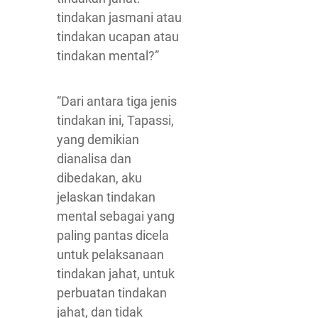
tindakan jasmani atau
tindakan ucapan atau
tindakan mental?”
“Dari antara tiga jenis
tindakan ini, Tapassi,
yang demikian
dianalisa dan
dibedakan, aku
jelaskan tindakan
mental sebagai yang
paling pantas dicela
untuk pelaksanaan
tindakan jahat, untuk
perbuatan tindakan
jahat, dan tidak