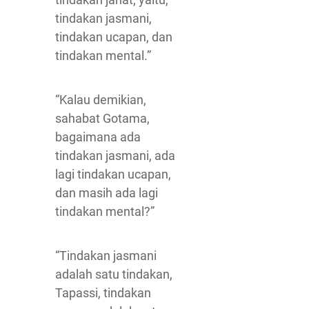
tindakan jasmani,
tindakan ucapan, dan
tindakan mental.”
“Kalau demikian,
sahabat Gotama,
bagaimana ada
tindakan jasmani, ada
lagi tindakan ucapan,
dan masih ada lagi
tindakan mental?”
“Tindakan jasmani
adalah satu tindakan,
Tapassi, tindakan