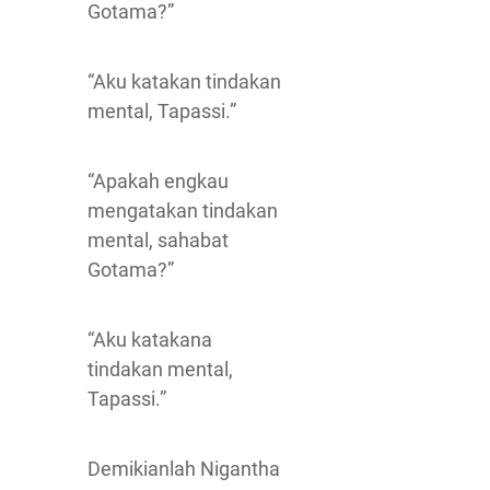
Gotama?”
“Aku katakan tindakan
mental, Tapassi.”
“Apakah engkau
mengatakan tindakan
mental, sahabat
Gotama?”
“Aku katakana
tindakan mental,
Tapassi.”
Demikianlah Nigantha