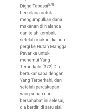
578
Digha Tapassi
berkelana untuk
mengumpulkan dana
makanan di Nalanda
dan telah kembali,
setelah makan dia pun
pergi ke Hutan Mangga
Pavarika untuk
menemui Yang
Terberkahi.[372] Dia
bertukar sapa dengan
Yang Terberkahi, dan
setelah percakapan
yang sopan dan
bersahabat ini selesai,
dia berdiri di satu sisi.