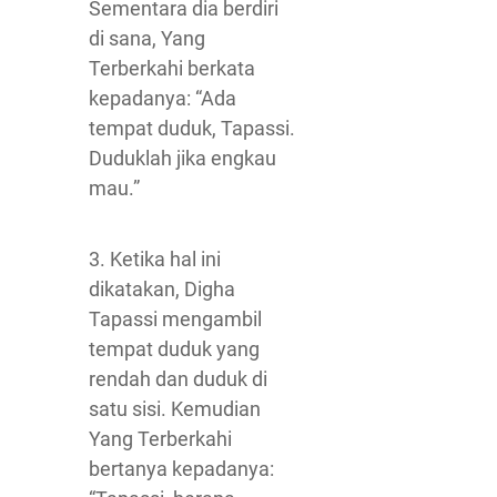
Sementara dia berdiri
di sana, Yang
Terberkahi berkata
kepadanya: “Ada
tempat duduk, Tapassi.
Duduklah jika engkau
mau.”
3. Ketika hal ini
dikatakan, Digha
Tapassi mengambil
tempat duduk yang
rendah dan duduk di
satu sisi. Kemudian
Yang Terberkahi
bertanya kepadanya: