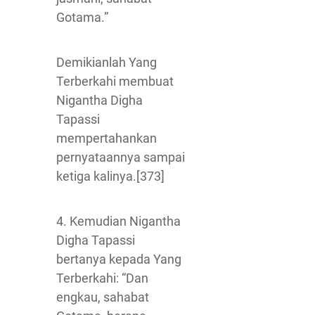
Gotama.”
Demikianlah Yang
Terberkahi membuat
Nigantha Digha
Tapassi
mempertahankan
pernyataannya sampai
ketiga kalinya.[373]
4. Kemudian Nigantha
Digha Tapassi
bertanya kepada Yang
Terberkahi: “Dan
engkau, sahabat