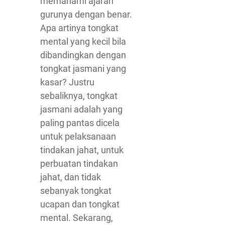
memahami ajaran
gurunya dengan benar.
Apa artinya tongkat
mental yang kecil bila
dibandingkan dengan
tongkat jasmani yang
kasar? Justru
sebaliknya, tongkat
jasmani adalah yang
paling pantas dicela
untuk pelaksanaan
tindakan jahat, untuk
perbuatan tindakan
jahat, dan tidak
sebanyak tongkat
ucapan dan tongkat
mental. Sekarang,