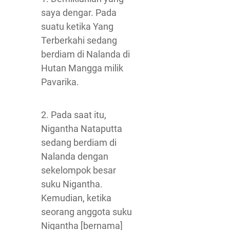
saya dengar. Pada
suatu ketika Yang
Terberkahi sedang
berdiam di Nalanda di
Hutan Mangga milik
Pavarika.
2. Pada saat itu,
Nigantha Nataputta
sedang berdiam di
Nalanda dengan
sekelompok besar
suku Nigantha.
Kemudian, ketika
seorang anggota suku
Nigantha [bernama]