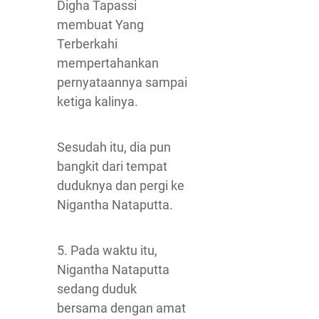
Digha Tapassi
membuat Yang
Terberkahi
mempertahankan
pernyataannya sampai
ketiga kalinya.
Sesudah itu, dia pun
bangkit dari tempat
duduknya dan pergi ke
Nigantha Nataputta.
5. Pada waktu itu,
Nigantha Nataputta
sedang duduk
bersama dengan amat