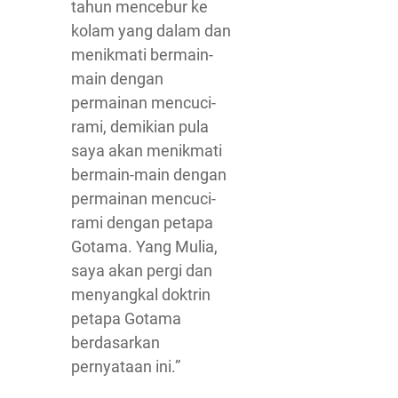
tahun mencebur ke
kolam yang dalam dan
menikmati bermain-
main dengan
permainan mencuci-
rami, demikian pula
saya akan menikmati
bermain-main dengan
permainan mencuci-
rami dengan petapa
Gotama. Yang Mulia,
saya akan pergi dan
menyangkal doktrin
petapa Gotama
berdasarkan
pernyataan ini.”