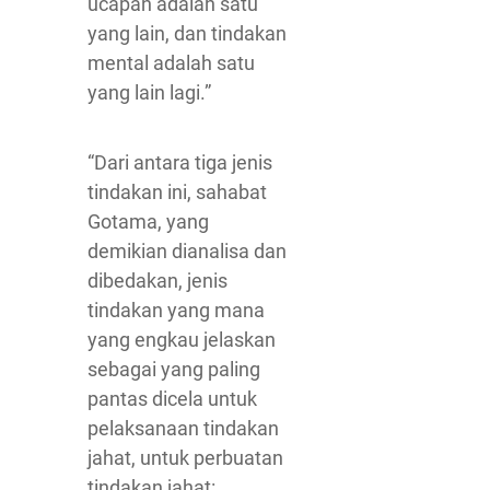
ucapan adalah satu
yang lain, dan tindakan
mental adalah satu
yang lain lagi.”
“Dari antara tiga jenis
tindakan ini, sahabat
Gotama, yang
demikian dianalisa dan
dibedakan, jenis
tindakan yang mana
yang engkau jelaskan
sebagai yang paling
pantas dicela untuk
pelaksanaan tindakan
jahat, untuk perbuatan
tindakan jahat: