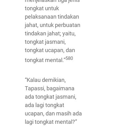
tongkat untuk
pelaksanaan tindakan
jahat, untuk perbuatan
tindakan jahat; yaitu,
tongkat jasmani,
tongkat ucapan, dan
580
tongkat mental.”
“Kalau demikian,
Tapassi, bagaimana
ada tongkat jasmani,
ada lagi tongkat
ucapan, dan masih ada
lagi tongkat mental?”