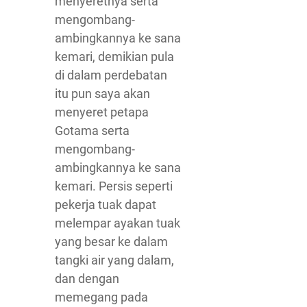
menyeretnya serta
mengombang-
ambingkannya ke sana
kemari, demikian pula
di dalam perdebatan
itu pun saya akan
menyeret petapa
Gotama serta
mengombang-
ambingkannya ke sana
kemari. Persis seperti
pekerja tuak dapat
melempar ayakan tuak
yang besar ke dalam
tangki air yang dalam,
dan dengan
memegang pada