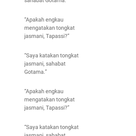
sahabat Gotama.”
“Apakah engkau
mengatakan tongkat
jasmani, Tapassi?”
“Saya katakan tongkat
jasmani, sahabat
Gotama.”
“Apakah engkau
mengatakan tongkat
jasmani, Tapassi?”
“Saya katakan tongkat
jasmani, sahabat