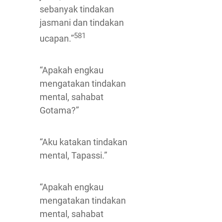
sebanyak tindakan
jasmani dan tindakan
581
ucapan.”
“Apakah engkau
mengatakan tindakan
mental, sahabat
Gotama?”
“Aku katakan tindakan
mental, Tapassi.”
“Apakah engkau
mengatakan tindakan
mental, sahabat