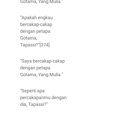
Gotama, Yang Mulia.”
“Apakah engkau
bercakap-cakap
dengan petapa
Gotama,
Tapassi?”[374]
“Saya bercakap-cakap
dengan petapa
Gotama, Yang Mulia.”
“Seperti apa
percakapanmu dengan
dia, Tapassi?”