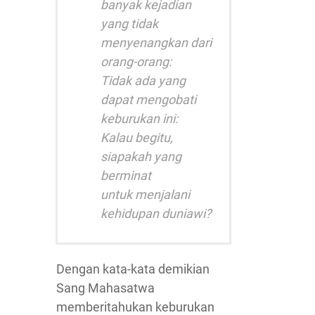
banyak kejadian
yang tidak
menyenangkan dari
orang-orang:
Tidak ada yang
dapat mengobati
keburukan ini:
Kalau begitu,
siapakah yang
berminat
untuk menjalani
kehidupan duniawi?
Dengan kata-kata demikian
Sang Mahasatwa
memberitahukan keburukan