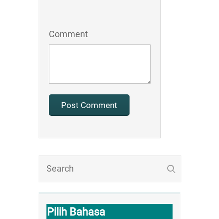
Comment
Pilih Bahasa