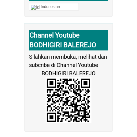
Indonesian
Channel Youtube
BODHIGIRI BALEREJO
Silahkan membuka, melihat dan
subcribe di Channel Youtube
BODHIGIRI BALEREJO