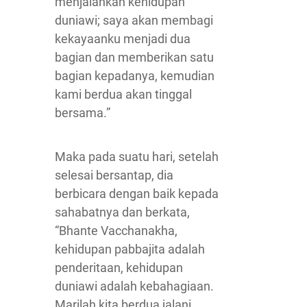
menjalankan kehidupan
duniawi; saya akan membagi
kekayaanku menjadi dua
bagian dan memberikan satu
bagian kepadanya, kemudian
kami berdua akan tinggal
bersama.”
Maka pada suatu hari, setelah
selesai bersantap, dia
berbicara dengan baik kepada
sahabatnya dan berkata,
“Bhante Vacchanakha,
kehidupan pabbajita adalah
penderitaan, kehidupan
duniawi adalah kebahagiaan.
Marilah kita berdua jalani