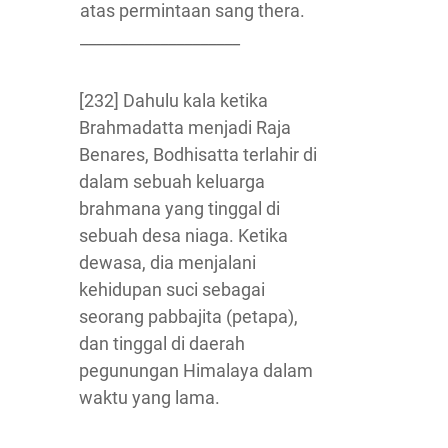
atas permintaan sang thera.
____________________
[232] Dahulu kala ketika
Brahmadatta menjadi Raja
Benares, Bodhisatta terlahir di
dalam sebuah keluarga
brahmana yang tinggal di
sebuah desa niaga. Ketika
dewasa, dia menjalani
kehidupan suci sebagai
seorang pabbajita (petapa),
dan tinggal di daerah
pegunungan Himalaya dalam
waktu yang lama.