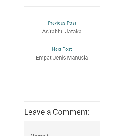
Previous Post
Asitabhu Jataka
Next Post
Empat Jenis Manusia
Leave a Comment: