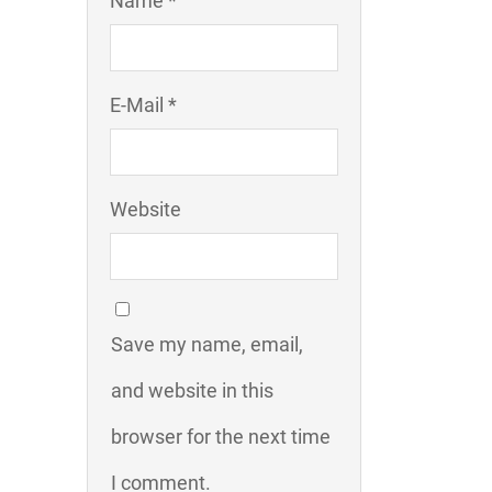
Name *
E-Mail *
Website
Save my name, email,
and website in this
browser for the next time
I comment.