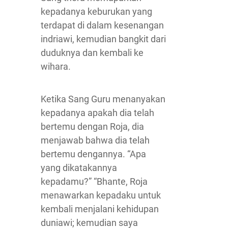
kepadanya keburukan yang
terdapat di dalam kesenangan
indriawi, kemudian bangkit dari
duduknya dan kembali ke
wihara.
Ketika Sang Guru menanyakan
kepadanya apakah dia telah
bertemu dengan Roja, dia
menjawab bahwa dia telah
bertemu dengannya. “Apa
yang dikatakannya
kepadamu?” “Bhante, Roja
menawarkan kepadaku untuk
kembali menjalani kehidupan
duniawi; kemudian saya