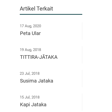
Artikel Terkait
17 Aug, 2020
Peta Ular
19 Aug, 2018
TITTIRA-JĀTAKA
23 Jul, 2018
Susima Jataka
15 Jul, 2018
Kapi Jataka