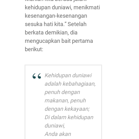
kehidupan duniawi, menikmati
kesenangan-kesenangan
sesuka hati kita.” Setelah
berkata demikian, dia
mengucapkan bait pertama
berikut:
Kehidupan duniawi
adalah kebahagiaan,
penuh dengan
makanan, penuh
dengan kekayaan;
Di dalam kehidupan
duniawi,
Anda akan