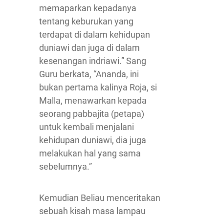
memaparkan kepadanya
tentang keburukan yang
terdapat di dalam kehidupan
duniawi dan juga di dalam
kesenangan indriawi.” Sang
Guru berkata, “Ananda, ini
bukan pertama kalinya Roja, si
Malla, menawarkan kepada
seorang pabbajita (petapa)
untuk kembali menjalani
kehidupan duniawi, dia juga
melakukan hal yang sama
sebelumnya.”
Kemudian Beliau menceritakan
sebuah kisah masa lampau