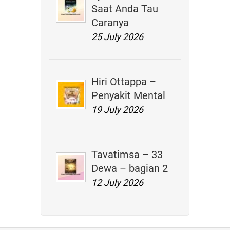
Saat Anda Tau
Caranya
25 July 2026
Hiri Ottappa –
Penyakit Mental
19 July 2026
Tavatimsa – 33
Dewa – bagian 2
12 July 2026