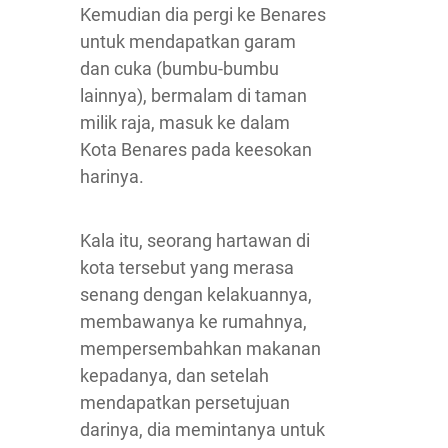
Kemudian dia pergi ke Benares
untuk mendapatkan garam
dan cuka (bumbu-bumbu
lainnya), bermalam di taman
milik raja, masuk ke dalam
Kota Benares pada keesokan
harinya.
Kala itu, seorang hartawan di
kota tersebut yang merasa
senang dengan kelakuannya,
membawanya ke rumahnya,
mempersembahkan makanan
kepadanya, dan setelah
mendapatkan persetujuan
darinya, dia memintanya untuk