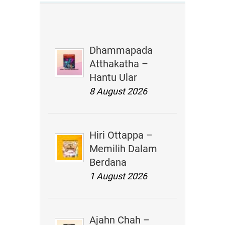
Dhammapada
Atthakatha –
Hantu Ular
8 August 2026
Hiri Ottappa –
Memilih Dalam
Berdana
1 August 2026
Ajahn Chah –