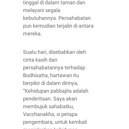
tinggal di dalam taman dan
melayani segala
kebutuhannya. Persahabatan
pun kemudian terjalin di antara
mereka.
Suatu hari, disebabkan oleh
cinta kasih dan
persahabatannya terhadap
Bodhisatta, hartawan itu
berpikir di dalam dirinya,
“Kehidupan pabbajita adalah
penderitaan. Saya akan
membujuk sahabatku,
Vacchanakha, si petapa
pengembara, untuk kembali