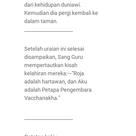
dari kehidupan duniawi.
Kemudian dia pergi kembali ke
dalam taman.
____________________
Setelah uraian ini selesai
disampaikan, Sang Guru
mempertautkan kisah
kelahiran mereka:—“Roja
adalah hartawan, dan Aku
adalah Petapa Pengembara
Vacchanakha.”
____________________