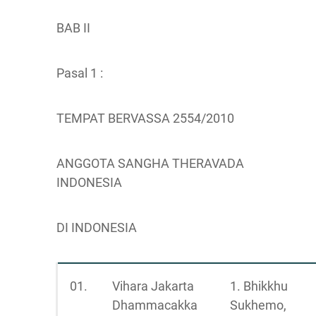
BAB II
Pasal 1 :
TEMPAT BERVASSA 2554/2010
ANGGOTA SANGHA THERAVADA
INDONESIA
DI INDONESIA
01.
Vihara Jakarta
1. Bhikkhu
Dhammacakka
Sukhemo,