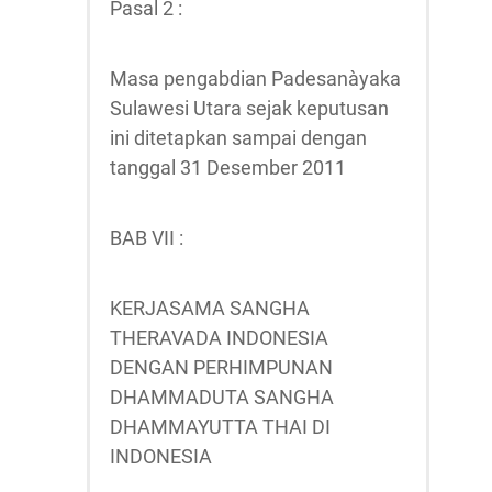
Pasal 2 :
Masa pengabdian Padesanàyaka
Sulawesi Utara sejak keputusan
ini ditetapkan sampai dengan
tanggal 31 Desember 2011
BAB VII :
KERJASAMA SANGHA
THERAVADA INDONESIA
DENGAN PERHIMPUNAN
DHAMMADUTA SANGHA
DHAMMAYUTTA THAI DI
INDONESIA