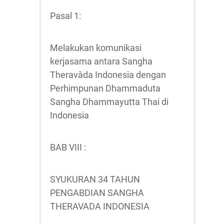
Pasal 1:
Melakukan komunikasi
kerjasama antara Sangha
Theravàda Indonesia dengan
Perhimpunan Dhammaduta
Sangha Dhammayutta Thai di
Indonesia
BAB VIII :
SYUKURAN 34 TAHUN
PENGABDIAN SANGHA
THERAVADA INDONESIA