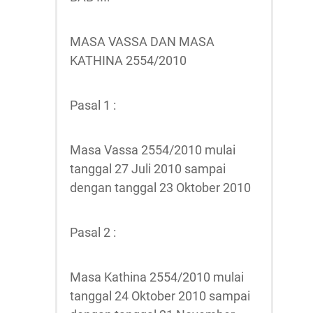
MASA VASSA DAN MASA
KATHINA 2554/2010
Pasal 1 :
Masa Vassa 2554/2010 mulai
tanggal 27 Juli 2010 sampai
dengan tanggal 23 Oktober 2010
Pasal 2 :
Masa Kathina 2554/2010 mulai
tanggal 24 Oktober 2010 sampai