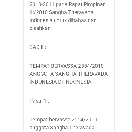
2010-2011 pada Rapat Pimpinan
III/2010 Sangha Theravada
Indonesia untuk dibahas dan
disahkan
BAB II :
TEMPAT BERVASSA 2554/2010
ANGGOTA SANGHA THERAVADA
INDONESIA DI INDONESIA
Pasal 1 :
Tempat bervassa 2554/2010
anggota Sangha Theravada