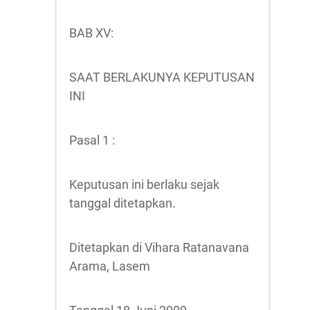
BAB XV:
SAAT BERLAKUNYA KEPUTUSAN
INI
Pasal 1 :
Keputusan ini berlaku sejak
tanggal ditetapkan.
Ditetapkan di Vihara Ratanavana
Arama, Lasem