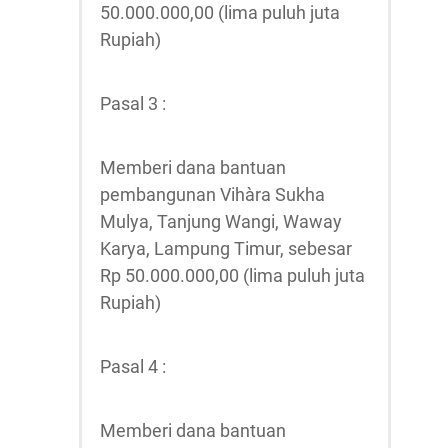
50.000.000,00 (lima puluh juta
Rupiah)
Pasal 3 :
Memberi dana bantuan
pembangunan Vihàra Sukha
Mulya, Tanjung Wangi, Waway
Karya, Lampung Timur, sebesar
Rp 50.000.000,00 (lima puluh juta
Rupiah)
Pasal 4 :
Memberi dana bantuan