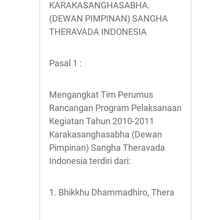
KARAKASANGHASABHA.
(DEWAN PIMPINAN) SANGHA
THERAVADA INDONESIA
Pasal 1 :
Mengangkat Tim Perumus
Rancangan Program Pelaksanaan
Kegiatan Tahun 2010-2011
Karakasanghasabha (Dewan
Pimpinan) Sangha Theravada
Indonesia terdiri dari:
1. Bhikkhu Dhammadhiro, Thera