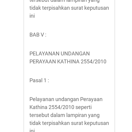
tidak terpisahkan surat keputusan
ini
BAB V :
PELAYANAN UNDANGAN
PERAYAAN KATHINA 2554/2010
Pasal 1 :
Pelayanan undangan Perayaan
Kathina 2554/2010 seperti
tersebut dalam lampiran yang
tidak terpisahkan surat keputusan
ini