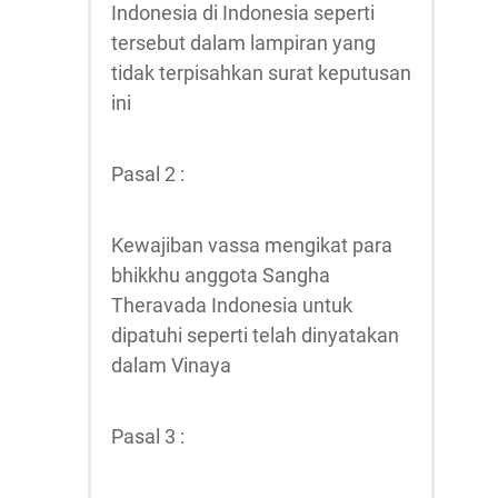
Indonesia di Indonesia seperti
tersebut dalam lampiran yang
tidak terpisahkan surat keputusan
ini
Pasal 2 :
Kewajiban vassa mengikat para
bhikkhu anggota Sangha
Theravada Indonesia untuk
dipatuhi seperti telah dinyatakan
dalam Vinaya
Pasal 3 :