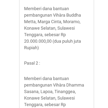
Memberi dana bantuan
pembangunan Vihàra Buddha
Metta, Marga Cinta, Moramo,
Konawe Selatan, Sulawesi
Tenggara, sebesar Rp
20.000.000,00 (dua puluh juta
Rupiah)
Pasal 2 :
Memberi dana bantuan
pembangunan Vihàra Dhamma
Sasana, Lapoa, Tinanggea,
Konawe Selatan, Sulawesi
Tenggara, sebesar Rp