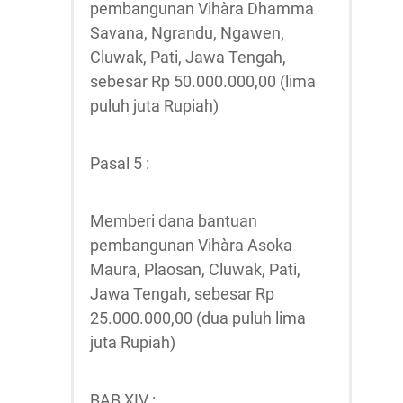
pembangunan Vihàra Dhamma
Savana, Ngrandu, Ngawen,
Cluwak, Pati, Jawa Tengah,
sebesar Rp 50.000.000,00 (lima
puluh juta Rupiah)
Pasal 5 :
Memberi dana bantuan
pembangunan Vihàra Asoka
Maura, Plaosan, Cluwak, Pati,
Jawa Tengah, sebesar Rp
25.000.000,00 (dua puluh lima
juta Rupiah)
BAB XIV :