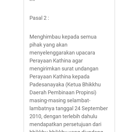
Pasal 2 :
Menghimbau kepada semua
pihak yang akan
menyelenggarakan upacara
Perayaan Kathina agar
mengirimkan surat undangan
Perayaan Kathina kepada
Padesanayaka (Ketua Bhikkhu
Daerah Pembinaan Propinsi)
masing-masing selambat-
lambatnya tanggal 24 September
2010, dengan terlebih dahulu
mendapatkan persetujuan dari