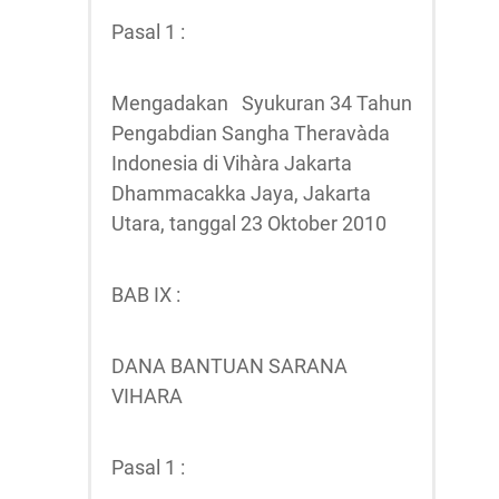
Pasal 1 :
Mengadakan Syukuran 34 Tahun
Pengabdian Sangha Theravàda
Indonesia di Vihàra Jakarta
Dhammacakka Jaya, Jakarta
Utara, tanggal 23 Oktober 2010
BAB IX :
DANA BANTUAN SARANA
VIHARA
Pasal 1 :