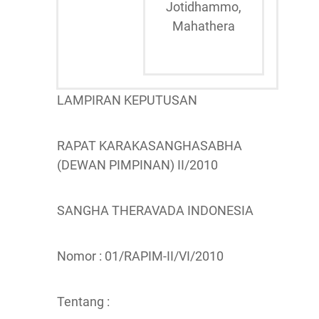
Jotidhammo,
Mahathera
LAMPIRAN KEPUTUSAN
RAPAT KARAKASANGHASABHA
(DEWAN PIMPINAN) II/2010
SANGHA THERAVADA INDONESIA
Nomor : 01/RAPIM-II/VI/2010
Tentang :