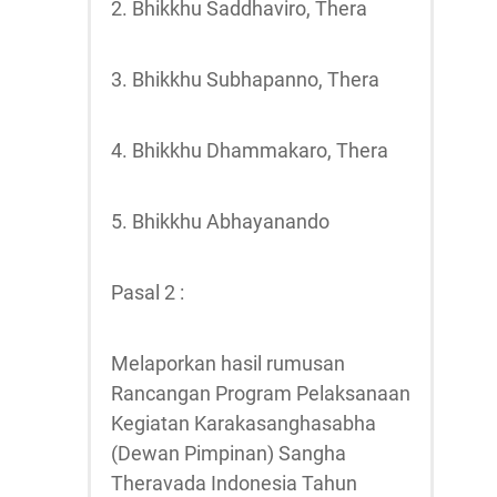
2. Bhikkhu Saddhaviro, Thera
3. Bhikkhu Subhapanno, Thera
4. Bhikkhu Dhammakaro, Thera
5. Bhikkhu Abhayanando
Pasal 2 :
Melaporkan hasil rumusan
Rancangan Program Pelaksanaan
Kegiatan Karakasanghasabha
(Dewan Pimpinan) Sangha
Theravada Indonesia Tahun