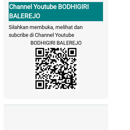
Channel Youtube BODHIGIRI
BALEREJO
Silahkan membuka, melihat dan
subcribe di Channel Youtube
BODHIGIRI BALEREJO