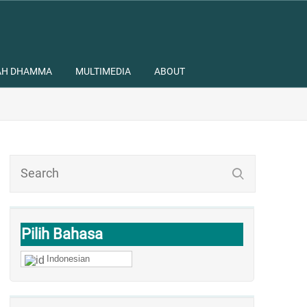
AH DHAMMA
MULTIMEDIA
ABOUT
Pilih Bahasa
Indonesian