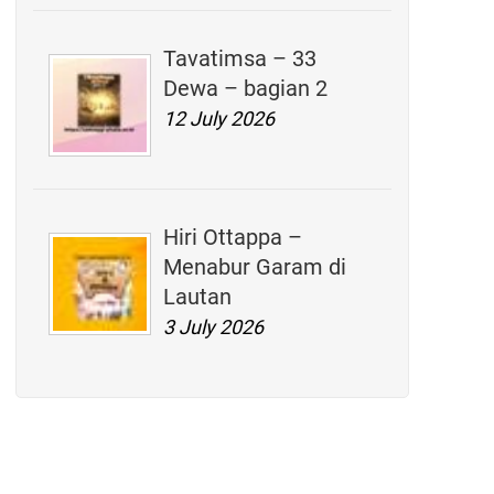
Tavatimsa – 33
Dewa – bagian 2
12 July 2026
Hiri Ottappa –
Menabur Garam di
Lautan
3 July 2026