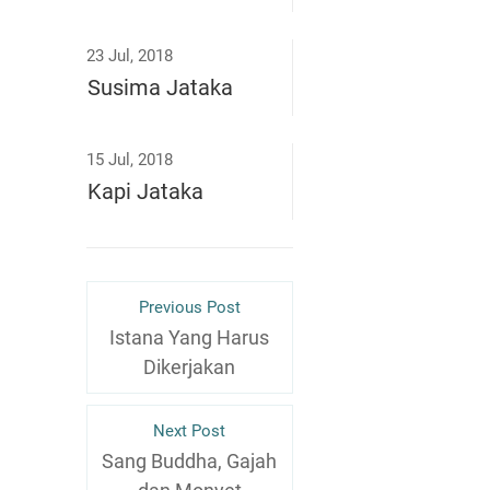
23 Jul, 2018
Susima Jataka
15 Jul, 2018
Kapi Jataka
Previous Post
Istana Yang Harus
Dikerjakan
Next Post
Sang Buddha, Gajah