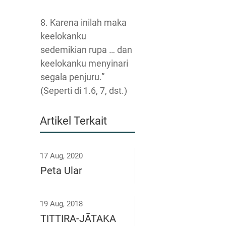
8. Karena inilah maka
keelokanku
sedemikian rupa … dan
keelokanku menyinari
segala penjuru.”
(Seperti di 1.6, 7, dst.)
Artikel Terkait
17 Aug, 2020
Peta Ular
19 Aug, 2018
TITTIRA-JĀTAKA