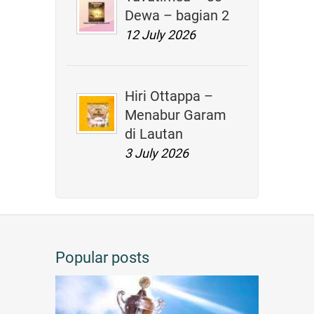
Dewa – bagian 2
12 July 2026
Hiri Ottappa –
Menabur Garam
di Lautan
3 July 2026
Popular posts