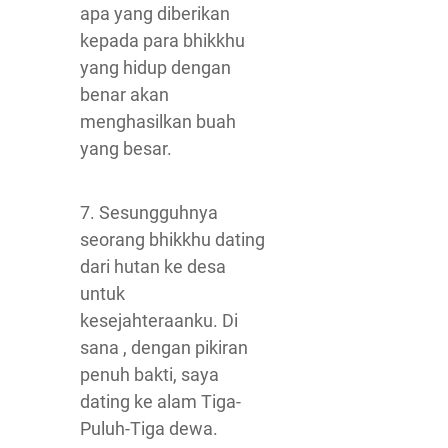
apa yang diberikan
kepada para bhikkhu
yang hidup dengan
benar akan
menghasilkan buah
yang besar.
7. Sesungguhnya
seorang bhikkhu dating
dari hutan ke desa
untuk
kesejahteraanku. Di
sana , dengan pikiran
penuh bakti, saya
dating ke alam Tiga-
Puluh-Tiga dewa.