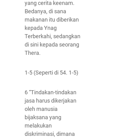
yang cerita keenam.
Bedanya, di sana
makanan itu diberikan
kepada Ynag
Terberkahi, sedangkan
di sini kepada seorang
Thera.
1-5 (Seperti di 54. 1-5)
6 “Tindakan-tindakan
jasa harus dikerjakan
oleh manusia
bijaksana yang
melakukan
diskriminasi, dimana