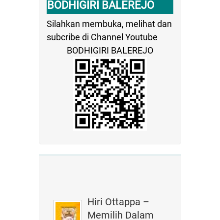
BODHIGIRI BALEREJO
Silahkan membuka, melihat dan
subcribe di Channel Youtube
BODHIGIRI BALEREJO
Hiri Ottappa –
Memilih Dalam