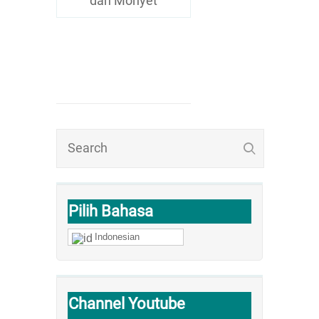
dan Monyet
Pilih Bahasa
Indonesian
Channel Youtube