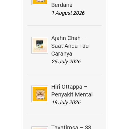
Berdana
1 August 2026
Ajahn Chah –
Saat Anda Tau
Caranya
25 July 2026
Hiri Ottappa –
Penyakit Mental
19 July 2026
Tavatimsa – 33