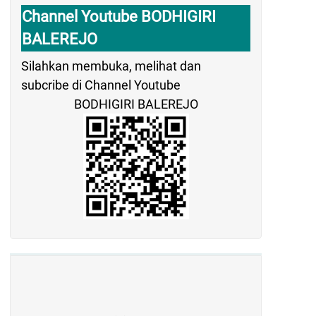
Channel Youtube BODHIGIRI
BALEREJO
Silahkan membuka, melihat dan
subcribe di Channel Youtube
BODHIGIRI BALEREJO