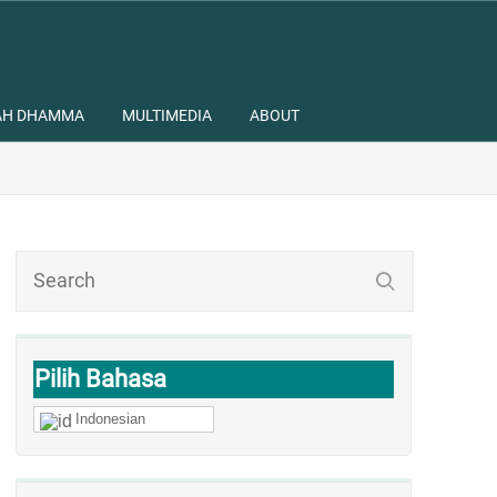
AH DHAMMA
MULTIMEDIA
ABOUT
Pilih Bahasa
Indonesian