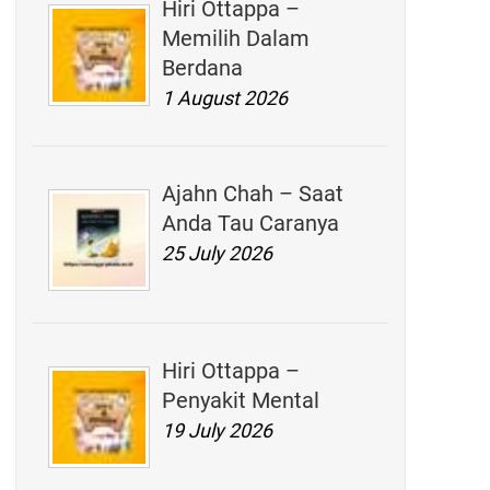
Hiri Ottappa –
Memilih Dalam
Berdana
1 August 2026
Ajahn Chah – Saat
Anda Tau Caranya
25 July 2026
Hiri Ottappa –
Penyakit Mental
19 July 2026