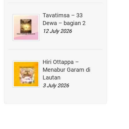
Tavatimsa – 33
Dewa – bagian 2
12 July 2026
Hiri Ottappa –
Menabur Garam di
Lautan
3 July 2026