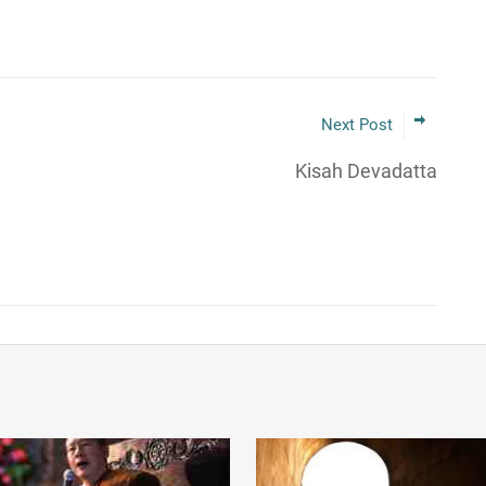
Next Post
Kisah Devadatta