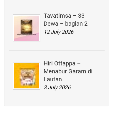
Tavatimsa – 33
Dewa – bagian 2
12 July 2026
Hiri Ottappa –
Menabur Garam di
Lautan
3 July 2026