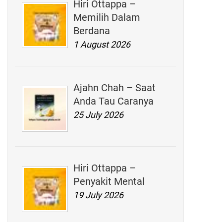
Hiri Ottappa –
Memilih Dalam
Berdana
1 August 2026
Ajahn Chah – Saat
Anda Tau Caranya
25 July 2026
Hiri Ottappa –
Penyakit Mental
19 July 2026