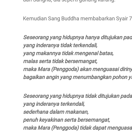
Kemudian Sang Buddha membabarkan Syair 7 da
Seseorang yang hidupnya hanya ditujukan pa
yang inderanya tidak terkendali,
yang makannya tidak mengenal batas,
malas serta tidak bersemangat,
maka Mara (Penggoda) akan menguasai diriny
bagaikan angin yang menumbangkan pohon ya
Seseorang yang hidupnya tidak ditujukan pad
yang inderanya terkendali,
sederhana dalam makanan,
penuh keyakinan serta bersemangat,
maka Mara (Penggoda) tidak dapat menguasai 