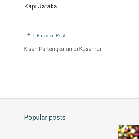
Kapi Jataka
Previous Post
Kisah Pertengkaran di Kosambi
Popular posts