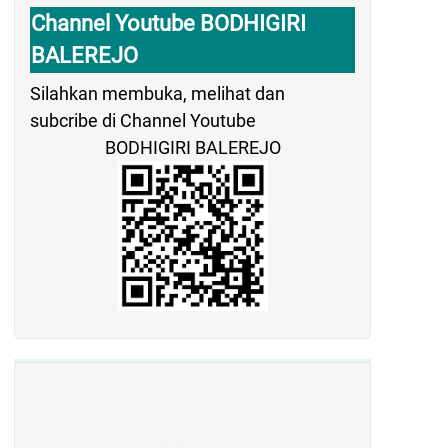
Channel Youtube BODHIGIRI
BALEREJO
Silahkan membuka, melihat dan
subcribe di Channel Youtube
BODHIGIRI BALEREJO