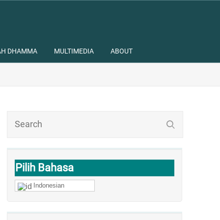
AH DHAMMA
MULTIMEDIA
ABOUT
Pilih Bahasa
Indonesian