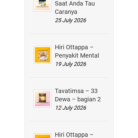
Saat Anda Tau
Caranya
25 July 2026
Hiri Ottappa –
Penyakit Mental
19 July 2026
Tavatimsa – 33
Dewa – bagian 2
12 July 2026
Hiri Ottappa –