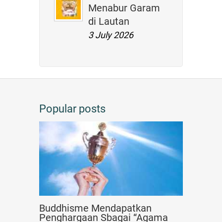
Menabur Garam
di Lautan
3 July 2026
Popular posts
Buddhisme Mendapatkan
Penghargaan Sbagai “Agama