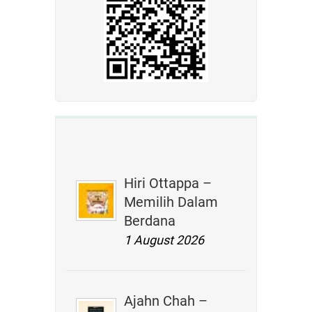
Hiri Ottappa –
Memilih Dalam
Berdana
1 August 2026
Ajahn Chah –