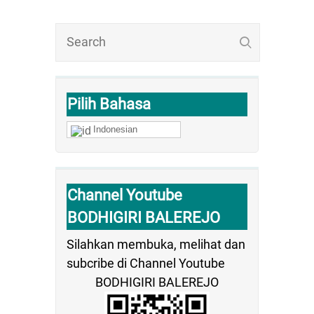
Pilih Bahasa
Indonesian
Channel Youtube
BODHIGIRI BALEREJO
Silahkan membuka, melihat dan
subcribe di Channel Youtube
BODHIGIRI BALEREJO