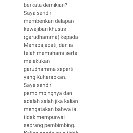
berkata demikian?
Saya sendiri
memberikan delapan
kewajiban khusus
(garudhamma) kepada
Mahapajapati, dan ia
telah memahami serta
melakukan
garudhamma seperti
yang Kuharapkan.
Saya sendiri
pembimbingnya dan
adalah salah jika kalian
mengatakan bahwa ia
tidak mempunyai
seorang pembimbing.